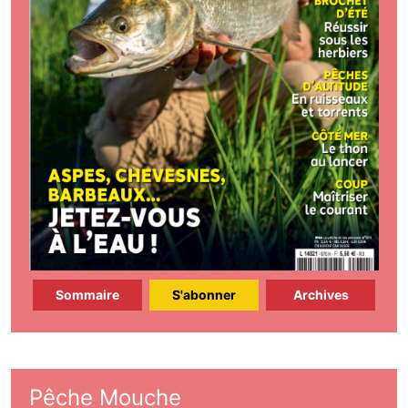
Sommaire
S'abonner
Archives
Pêche Mouche