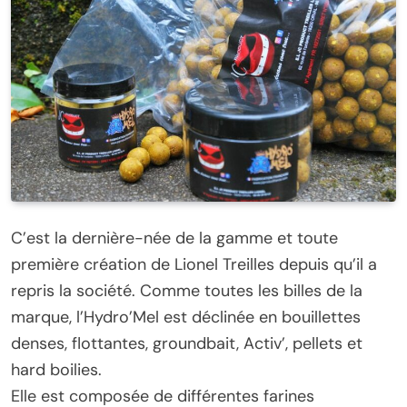
C’est la dernière-née de la gamme et toute
première création de Lionel Treilles depuis qu’il a
repris la société. Comme toutes les billes de la
marque, l’Hydro’Mel est déclinée en bouillettes
denses, flottantes, groundbait, Activ’, pellets et
hard boilies.
Elle est composée de différentes farines