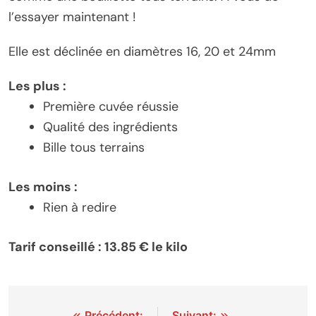
l’essayer maintenant !
Elle est déclinée en diamètres 16, 20 et 24mm
Les plus :
Première cuvée réussie
Qualité des ingrédients
Bille tous terrains
Les moins :
Rien à redire
Tarif conseillé : 13.85 € le kilo
Précédent:
Suivant: