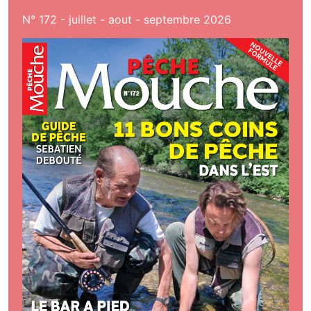
N° 172 - juillet - aout - septembre 2026