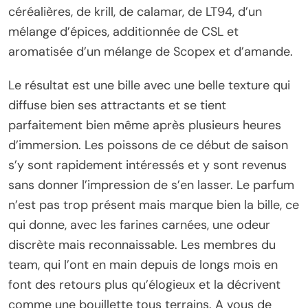
céréalières, de krill, de calamar, de LT94, d’un
mélange d’épices, additionnée de CSL et
aromatisée d’un mélange de Scopex et d’amande.
Le résultat est une bille avec une belle texture qui
diffuse bien ses attractants et se tient
parfaitement bien même après plusieurs heures
d’immersion. Les poissons de ce début de saison
s’y sont rapidement intéressés et y sont revenus
sans donner l’impression de s’en lasser. Le parfum
n’est pas trop présent mais marque bien la bille, ce
qui donne, avec les farines carnées, une odeur
discrète mais reconnaissable. Les membres du
team, qui l’ont en main depuis de longs mois en
font des retours plus qu’élogieux et la décrivent
comme une bouillette tous terrains. A vous de