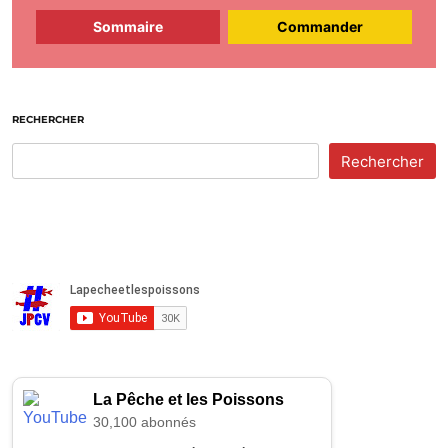
Sommaire
Commander
RECHERCHER
Rechercher
La Pêche et les Poissons
30,100 abonnés