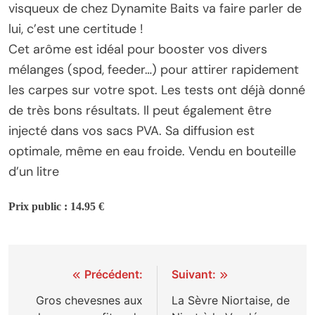
visqueux de chez Dynamite Baits va faire parler de
lui, c’est une certitude !
Cet arôme est idéal pour booster vos divers
mélanges (spod, feeder…) pour attirer rapidement
les carpes sur votre spot. Les tests ont déjà donné
de très bons résultats. Il peut également être
injecté dans vos sacs PVA. Sa diffusion est
optimale, même en eau froide. Vendu en bouteille
d’un litre
Prix public : 14.95 €
Navigation
Précédent:
Suivant:
de
Gros chevesnes aux
La Sèvre Niortaise, de