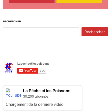
RECHERCHER
Rechercher
La Pêche et les Poissons
30,200 abonnés
Chargement de la dernière vidéo...