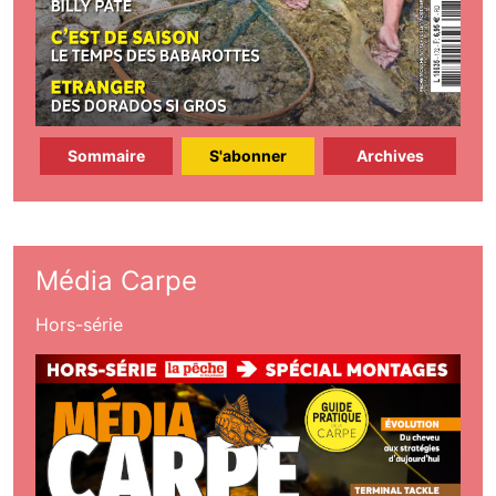
Sommaire
S'abonner
Archives
Média Carpe
Hors-série