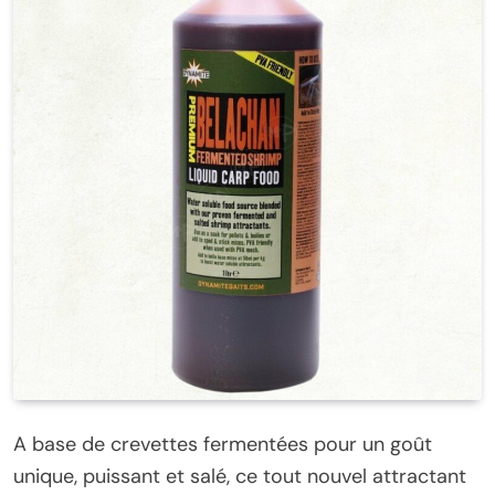
A base de crevettes fermentées pour un goût
unique, puissant et salé, ce tout nouvel attractant