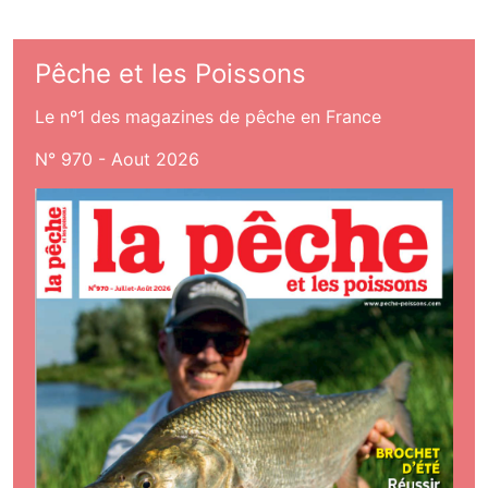
Pêche et les Poissons
Le nº1 des magazines de pêche en France
N° 970 - Aout 2026