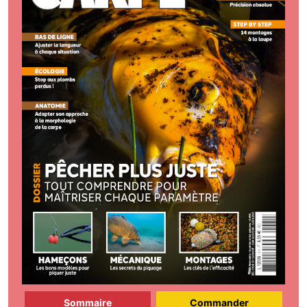
Sommaire
Commander