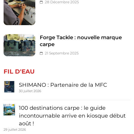
28 Décembre 2025
Forge Tackle : nouvelle marque
carpe
21 Septembre 2025
FIL D'EAU
SHIMANO : Partenaire de la MFC
30 juillet 2026
100 destinations carpe : le guide
incontournable arrive en kiosque début
août !
29 juillet 2026