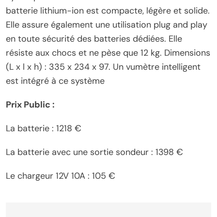
batterie lithium-ion est compacte, légère et solide.
Elle assure également une utilisation plug and play
en toute sécurité des batteries dédiées. Elle
résiste aux chocs et ne pèse que 12 kg. Dimensions
(L x l x h) : 335 x 234 x 97. Un vumètre intelligent
est intégré à ce système
Prix Public :
La batterie : 1218 €
La batterie avec une sortie sondeur : 1398 €
Le chargeur 12V 10A : 105 €