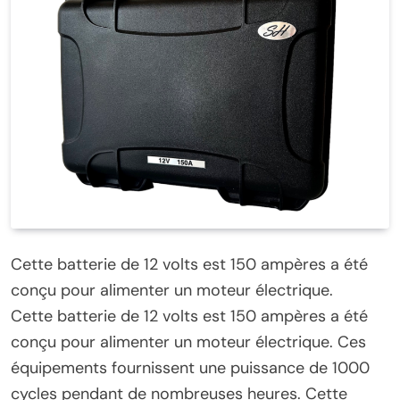
Cette batterie de 12 volts est 150 ampères a été
conçu pour alimenter un moteur électrique.
Cette batterie de 12 volts est 150 ampères a été
conçu pour alimenter un moteur électrique. Ces
équipements fournissent une puissance de 1000
cycles pendant de nombreuses heures. Cette