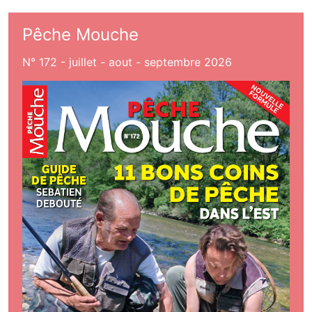
Pêche Mouche
N° 172 - juillet - aout - septembre 2026