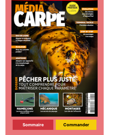
Sommaire
Commander