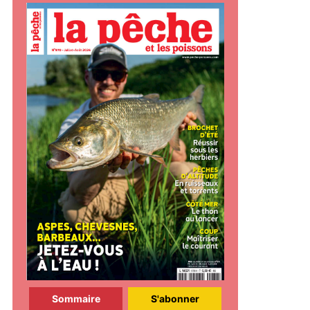
Sommaire
S'abonner