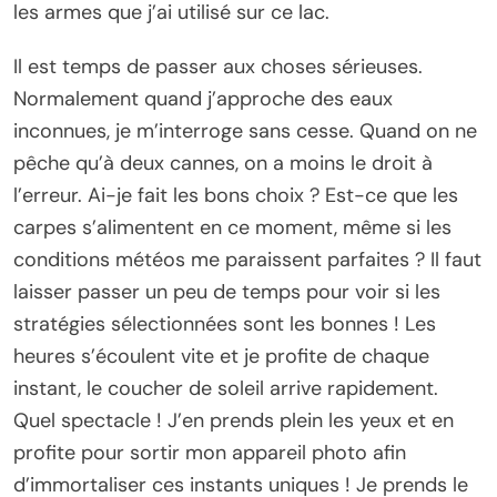
les armes que j’ai utilisé sur ce lac.
Il est temps de passer aux choses sérieuses.
Normalement quand j’approche des eaux
inconnues, je m’interroge sans cesse. Quand on ne
pêche qu’à deux cannes, on a moins le droit à
l’erreur. Ai-je fait les bons choix ? Est-ce que les
carpes s’alimentent en ce moment, même si les
conditions météos me paraissent parfaites ? Il faut
laisser passer un peu de temps pour voir si les
stratégies sélectionnées sont les bonnes ! Les
heures s’écoulent vite et je profite de chaque
instant, le coucher de soleil arrive rapidement.
Quel spectacle ! J’en prends plein les yeux et en
profite pour sortir mon appareil photo afin
d’immortaliser ces instants uniques ! Je prends le