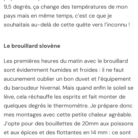
9,5 degrés, ça change des températures de mon
pays mais en même temps, c’est ce que je
souhaitais au-delà de cette quête vers l’inconnu !
Le brouillard slovène
Les premières heures du matin avec le brouillard
sont évidemment humides et froides : il ne faut
aucunement oublier un bon duvet et l’équipement
du baroudeur hivernal. Mais quand enfin le soleil se
lève, cela réchauffe les esprits et fait monter de
quelques degrés le thermomètre. Je prépare donc
mes montages avec cette petite chaleur agréable.
J’opte pour des bouillettes de 20mm aux poissons
et aux épices et des flottantes en 14 mm : ce sont