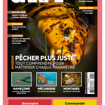
Sommaire
Commander