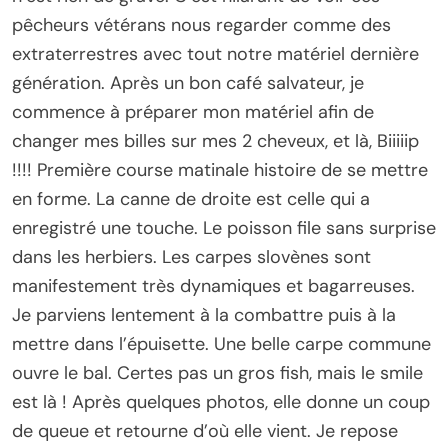
pêcheurs vétérans nous regarder comme des
extraterrestres avec tout notre matériel dernière
génération. Après un bon café salvateur, je
commence à préparer mon matériel afin de
changer mes billes sur mes 2 cheveux, et là, Biiiiip
!!!! Première course matinale histoire de se mettre
en forme. La canne de droite est celle qui a
enregistré une touche. Le poisson file sans surprise
dans les herbiers. Les carpes slovènes sont
manifestement très dynamiques et bagarreuses.
Je parviens lentement à la combattre puis à la
mettre dans l’épuisette. Une belle carpe commune
ouvre le bal. Certes pas un gros fish, mais le smile
est là ! Après quelques photos, elle donne un coup
de queue et retourne d’où elle vient. Je repose