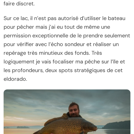
faire discret.
Sur ce lac, il n’est pas autorisé d’utiliser le bateau
pour pêcher mais j’ai eu tout de même une
permission exceptionnelle de le prendre seulement
pour vérifier avec l’écho sondeur et réaliser un
repérage très minutieux des fonds. Très
logiquement je vais focaliser ma pêche sur l’île et
les profondeurs, deux spots stratégiques de cet
eldorado.