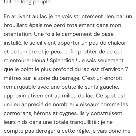
fait ce long périple.
En arrivant au lac je ne vois strictement rien, car un
brouillard épais me perd totalement dans mon
orientation. Une fois le campement de base
installé, le soleil vient apporter un peu de chaleur
et de lumière et je peux enfin profiter de ce qui
m’entoure. Houa ! Splendide ! Je sais seulement
que le point le plus profond du lac est d’environ 7
mètres sur la zone du barrage. C’est un endroit
remarquable avec une petite île sur la gauche,
approximativement au milieu du lac. Ce spot est
un lieu apprécié de nombreux oiseaux comme les
cormorans, hérons et cygnes. Ils y construisent
leurs nids dans une totale tranquillité : je ne
compte pas déroger à cette règle, je vais donc me