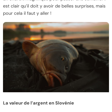
est clair qu’il doit y avoir de belles surprises, mais
pour cela il faut y aller !
La valeur de l’argent en Slovénie