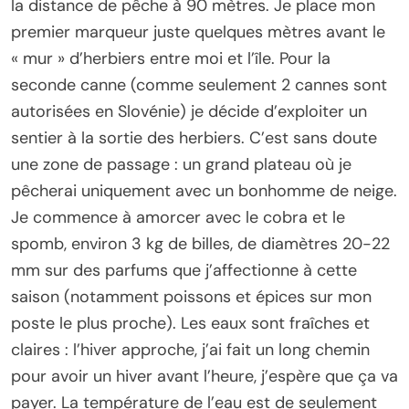
la distance de pêche à 90 mètres. Je place mon
premier marqueur juste quelques mètres avant le
« mur » d’herbiers entre moi et l’île. Pour la
seconde canne (comme seulement 2 cannes sont
autorisées en Slovénie) je décide d’exploiter un
sentier à la sortie des herbiers. C’est sans doute
une zone de passage : un grand plateau où je
pêcherai uniquement avec un bonhomme de neige.
Je commence à amorcer avec le cobra et le
spomb, environ 3 kg de billes, de diamètres 20-22
mm sur des parfums que j’affectionne à cette
saison (notamment poissons et épices sur mon
poste le plus proche). Les eaux sont fraîches et
claires : l’hiver approche, j’ai fait un long chemin
pour avoir un hiver avant l’heure, j’espère que ça va
payer. La température de l’eau est de seulement