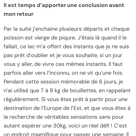
Il est temps d’apporter une conclusion avant
mon retour
Par la suite j’enchaine plusieurs départs et chaque
poisson est vierge de piqure. J’étais là quand il le
fallait, ce lac m’a offert des instants que je ne suis
pas prêt d’oublier et je vous souhaite, si un jour
vous y aller, de vivre ces mêmes instants. Il faut
parfois aller vers l’inconnu, on ne vit qu’une fois.
Pendant cette session mémorable de 6 jours, je
n’ai utilisé que 7 à 8 kg de bouillettes, en rappelant
régulièrement. Si vous êtes prêt à partir pour une
destination de l’Europe de l’Est, et que vous êtes à
la recherche de véritables sensations sans pour
autant espérer une 30kg, voici un réel défi ! C’est
un endroit magnifique pour passer une semaine. Il