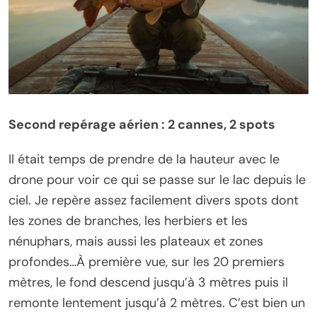
Second repérage aérien : 2 cannes, 2 spots
Il était temps de prendre de la hauteur avec le
drone pour voir ce qui se passe sur le lac depuis le
ciel. Je repère assez facilement divers spots dont
les zones de branches, les herbiers et les
nénuphars, mais aussi les plateaux et zones
profondes…À première vue, sur les 20 premiers
mètres, le fond descend jusqu’à 3 mètres puis il
remonte lentement jusqu’à 2 mètres. C’est bien un