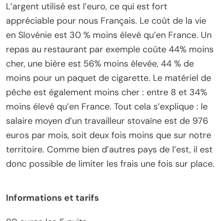
L’argent utilisé est l’euro, ce qui est fort
appréciable pour nous Français. Le coût de la vie
en Slovénie est 30 % moins élevé qu’en France. Un
repas au restaurant par exemple coûte 44% moins
cher, une bière est 56% moins élevée, 44 % de
moins pour un paquet de cigarette. Le matériel de
pêche est également moins cher : entre 8 et 34%
moins élevé qu’en France. Tout cela s’explique : le
salaire moyen d’un travailleur stovaïne est de 976
euros par mois, soit deux fois moins que sur notre
territoire. Comme bien d’autres pays de l’est, il est
donc possible de limiter les frais une fois sur place.
Informations et tarifs