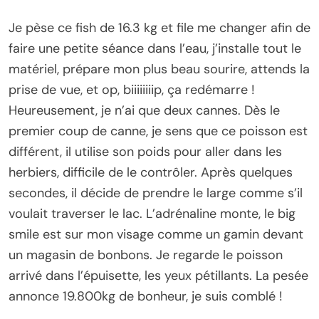
Je pèse ce fish de 16.3 kg et file me changer afin de
faire une petite séance dans l’eau, j’installe tout le
matériel, prépare mon plus beau sourire, attends la
prise de vue, et op, biiiiiiiip, ça redémarre !
Heureusement, je n’ai que deux cannes. Dès le
premier coup de canne, je sens que ce poisson est
différent, il utilise son poids pour aller dans les
herbiers, difficile de le contrôler. Après quelques
secondes, il décide de prendre le large comme s’il
voulait traverser le lac. L’adrénaline monte, le big
smile est sur mon visage comme un gamin devant
un magasin de bonbons. Je regarde le poisson
arrivé dans l’épuisette, les yeux pétillants. La pesée
annonce 19.800kg de bonheur, je suis comblé !