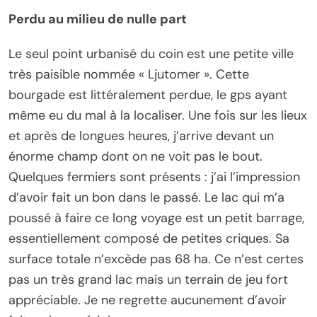
Perdu au milieu de nulle part
Le seul point urbanisé du coin est une petite ville
très paisible nommée « Ljutomer ». Cette
bourgade est littéralement perdue, le gps ayant
même eu du mal à la localiser. Une fois sur les lieux
et après de longues heures, j’arrive devant un
énorme champ dont on ne voit pas le bout.
Quelques fermiers sont présents : j’ai l’impression
d’avoir fait un bon dans le passé. Le lac qui m’a
poussé à faire ce long voyage est un petit barrage,
essentiellement composé de petites criques. Sa
surface totale n’excède pas 68 ha. Ce n’est certes
pas un très grand lac mais un terrain de jeu fort
appréciable. Je ne regrette aucunement d’avoir