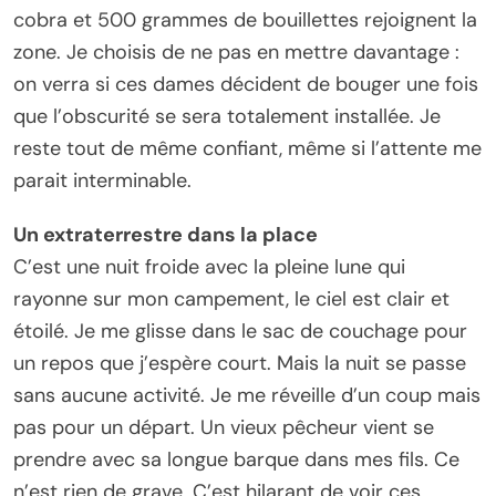
cobra et 500 grammes de bouillettes rejoignent la
zone. Je choisis de ne pas en mettre davantage :
on verra si ces dames décident de bouger une fois
que l’obscurité se sera totalement installée. Je
reste tout de même confiant, même si l’attente me
parait interminable.
Un extraterrestre dans la place
C’est une nuit froide avec la pleine lune qui
rayonne sur mon campement, le ciel est clair et
étoilé. Je me glisse dans le sac de couchage pour
un repos que j’espère court. Mais la nuit se passe
sans aucune activité. Je me réveille d’un coup mais
pas pour un départ. Un vieux pêcheur vient se
prendre avec sa longue barque dans mes fils. Ce
n’est rien de grave. C’est hilarant de voir ces