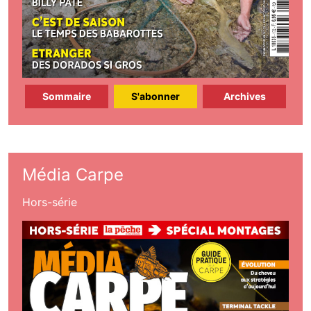
Sommaire
S'abonner
Archives
Média Carpe
Hors-série