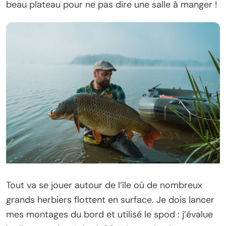
beau plateau pour ne pas dire une salle à manger !
Tout va se jouer autour de l’île où de nombreux
grands herbiers flottent en surface. Je dois lancer
mes montages du bord et utilisé le spod : j’évalue