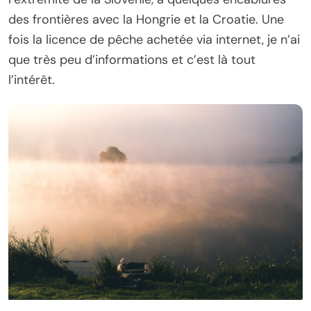
des frontières avec la Hongrie et la Croatie. Une
fois la licence de pêche achetée via internet, je n’ai
que très peu d’informations et c’est là tout
l’intérêt.