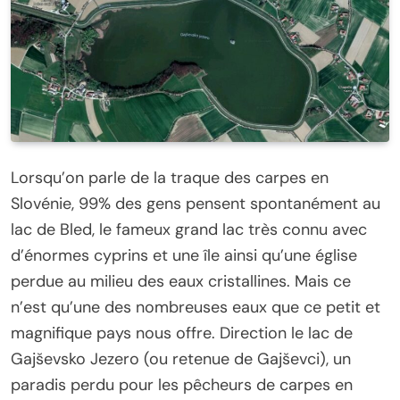
Lorsqu’on parle de la traque des carpes en
Slovénie, 99% des gens pensent spontanément au
lac de Bled, le fameux grand lac très connu avec
d’énormes cyprins et une île ainsi qu’une église
perdue au milieu des eaux cristallines. Mais ce
n’est qu’une des nombreuses eaux que ce petit et
magnifique pays nous offre. Direction le lac de
Gajševsko Jezero (ou retenue de Gajševci), un
paradis perdu pour les pêcheurs de carpes en