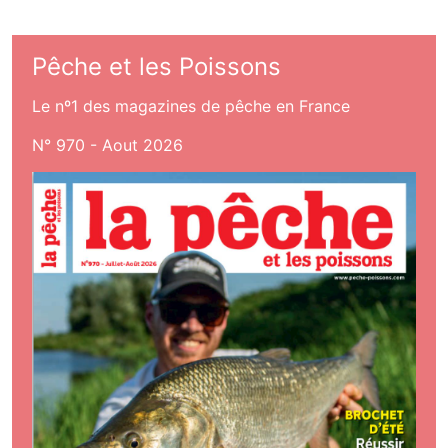
Pêche et les Poissons
Le nº1 des magazines de pêche en France
N° 970 - Aout 2026