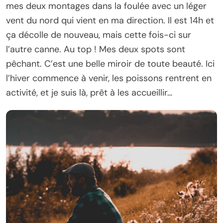
mes deux montages dans la foulée avec un léger
vent du nord qui vient en ma direction. Il est 14h et
ça décolle de nouveau, mais cette fois-ci sur
l’autre canne. Au top ! Mes deux spots sont
pêchant. C’est une belle miroir de toute beauté. Ici
l’hiver commence à venir, les poissons rentrent en
activité, et je suis là, prêt à les accueillir…