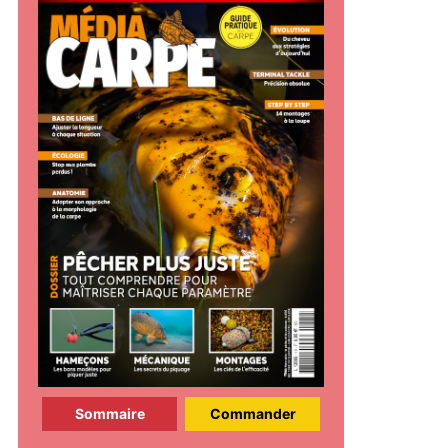
Sommaire
Commander