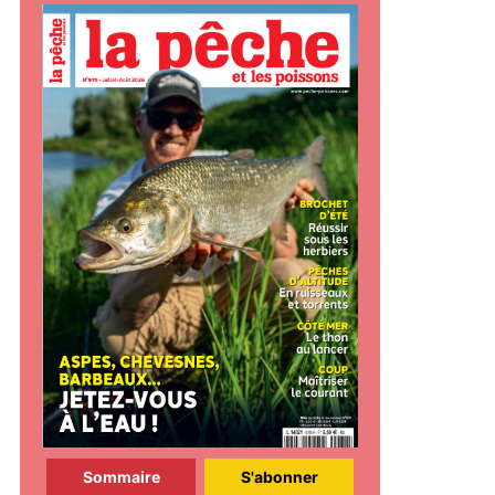
Sommaire
S'abonner