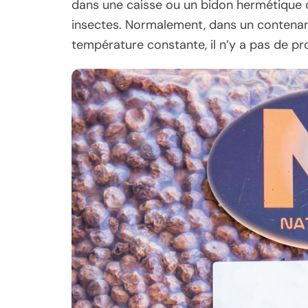
dans une caisse ou un bidon hermétique d
insectes. Normalement, dans un contena
température constante, il n’y a pas de p