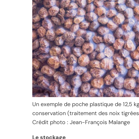
Un exemple de poche plastique de 12,5 kg
conservation (traitement des noix tigrées 
Crédit photo : Jean-François Malange
Le stockage