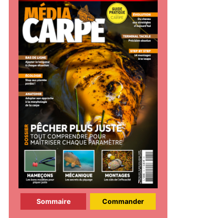
Sommaire
Commander