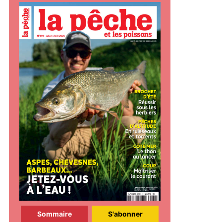
Sommaire
S'abonner