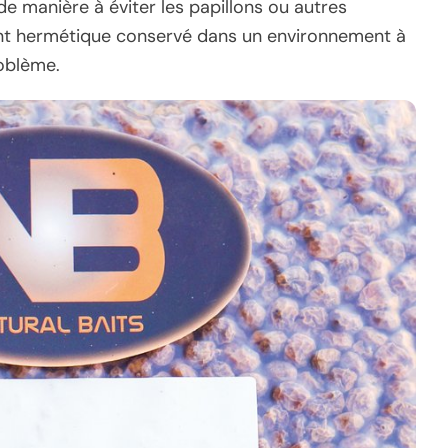
e manière à éviter les papillons ou autres
nt hermétique conservé dans un environnement à
roblème.