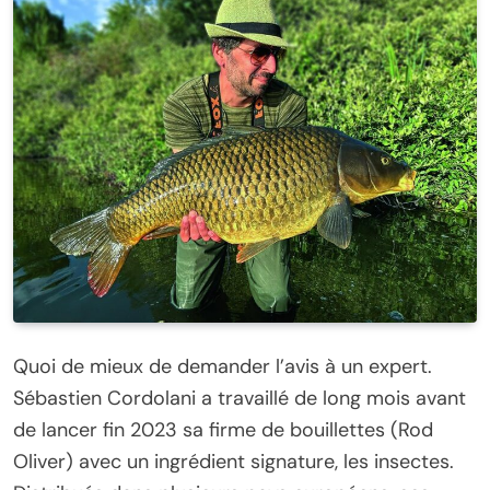
Quoi de mieux de demander l’avis à un expert.
Sébastien Cordolani a travaillé de long mois avant
de lancer fin 2023 sa firme de bouillettes (Rod
Oliver) avec un ingrédient signature, les insectes.