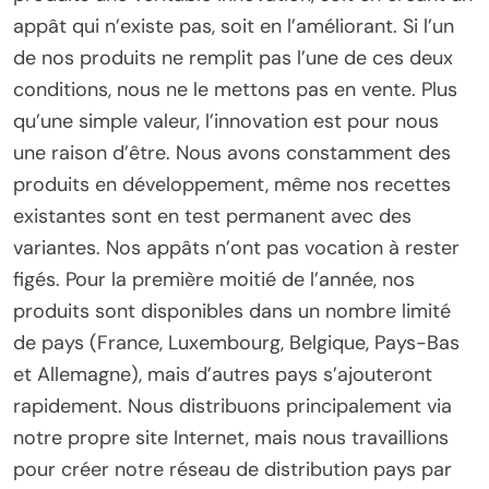
appât qui n’existe pas, soit en l’améliorant. Si l’un
de nos produits ne remplit pas l’une de ces deux
conditions, nous ne le mettons pas en vente. Plus
qu’une simple valeur, l’innovation est pour nous
une raison d’être. Nous avons constamment des
produits en développement, même nos recettes
existantes sont en test permanent avec des
variantes. Nos appâts n’ont pas vocation à rester
figés. Pour la première moitié de l’année, nos
produits sont disponibles dans un nombre limité
de pays (France, Luxembourg, Belgique, Pays-Bas
et Allemagne), mais d’autres pays s’ajouteront
rapidement. Nous distribuons principalement via
notre propre site Internet, mais nous travaillions
pour créer notre réseau de distribution pays par