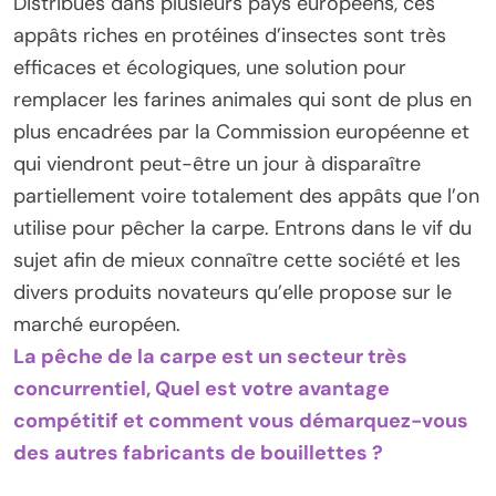
Distribués dans plusieurs pays européens, ces
appâts riches en protéines d’insectes sont très
efficaces et écologiques, une solution pour
remplacer les farines animales qui sont de plus en
plus encadrées par la Commission européenne et
qui viendront peut-être un jour à disparaître
partiellement voire totalement des appâts que l’on
utilise pour pêcher la carpe. Entrons dans le vif du
sujet afin de mieux connaître cette société et les
divers produits novateurs qu’elle propose sur le
marché européen.
La pêche de la carpe est un secteur très
concurrentiel, Quel est votre avantage
compétitif et comment vous démarquez-vous
des autres fabricants de bouillettes ?