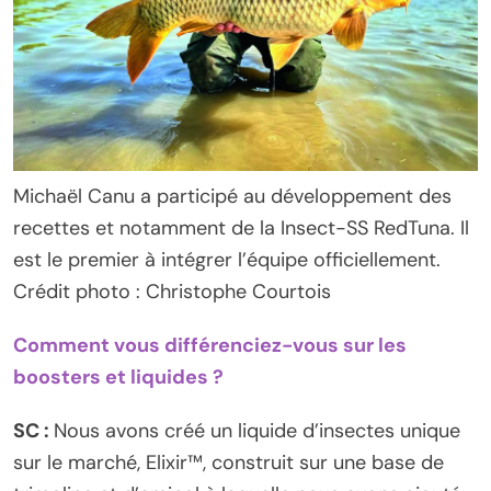
Michaël Canu a participé au développement des
recettes et notamment de la Insect-SS RedTuna. Il
est le premier à intégrer l’équipe officiellement.
Crédit photo : Christophe Courtois
Comment vous différenciez-vous sur les
boosters et liquides ?
SC :
Nous avons créé un liquide d’insectes unique
sur le marché, Elixir™, construit sur une base de