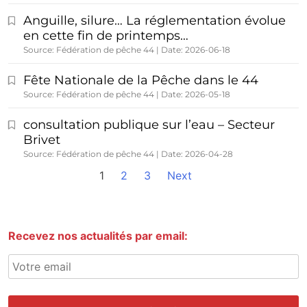
Anguille, silure… La réglementation évolue
en cette fin de printemps…
Source: Fédération de pêche 44
Date: 2026-06-18
Fête Nationale de la Pêche dans le 44
Source: Fédération de pêche 44
Date: 2026-05-18
consultation publique sur l’eau – Secteur
Brivet
Source: Fédération de pêche 44
Date: 2026-04-28
1
2
3
Next
Recevez nos actualités par email: