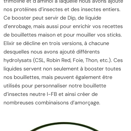
trimoline et d’aminol à laquelle nous avons ajouté
nos protéines d’insectes et des insectes entiers.
Ce booster peut servir de Dip, de liquide
d’enrobage, mais aussi pour enrichir vos recettes
de bouillettes maison et pour mouiller vos sticks.
Elixir se décline en trois versions, à chacune
desquelles nous avons ajouté différents
hydrolysats (CSL, Robin Red, Foie, Thon, etc.). Ces
liquides servent non seulement à booster toutes
nos bouillettes, mais peuvent également être
utilisés pour personnaliser notre bouillette
d’insectes neutre I-FB et ainsi créer de
nombreuses combinaisons d’amorçage.