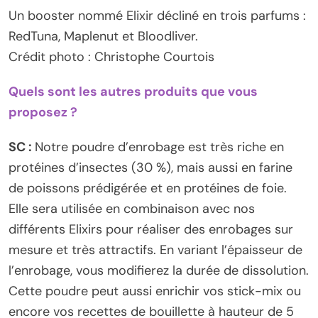
Un booster nommé Elixir décliné en trois parfums :
RedTuna, Maplenut et Bloodliver.
Crédit photo : Christophe Courtois
Quels sont les autres produits que vous
proposez ?
SC :
Notre poudre d’enrobage est très riche en
protéines d’insectes (30 %), mais aussi en farine
de poissons prédigérée et en protéines de foie.
Elle sera utilisée en combinaison avec nos
différents Elixirs pour réaliser des enrobages sur
mesure et très attractifs. En variant l’épaisseur de
l’enrobage, vous modifierez la durée de dissolution.
Cette poudre peut aussi enrichir vos stick-mix ou
encore vos recettes de bouillette à hauteur de 5