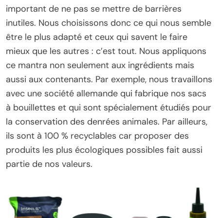
important de ne pas se mettre de barrières
inutiles. Nous choisissons donc ce qui nous semble
être le plus adapté et ceux qui savent le faire
mieux que les autres : c’est tout. Nous appliquons
ce mantra non seulement aux ingrédients mais
aussi aux contenants. Par exemple, nous travaillons
avec une société allemande qui fabrique nos sacs
à bouillettes et qui sont spécialement étudiés pour
la conservation des denrées animales. Par ailleurs,
ils sont à 100 % recyclables car proposer des
produits les plus écologiques possibles fait aussi
partie de nos valeurs.