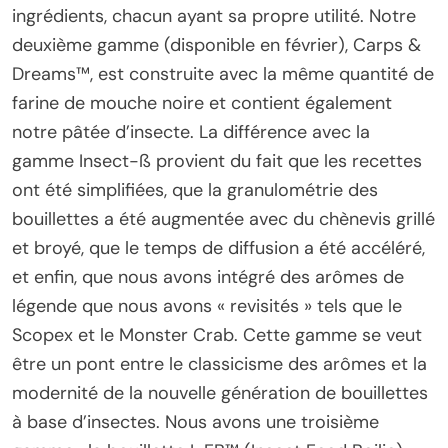
ingrédients, chacun ayant sa propre utilité. Notre
deuxième gamme (disponible en février), Carps &
Dreams™, est construite avec la même quantité de
farine de mouche noire et contient également
notre pâtée d’insecte. La différence avec la
gamme Insect-ß provient du fait que les recettes
ont été simplifiées, que la granulométrie des
bouillettes a été augmentée avec du chènevis grillé
et broyé, que le temps de diffusion a été accéléré,
et enfin, que nous avons intégré des arômes de
légende que nous avons « revisités » tels que le
Scopex et le Monster Crab. Cette gamme se veut
être un pont entre le classicisme des arômes et la
modernité de la nouvelle génération de bouillettes
à base d’insectes. Nous avons une troisième