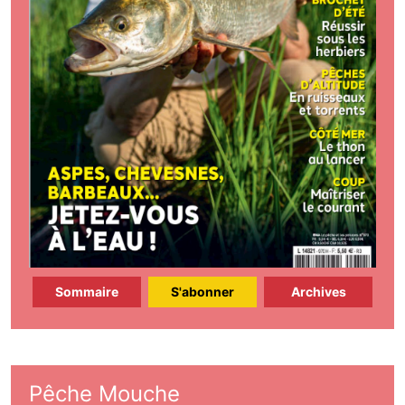
Sommaire
S'abonner
Archives
Pêche Mouche