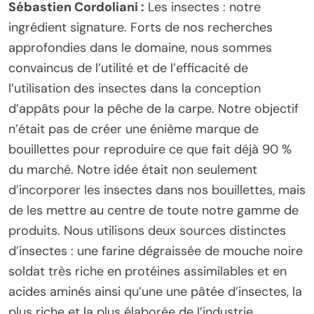
Sébastien Cordoliani :
Les insectes : notre
ingrédient signature. Forts de nos recherches
approfondies dans le domaine, nous sommes
convaincus de l’utilité et de l’efficacité de
l’utilisation des insectes dans la conception
d’appâts pour la pêche de la carpe. Notre objectif
n’était pas de créer une énième marque de
bouillettes pour reproduire ce que fait déjà 90 %
du marché. Notre idée était non seulement
d’incorporer les insectes dans nos bouillettes, mais
de les mettre au centre de toute notre gamme de
produits. Nous utilisons deux sources distinctes
d’insectes : une farine dégraissée de mouche noire
soldat très riche en protéines assimilables et en
acides aminés ainsi qu’une une pâtée d’insectes, la
plus riche et la plus élaborée de l’industrie