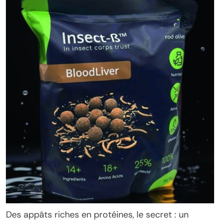
Des appâts riches en protéines, le secret : un