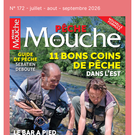
N° 172 - juillet - aout - septembre 2026