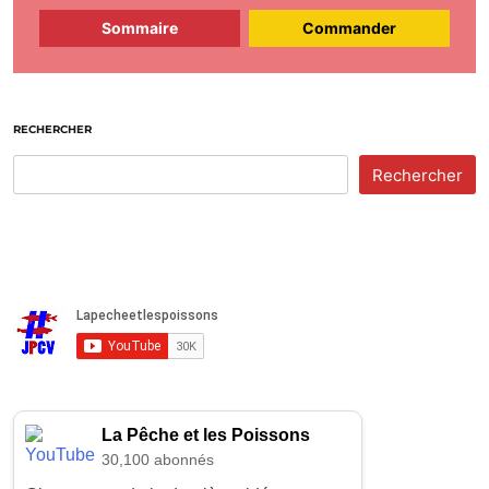
Sommaire
Commander
RECHERCHER
Rechercher
La Pêche et les Poissons
30,100 abonnés