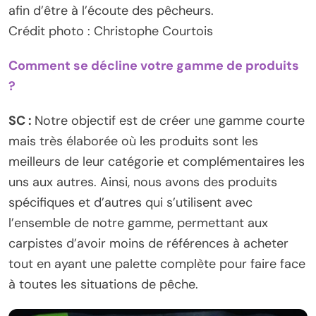
afin d’être à l’écoute des pêcheurs.
Crédit photo : Christophe Courtois
Comment se décline votre gamme de produits
?
SC :
Notre objectif est de créer une gamme courte
mais très élaborée où les produits sont les
meilleurs de leur catégorie et complémentaires les
uns aux autres. Ainsi, nous avons des produits
spécifiques et d’autres qui s’utilisent avec
l’ensemble de notre gamme, permettant aux
carpistes d’avoir moins de références à acheter
tout en ayant une palette complète pour faire face
à toutes les situations de pêche.