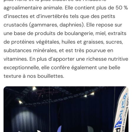
agroalimentaire animale. Elle contient plus de 50 %
d’insectes et d’invertébrés tels que des petits
crustacés (gammares, daphnies). Elle repose sur
une base de produits de boulangerie, miel, extraits
de protéines végétales, huiles et graisses, sucres,
substances minérales, et est très pourvue en
vitamines. En plus d’apporter une richesse nutritive
exceptionnelle, elle confère également une belle
texture à nos bouillettes.