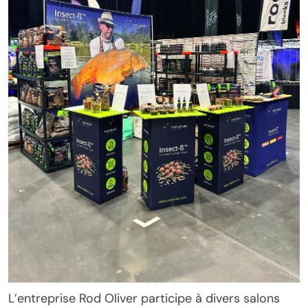
L’entreprise Rod Oliver participe à divers salons