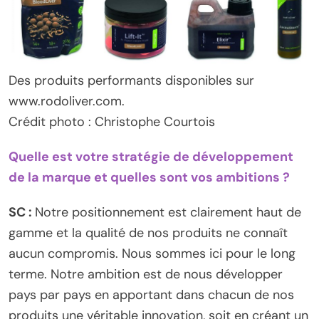
Des produits performants disponibles sur
www.rodoliver.com.
Crédit photo : Christophe Courtois
Quelle est votre stratégie de développement
de la marque et quelles sont vos ambitions ?
SC :
Notre positionnement est clairement haut de
gamme et la qualité de nos produits ne connaît
aucun compromis. Nous sommes ici pour le long
terme. Notre ambition est de nous développer
pays par pays en apportant dans chacun de nos
produits une véritable innovation, soit en créant un