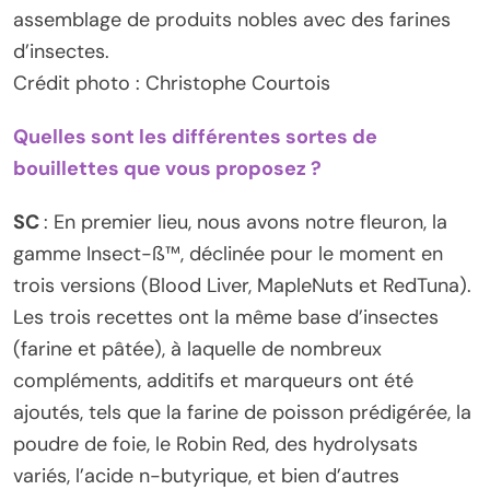
assemblage de produits nobles avec des farines
d’insectes.
Crédit photo : Christophe Courtois
Quelles sont les différentes sortes de
bouillettes que vous proposez ?
SC
: En premier lieu, nous avons notre fleuron, la
gamme Insect-ß™, déclinée pour le moment en
trois versions (Blood Liver, MapleNuts et RedTuna).
Les trois recettes ont la même base d’insectes
(farine et pâtée), à laquelle de nombreux
compléments, additifs et marqueurs ont été
ajoutés, tels que la farine de poisson prédigérée, la
poudre de foie, le Robin Red, des hydrolysats
variés, l’acide n-butyrique, et bien d’autres