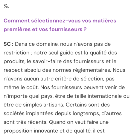
%.
Comment sélectionnez-vous vos matières
premières et vos fournisseurs ?
SC :
Dans ce domaine, nous n’avons pas de
restriction ; notre seul guide est la qualité des
produits, le savoir-faire des fournisseurs et le
respect absolu des normes réglementaires. Nous
n’avons aucun autre critère de sélection, pas
même le coût. Nos fournisseurs peuvent venir de
n’importe quel pays, être de taille internationale ou
être de simples artisans. Certains sont des
sociétés implantées depuis longtemps, d’autres
sont très récents. Quand on veut faire une
proposition innovante et de qualité, il est