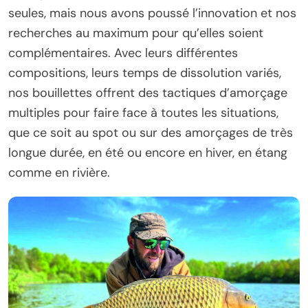
seules, mais nous avons poussé l’innovation et nos
recherches au maximum pour qu’elles soient
complémentaires. Avec leurs différentes
compositions, leurs temps de dissolution variés,
nos bouillettes offrent des tactiques d’amorçage
multiples pour faire face à toutes les situations,
que ce soit au spot ou sur des amorçages de très
longue durée, en été ou encore en hiver, en étang
comme en rivière.