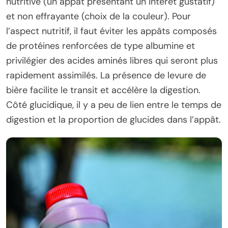
nutritive (un appât présentant un intérêt gustatif)
et non effrayante (choix de la couleur). Pour
l’aspect nutritif, il faut éviter les appâts composés
de protéines renforcées de type albumine et
privilégier des acides aminés libres qui seront plus
rapidement assimilés. La présence de levure de
bière facilite le transit et accélère la digestion.
Côté glucidique, il y a peu de lien entre le temps de
digestion et la proportion de glucides dans l’appât.