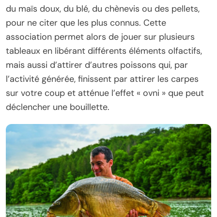
du maïs doux, du blé, du chènevis ou des pellets,
pour ne citer que les plus connus. Cette
association permet alors de jouer sur plusieurs
tableaux en libérant différents éléments olfactifs,
mais aussi d’attirer d’autres poissons qui, par
l’activité générée, finissent par attirer les carpes
sur votre coup et atténue l’effet « ovni » que peut
déclencher une bouillette.