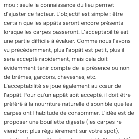
mou : seule la connaissance du lieu permet
d’ajuster ce facteur. L’objectif est simple : être
certain que les appâts seront encore présents
lorsque les carpes passeront. L’acceptabilité est
une partie difficile à évaluer. Comme nous l’avons
vu précédemment, plus l’appât est petit, plus il
sera accepté rapidement, mais cela doit
évidemment tenir compte de la présence ou non
de brèmes, gardons, chevesnes, etc.
L’acceptabilité se joue également au cœur de
l’appât. Pour qu’un appât soit accepté, il doit être
préféré à la nourriture naturelle disponible que les
carpes ont l’habitude de consommer. L’idée est de
proposer une bouillette digeste (les carpes re
viendront plus régulièrement sur votre spot),