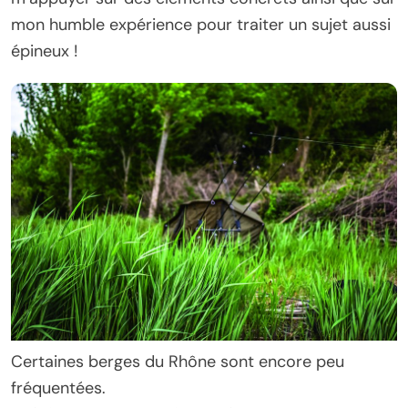
mon humble expérience pour traiter un sujet aussi
épineux !
Certaines berges du Rhône sont encore peu
fréquentées.