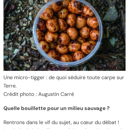
Une micro-tigger : de quoi séduire toute carpe sur
Terre.
Crédit photo : Augustin Carré
Quelle bouillette pour un milieu sauvage ?
Rentrons dans le vif du sujet, au cœur du débat !