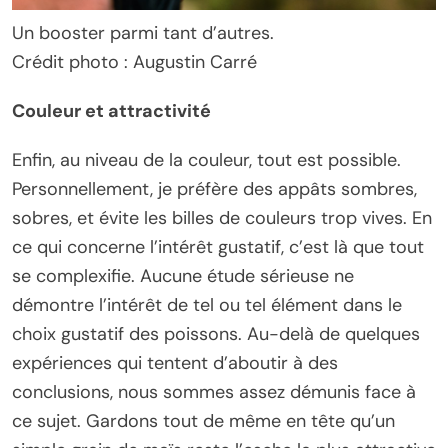
Un booster parmi tant d’autres.
Crédit photo : Augustin Carré
Couleur et attractivité
Enfin, au niveau de la couleur, tout est possible.
Personnellement, je préfère des appâts sombres,
sobres, et évite les billes de couleurs trop vives. En
ce qui concerne l’intérêt gustatif, c’est là que tout
se complexifie. Aucune étude sérieuse ne
démontre l’intérêt de tel ou tel élément dans le
choix gustatif des poissons. Au-delà de quelques
expériences qui tentent d’aboutir à des
conclusions, nous sommes assez démunis face à
ce sujet. Gardons tout de même en tête qu’un