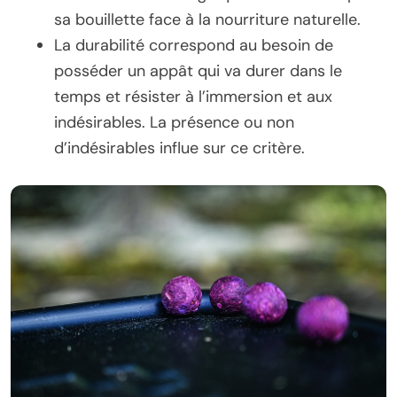
sa bouillette face à la nourriture naturelle.
La durabilité correspond au besoin de
posséder un appât qui va durer dans le
temps et résister à l’immersion et aux
indésirables. La présence ou non
d’indésirables influe sur ce critère.