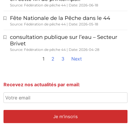
Source: Fédération de pêche 44
Date: 2026-06-18
Fête Nationale de la Pêche dans le 44
Source: Fédération de pêche 44
Date: 2026-05-18
consultation publique sur l’eau – Secteur
Brivet
Source: Fédération de pêche 44
Date: 2026-04-28
1
2
3
Next
Recevez nos actualités par email: