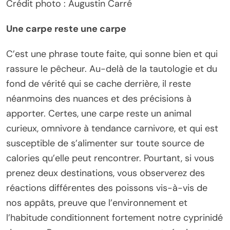
Crédit photo : Augustin Carré
Une carpe reste une carpe
C’est une phrase toute faite, qui sonne bien et qui
rassure le pêcheur. Au-delà de la tautologie et du
fond de vérité qui se cache derrière, il reste
néanmoins des nuances et des précisions à
apporter. Certes, une carpe reste un animal
curieux, omnivore à tendance carnivore, et qui est
susceptible de s’alimenter sur toute source de
calories qu’elle peut rencontrer. Pourtant, si vous
prenez deux destinations, vous observerez des
réactions différentes des poissons vis-à-vis de
nos appâts, preuve que l’environnement et
l’habitude conditionnent fortement notre cyprinidé