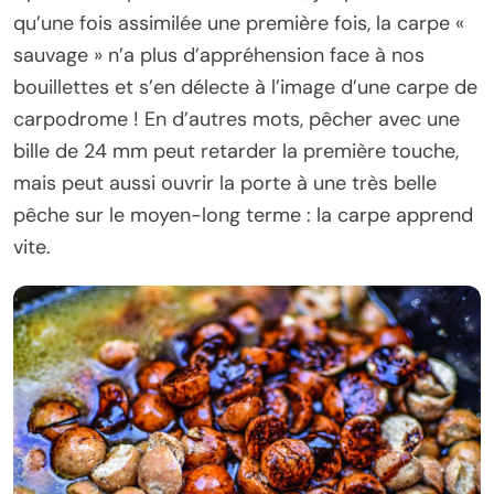
qu’une fois assimilée une première fois, la carpe «
sauvage » n’a plus d’appréhension face à nos
bouillettes et s’en délecte à l’image d’une carpe de
carpodrome ! En d’autres mots, pêcher avec une
bille de 24 mm peut retarder la première touche,
mais peut aussi ouvrir la porte à une très belle
pêche sur le moyen-long terme : la carpe apprend
vite.