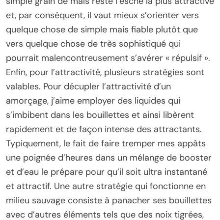
simple grain de maïs reste l’esche la plus attractive
et, par conséquent, il vaut mieux s’orienter vers
quelque chose de simple mais fiable plutôt que
vers quelque chose de très sophistiqué qui
pourrait malencontreusement s’avérer « répulsif ».
Enfin, pour l’attractivité, plusieurs stratégies sont
valables. Pour décupler l’attractivité d’un
amorçage, j’aime employer des liquides qui
s’imbibent dans les bouillettes et ainsi libèrent
rapidement et de façon intense des attractants.
Typiquement, le fait de faire tremper mes appâts
une poignée d’heures dans un mélange de booster
et d’eau le prépare pour qu’il soit ultra instantané
et attractif. Une autre stratégie qui fonctionne en
milieu sauvage consiste à panacher ses bouillettes
avec d’autres éléments tels que des noix tigrées,