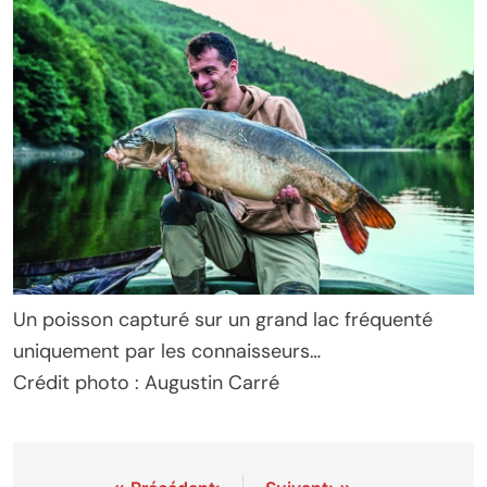
Un poisson capturé sur un grand lac fréquenté
uniquement par les connaisseurs…
Crédit photo : Augustin Carré