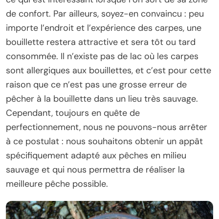
de confort. Par ailleurs, soyez-en convaincu : peu
importe l’endroit et l’expérience des carpes, une
bouillette restera attractive et sera tôt ou tard
consommée. Il n’existe pas de lac où les carpes
sont allergiques aux bouillettes, et c’est pour cette
raison que ce n’est pas une grosse erreur de
pêcher à la bouillette dans un lieu très sauvage.
Cependant, toujours en quête de
perfectionnement, nous ne pouvons-nous arrêter
à ce postulat : nous souhaitons obtenir un appât
spécifiquement adapté aux pêches en milieu
sauvage et qui nous permettra de réaliser la
meilleure pêche possible.