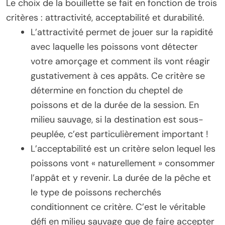
Le choix de la bouillette se fait en fonction de trois
critères : attractivité, acceptabilité et durabilité.
L’attractivité permet de jouer sur la rapidité
avec laquelle les poissons vont détecter
votre amorçage et comment ils vont réagir
gustativement à ces appâts. Ce critère se
détermine en fonction du cheptel de
poissons et de la durée de la session. En
milieu sauvage, si la destination est sous-
peuplée, c’est particulièrement important !
L’acceptabilité est un critère selon lequel les
poissons vont « naturellement » consommer
l’appât et y revenir. La durée de la pêche et
le type de poissons recherchés
conditionnent ce critère. C’est le véritable
défi en milieu sauvage que de faire accepter