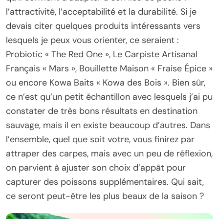
l’attractivité, l’acceptabilité et la durabilité. Si je
devais citer quelques produits intéressants vers
lesquels je peux vous orienter, ce seraient :
Probiotic « The Red One », Le Carpiste Artisanal
Français « Mars », Bouillette Maison « Fraise Épice »
ou encore Kowa Baits « Kowa des Bois ». Bien sûr,
ce n’est qu’un petit échantillon avec lesquels j’ai pu
constater de très bons résultats en destination
sauvage, mais il en existe beaucoup d’autres. Dans
l’ensemble, quel que soit votre, vous finirez par
attraper des carpes, mais avec un peu de réflexion,
on parvient à ajuster son choix d’appât pour
capturer des poissons supplémentaires. Qui sait,
ce seront peut-être les plus beaux de la saison ?