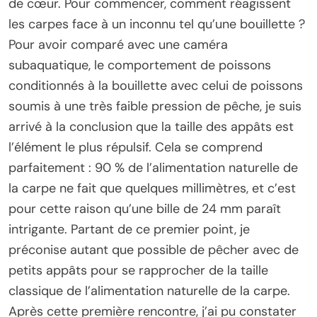
de cœur. Pour commencer, comment réagissent
les carpes face à un inconnu tel qu’une bouillette ?
Pour avoir comparé avec une caméra
subaquatique, le comportement de poissons
conditionnés à la bouillette avec celui de poissons
soumis à une très faible pression de pêche, je suis
arrivé à la conclusion que la taille des appâts est
l’élément le plus répulsif. Cela se comprend
parfaitement : 90 % de l’alimentation naturelle de
la carpe ne fait que quelques millimètres, et c’est
pour cette raison qu’une bille de 24 mm paraît
intrigante. Partant de ce premier point, je
préconise autant que possible de pêcher avec de
petits appâts pour se rapprocher de la taille
classique de l’alimentation naturelle de la carpe.
Après cette première rencontre, j’ai pu constater