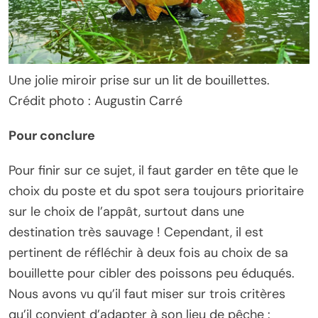
Une jolie miroir prise sur un lit de bouillettes.
Crédit photo : Augustin Carré
Pour conclure
Pour finir sur ce sujet, il faut garder en tête que le
choix du poste et du spot sera toujours prioritaire
sur le choix de l’appât, surtout dans une
destination très sauvage ! Cependant, il est
pertinent de réfléchir à deux fois au choix de sa
bouillette pour cibler des poissons peu éduqués.
Nous avons vu qu’il faut miser sur trois critères
qu’il convient d’adapter à son lieu de pêche :