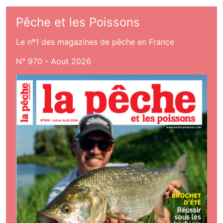
Pêche et les Poissons
Le nº1 des magazines de pêche en France
N° 970 - Aout 2026