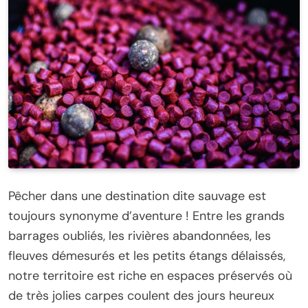
Pêcher dans une destination dite sauvage est
toujours synonyme d’aventure ! Entre les grands
barrages oubliés, les rivières abandonnées, les
fleuves démesurés et les petits étangs délaissés,
notre territoire est riche en espaces préservés où
de très jolies carpes coulent des jours heureux