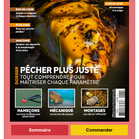
Sommaire
Commander