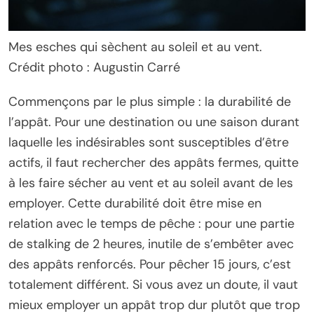
Mes esches qui sèchent au soleil et au vent.
Crédit photo : Augustin Carré
Commençons par le plus simple : la durabilité de
l’appât. Pour une destination ou une saison durant
laquelle les indésirables sont susceptibles d’être
actifs, il faut rechercher des appâts fermes, quitte
à les faire sécher au vent et au soleil avant de les
employer. Cette durabilité doit être mise en
relation avec le temps de pêche : pour une partie
de stalking de 2 heures, inutile de s’embêter avec
des appâts renforcés. Pour pêcher 15 jours, c’est
totalement différent. Si vous avez un doute, il vaut
mieux employer un appât trop dur plutôt que trop