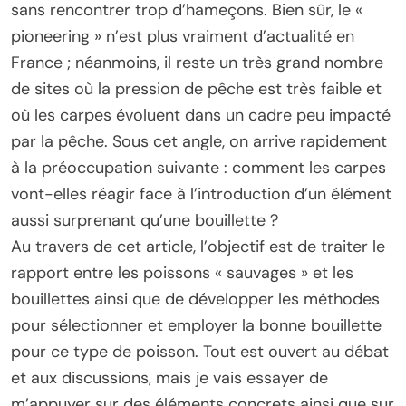
sans rencontrer trop d’hameçons. Bien sûr, le «
pioneering » n’est plus vraiment d’actualité en
France ; néanmoins, il reste un très grand nombre
de sites où la pression de pêche est très faible et
où les carpes évoluent dans un cadre peu impacté
par la pêche. Sous cet angle, on arrive rapidement
à la préoccupation suivante : comment les carpes
vont-elles réagir face à l’introduction d’un élément
aussi surprenant qu’une bouillette ?
Au travers de cet article, l’objectif est de traiter le
rapport entre les poissons « sauvages » et les
bouillettes ainsi que de développer les méthodes
pour sélectionner et employer la bonne bouillette
pour ce type de poisson. Tout est ouvert au débat
et aux discussions, mais je vais essayer de
m’appuyer sur des éléments concrets ainsi que sur