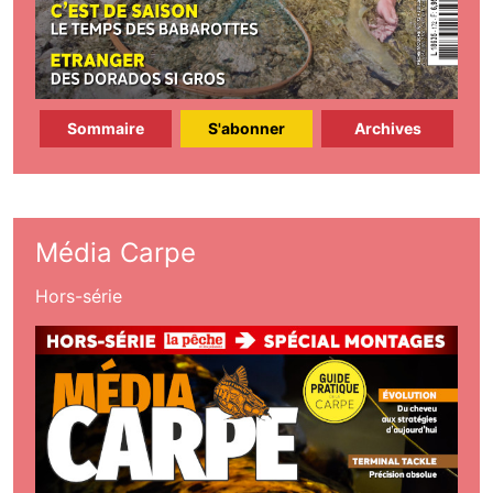
Sommaire
S'abonner
Archives
Média Carpe
Hors-série