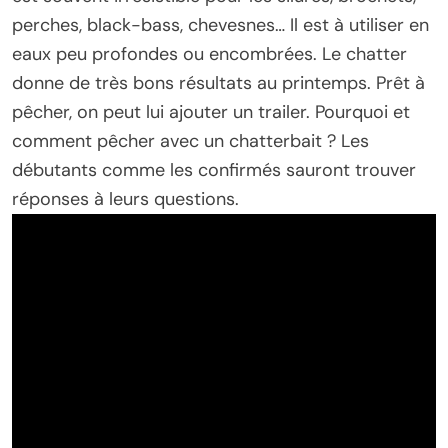
perches, black-bass, chevesnes… Il est à utiliser en
eaux peu profondes ou encombrées. Le chatter
donne de très bons résultats au printemps. Prêt à
pêcher, on peut lui ajouter un trailer. Pourquoi et
comment pêcher avec un chatterbait ? Les
débutants comme les confirmés sauront trouver
réponses à leurs questions.