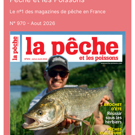
Le nº1 des magazines de pêche en France
N° 970 - Aout 2026