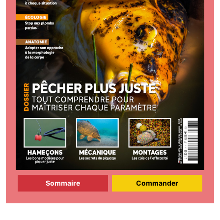
Sommaire
Commander