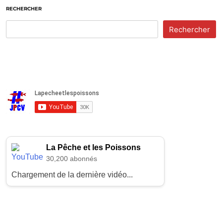
RECHERCHER
Rechercher
La Pêche et les Poissons
30,200 abonnés
Chargement de la dernière vidéo...