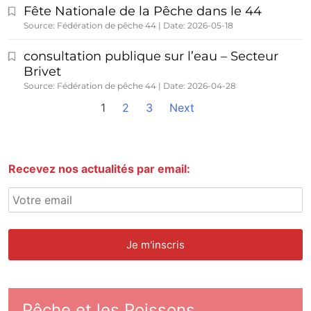
Fête Nationale de la Pêche dans le 44
Source: Fédération de pêche 44
Date: 2026-05-18
consultation publique sur l’eau – Secteur
Brivet
Source: Fédération de pêche 44
Date: 2026-04-28
1
2
3
Next
Recevez nos actualités par email:
Pêche et les Poissons