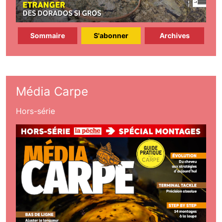
Sommaire
S'abonner
Archives
Média Carpe
Hors-série