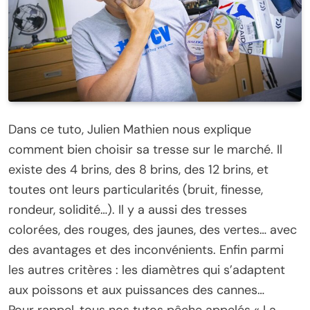
Dans ce tuto, Julien Mathien nous explique
comment bien choisir sa tresse sur le marché. Il
existe des 4 brins, des 8 brins, des 12 brins, et
toutes ont leurs particularités (bruit, finesse,
rondeur, solidité…). Il y a aussi des tresses
colorées, des rouges, des jaunes, des vertes… avec
des avantages et des inconvénients. Enfin parmi
les autres critères : les diamètres qui s’adaptent
aux poissons et aux puissances des cannes…
Pour rappel, tous nos tutos pêche appelés « La