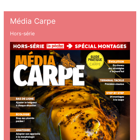
Média Carpe
Hors-série