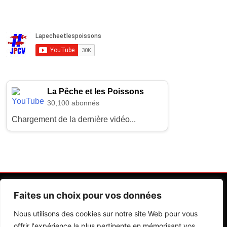
La Pêche et les Poissons
30,100 abonnés
Chargement de la dernière vidéo...
Faites un choix pour vos données
Nous utilisons des cookies sur notre site Web pour vous
offrir l'expérience la plus pertinente en mémorisant vos