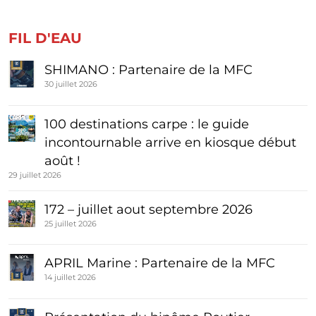
FIL D'EAU
SHIMANO : Partenaire de la MFC
30 juillet 2026
100 destinations carpe : le guide
incontournable arrive en kiosque début
août !
29 juillet 2026
172 – juillet aout septembre 2026
25 juillet 2026
APRIL Marine : Partenaire de la MFC
14 juillet 2026