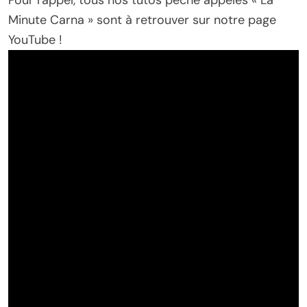
Minute Carna » sont à retrouver sur notre page
YouTube !