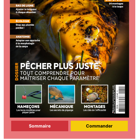
Sommaire
Commander