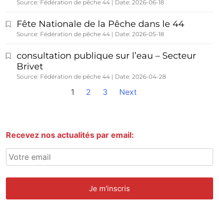
Source: Fédération de pêche 44
Date: 2026-06-18
Fête Nationale de la Pêche dans le 44
Source: Fédération de pêche 44
Date: 2026-05-18
consultation publique sur l’eau – Secteur
Brivet
Source: Fédération de pêche 44
Date: 2026-04-28
1
2
3
Next
Recevez nos actualités par email: