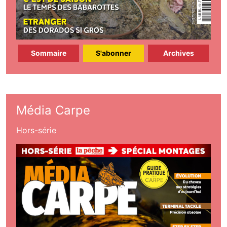
Sommaire
S'abonner
Archives
Média Carpe
Hors-série