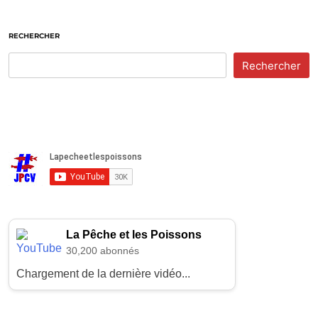
RECHERCHER
Rechercher
La Pêche et les Poissons
30,200 abonnés
Chargement de la dernière vidéo...