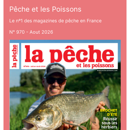
Pêche et les Poissons
Le nº1 des magazines de pêche en France
N° 970 - Aout 2026