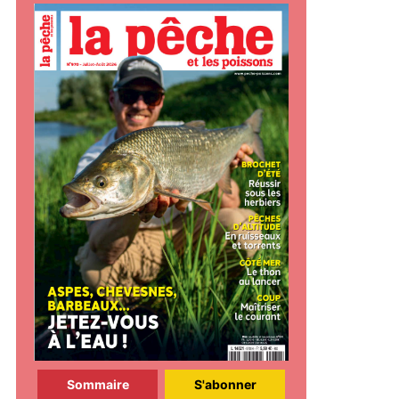
Sommaire
S'abonner