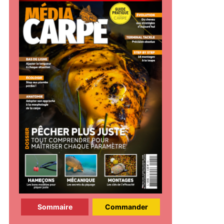
Sommaire
Commander