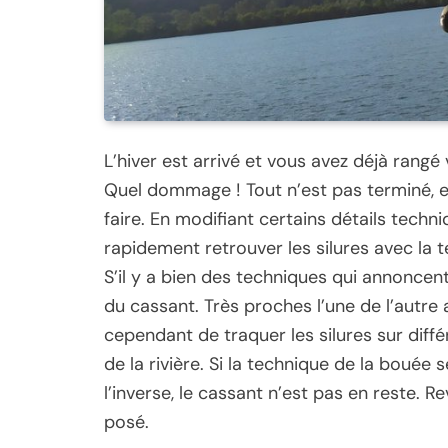
L’hiver est arrivé et vous avez déjà rangé
Quel dommage ! Tout n’est pas terminé, e
faire. En modifiant certains détails tech
rapidement retrouver les silures avec la 
S’il y a bien des techniques qui annoncent
du cassant. Très proches l’une de l’autre
cependant de traquer les silures sur diff
de la rivière. Si la technique de la bouée
l’inverse, le cassant n’est pas en reste. 
posé.