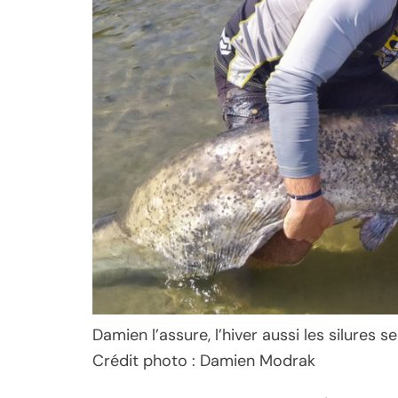
Damien l’assure, l’hiver aussi les silures 
Crédit photo : Damien Modrak