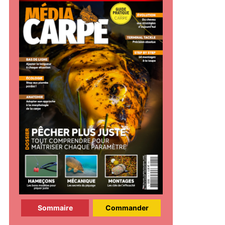
Sommaire
Commander