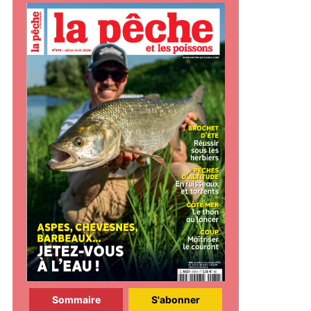
Sommaire
S'abonner