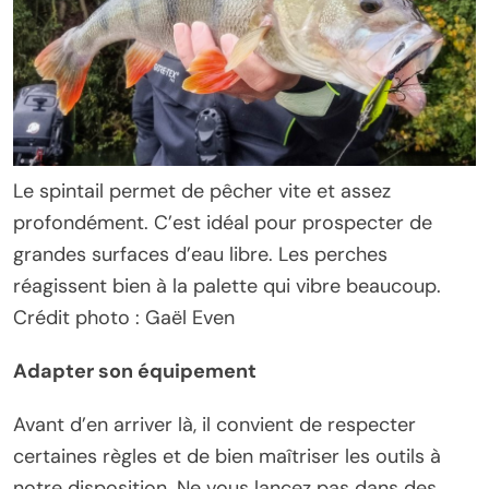
Le spintail permet de pêcher vite et assez
profondément. C’est idéal pour prospecter de
grandes surfaces d’eau libre. Les perches
réagissent bien à la palette qui vibre beaucoup.
Crédit photo : Gaël Even
Adapter son équipement
Avant d’en arriver là, il convient de respecter
certaines règles et de bien maîtriser les outils à
notre disposition. Ne vous lancez pas dans des