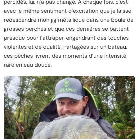
percidés, lui, n’a pas changé. À chaque fois, c’est
avec le même sentiment d’excitation que je laisse
redescendre mon jig métallique dans une boule de
grosses perches et que ces dernières se battent
presque pour l’attraper, engendrant des touches
violentes et de qualité. Partagées sur un bateau,
ces pêches livrent des moments d’une intensité
rare en eau douce.