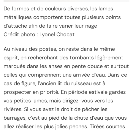
De formes et de couleurs diverses, les lames
métalliques comportent toutes plusieurs points
d’attache afin de faire varier leur nage
Crédit photo : Lyonel Chocat
Au niveau des postes, on reste dans le même
esprit, en recherchant des tombants légèrement
marqués dans les anses en pente douce et surtout
celles qui comprennent une arrivée d’eau. Dans ce
cas de figure, l’ancien lit du ruisseau est à
prospecter en priorité. En période estivale gardez
vos petites lames, mais dirigez-vous vers les
rivières. Si vous avez le droit de pêcher les
barrages, c’est au pied de la chute d’eau que vous
allez réaliser les plus jolies pêches. Tirées courtes