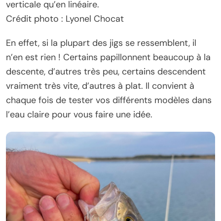
verticale qu’en linéaire.
Crédit photo : Lyonel Chocat
En effet, si la plupart des jigs se ressemblent, il
n’en est rien ! Certains papillonnent beaucoup à la
descente, d’autres très peu, certains descendent
vraiment très vite, d’autres à plat. Il convient à
chaque fois de tester vos différents modèles dans
l’eau claire pour vous faire une idée.