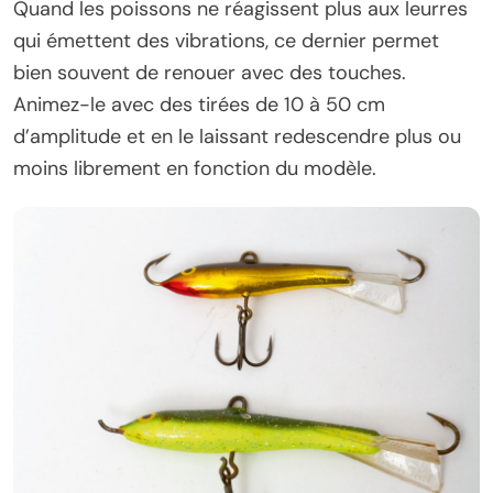
Quand les poissons ne réagissent plus aux leurres
qui émettent des vibrations, ce dernier permet
bien souvent de renouer avec des touches.
Animez-le avec des tirées de 10 à 50 cm
d’amplitude et en le laissant redescendre plus ou
moins librement en fonction du modèle.