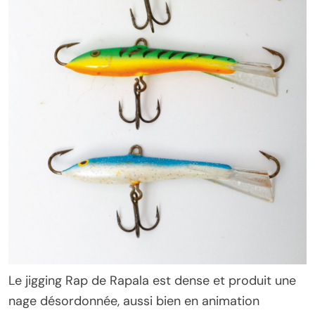
Le jigging Rap de Rapala est dense et produit une
nage désordonnée, aussi bien en animation