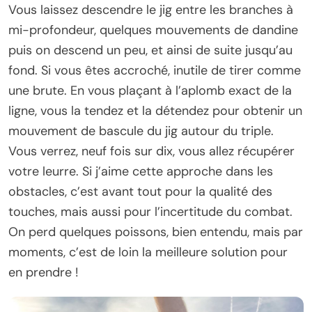
Vous laissez descendre le jig entre les branches à
mi-profondeur, quelques mouvements de dandine
puis on descend un peu, et ainsi de suite jusqu’au
fond. Si vous êtes accroché, inutile de tirer comme
une brute. En vous plaçant à l’aplomb exact de la
ligne, vous la tendez et la détendez pour obtenir un
mouvement de bascule du jig autour du triple.
Vous verrez, neuf fois sur dix, vous allez récupérer
votre leurre. Si j’aime cette approche dans les
obstacles, c’est avant tout pour la qualité des
touches, mais aussi pour l’incertitude du combat.
On perd quelques poissons, bien entendu, mais par
moments, c’est de loin la meilleure solution pour
en prendre !