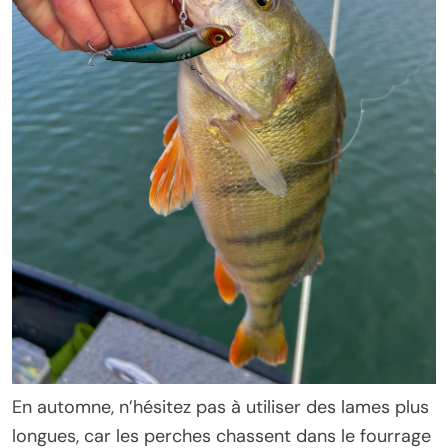
En automne, n’hésitez pas à utiliser des lames plus
longues, car les perches chassent dans le fourrage