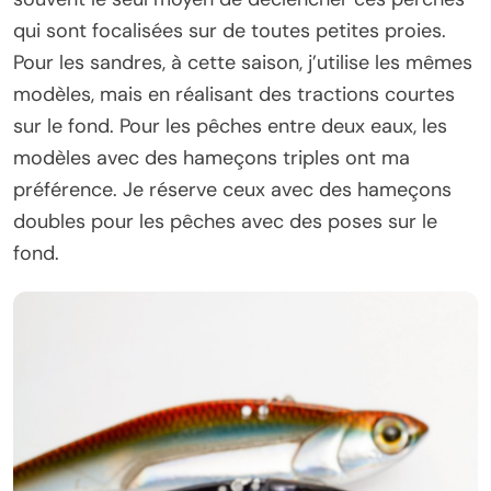
qui sont focalisées sur de toutes petites proies.
Pour les sandres, à cette saison, j’utilise les mêmes
modèles, mais en réalisant des tractions courtes
sur le fond. Pour les pêches entre deux eaux, les
modèles avec des hameçons triples ont ma
préférence. Je réserve ceux avec des hameçons
doubles pour les pêches avec des poses sur le
fond.