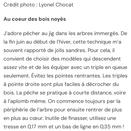
Crédit photo : Lyonel Chocat
Au coeur des bois noyés
J’adore pêcher au jig dans les arbres immergés. De
la fin juin au début de l’hiver, cette technique m’a
souvent rapporté de jolis sandres. Pour cela, il
convient de choisir des modèles qui descendent
assez vite et de les équiper avec un triple en queue
seulement. Évitez les pointes rentrantes. Les triples
à pointe droite sont plus faciles à décrocher du
bois. La pêche se pratique à courte distance, voire
à l’aplomb même. On commence toujours par la
périphérie de l’arbre pour ensuite rentrer de plus
en plus au cœur. Inutile de finasser, utilisez une
tresse en 0,17 mm et un bas de ligne en 0,35 mm !