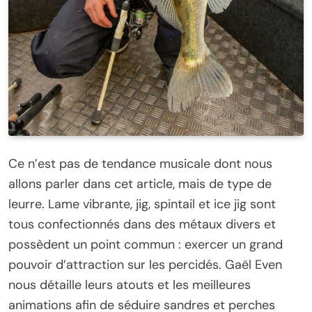
Ce n’est pas de tendance musicale dont nous
allons parler dans cet article, mais de type de
leurre. Lame vibrante, jig, spintail et ice jig sont
tous confectionnés dans des métaux divers et
possèdent un point commun : exercer un grand
pouvoir d’attraction sur les percidés. Gaël Even
nous détaille leurs atouts et les meilleures
animations afin de séduire sandres et perches