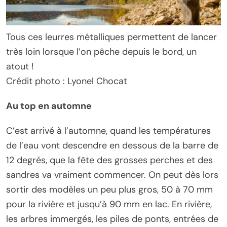
Tous ces leurres métalliques permettent de lancer
très loin lorsque l’on pêche depuis le bord, un
atout !
Crédit photo : Lyonel Chocat
Au top en automne
C’est arrivé à l’automne, quand les températures
de l’eau vont descendre en dessous de la barre de
12 degrés, que la fête des grosses perches et des
sandres va vraiment commencer. On peut dès lors
sortir des modèles un peu plus gros, 50 à 70 mm
pour la rivière et jusqu’à 90 mm en lac. En rivière,
les arbres immergés, les piles de ponts, entrées de