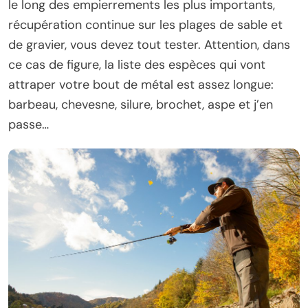
le long des empierrements les plus importants,
récupération continue sur les plages de sable et
de gravier, vous devez tout tester. Attention, dans
ce cas de figure, la liste des espèces qui vont
attraper votre bout de métal est assez longue:
barbeau, chevesne, silure, brochet, aspe et j’en
passe…