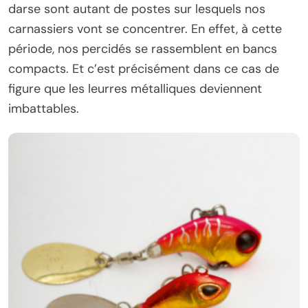
darse sont autant de postes sur lesquels nos
carnassiers vont se concentrer. En effet, à cette
période, nos percidés se rassemblent en bancs
compacts. Et c’est précisément dans ce cas de
figure que les leurres métalliques deviennent
imbattables.