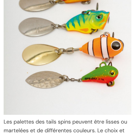
Les palettes des tails spins peuvent être lisses ou
martelées et de différentes couleurs. Le choix et