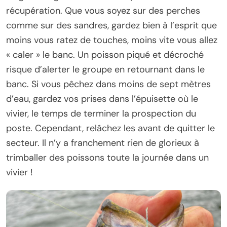
récupération. Que vous soyez sur des perches
comme sur des sandres, gardez bien à l’esprit que
moins vous ratez de touches, moins vite vous allez
« caler » le banc. Un poisson piqué et décroché
risque d’alerter le groupe en retournant dans le
banc. Si vous pêchez dans moins de sept mètres
d’eau, gardez vos prises dans l’épuisette où le
vivier, le temps de terminer la prospection du
poste. Cependant, relâchez les avant de quitter le
secteur. Il n’y a franchement rien de glorieux à
trimballer des poissons toute la journée dans un
vivier !