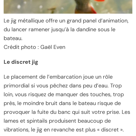
Le jig métallique offre un grand panel d’animation,
du lancer ramener jusqu’à la dandine sous le
bateau.
Crédit photo : Gaël Even
Le discret jig
Le placement de l’embarcation joue un rôle
primordial si vous pêchez dans peu d’eau. Trop
loin, vous risquez de manquer des touches, trop
près, le moindre bruit dans le bateau risque de
provoquer la fuite du banc qui suit votre prise. Les
lames et spintails produisent beaucoup de
vibrations, le jig en revanche est plus « discret ».