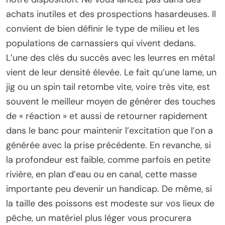
achats inutiles et des prospections hasardeuses. Il
convient de bien définir le type de milieu et les
populations de carnassiers qui vivent dedans.
L’une des clés du succès avec les leurres en métal
vient de leur densité élevée. Le fait qu’une lame, un
jig ou un spin tail retombe vite, voire très vite, est
souvent le meilleur moyen de générer des touches
de « réaction » et aussi de retourner rapidement
dans le banc pour maintenir l’excitation que l’on a
générée avec la prise précédente. En revanche, si
la profondeur est faible, comme parfois en petite
rivière, en plan d’eau ou en canal, cette masse
importante peu devenir un handicap. De même, si
la taille des poissons est modeste sur vos lieux de
pêche, un matériel plus léger vous procurera