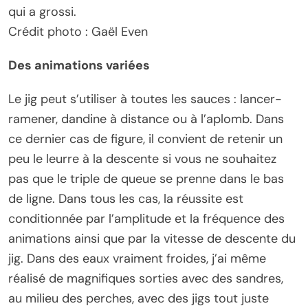
qui a grossi.
Crédit photo : Gaël Even
Des animations variées
Le jig peut s’utiliser à toutes les sauces : lancer-
ramener, dandine à distance ou à l’aplomb. Dans
ce dernier cas de figure, il convient de retenir un
peu le leurre à la descente si vous ne souhaitez
pas que le triple de queue se prenne dans le bas
de ligne. Dans tous les cas, la réussite est
conditionnée par l’amplitude et la fréquence des
animations ainsi que par la vitesse de descente du
jig. Dans des eaux vraiment froides, j’ai même
réalisé de magnifiques sorties avec des sandres,
au milieu des perches, avec des jigs tout juste