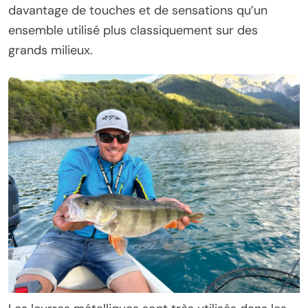
davantage de touches et de sensations qu’un
ensemble utilisé plus classiquement sur des
grands milieux.