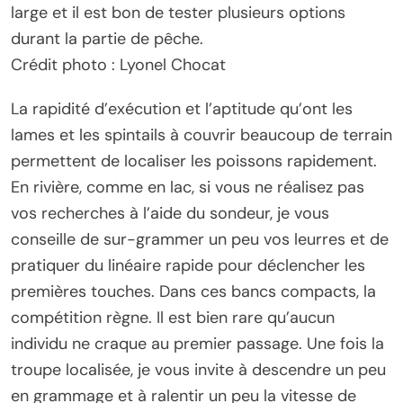
large et il est bon de tester plusieurs options
durant la partie de pêche.
Crédit photo : Lyonel Chocat
La rapidité d’exécution et l’aptitude qu’ont les
lames et les spintails à couvrir beaucoup de terrain
permettent de localiser les poissons rapidement.
En rivière, comme en lac, si vous ne réalisez pas
vos recherches à l’aide du sondeur, je vous
conseille de sur-grammer un peu vos leurres et de
pratiquer du linéaire rapide pour déclencher les
premières touches. Dans ces bancs compacts, la
compétition règne. Il est bien rare qu’aucun
individu ne craque au premier passage. Une fois la
troupe localisée, je vous invite à descendre un peu
en grammage et à ralentir un peu la vitesse de