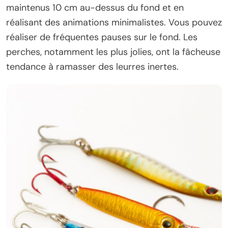
maintenus 10 cm au-dessus du fond et en
réalisant des animations minimalistes. Vous pouvez
réaliser de fréquentes pauses sur le fond. Les
perches, notamment les plus jolies, ont la fâcheuse
tendance à ramasser des leurres inertes.