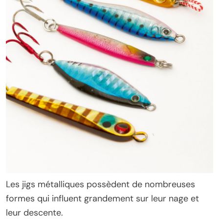
Les jigs métalliques possèdent de nombreuses
formes qui influent grandement sur leur nage et
leur descente.