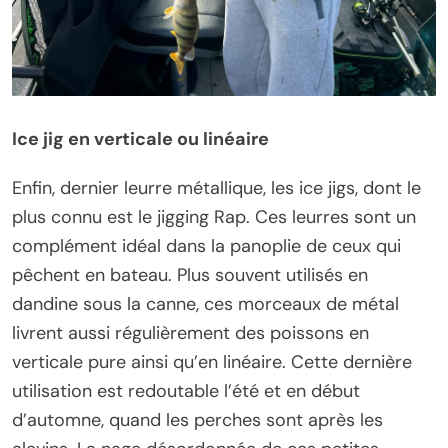
Ice jig en verticale ou linéaire
Enfin, dernier leurre métallique, les ice jigs, dont le
plus connu est le jigging Rap. Ces leurres sont un
complément idéal dans la panoplie de ceux qui
pêchent en bateau. Plus souvent utilisés en
dandine sous la canne, ces morceaux de métal
livrent aussi régulièrement des poissons en
verticale pure ainsi qu’en linéaire. Cette dernière
utilisation est redoutable l’été et en début
d’automne, quand les perches sont après les