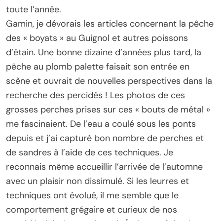
toute l’année.
Gamin, je dévorais les articles concernant la pêche
des « boyats » au Guignol et autres poissons
d’étain. Une bonne dizaine d’années plus tard, la
pêche au plomb palette faisait son entrée en
scène et ouvrait de nouvelles perspectives dans la
recherche des percidés ! Les photos de ces
grosses perches prises sur ces « bouts de métal »
me fascinaient. De l’eau a coulé sous les ponts
depuis et j’ai capturé bon nombre de perches et
de sandres à l’aide de ces techniques. Je
reconnais même accueillir l’arrivée de l’automne
avec un plaisir non dissimulé. Si les leurres et
techniques ont évolué, il me semble que le
comportement grégaire et curieux de nos