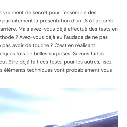
lus vraiment de secret pour l’ensemble des
 parfaitement la présentation d’un LS à l’aplomb
arrière. Mais avez-vous déjà effectué des tests en
méthode ? Avez-vous déjà eu l’audace de ne pas
 pas avoir de touche ? C’est en réalisant
ques fois de belles surprises. Si vous faites
t être déjà fait ces tests, pour les autres, lisez
des éléments techniques vont probablement vous