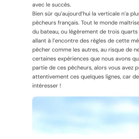
avec le succès.
Bien sûr qu’aujourd’hui la verticale n’a p
pêcheurs français. Tout le monde maîtrise
du bateau, ou légèrement de trois quarts 
allant à l’encontre des règles de cette 
pêcher comme les autres, au risque de ne
certaines expériences que nous avons quel
partie de ces pêcheurs, alors vous avez peu
attentivement ces quelques lignes, car 
intéresser !