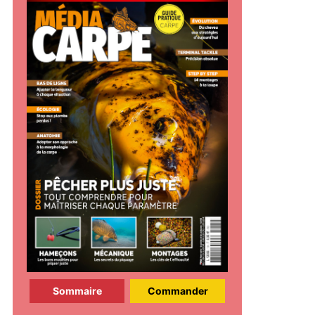
Sommaire
Commander