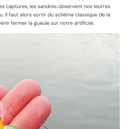
s captures, les sandres observent nos leurres
 Il faut alors sortir du schéma classique de la
enir fermer la gueule sur notre artificiel.