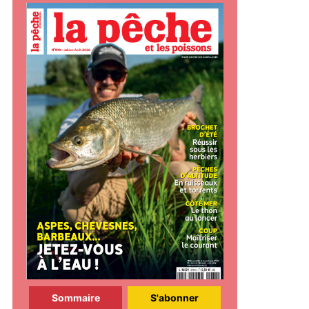
Sommaire
S'abonner