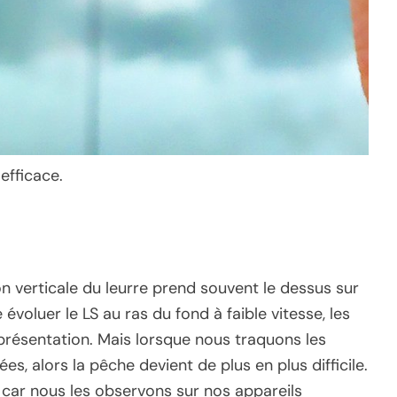
efficace.
on verticale du leurre prend souvent le dessus sur
évoluer le LS au ras du fond à faible vitesse, les
présentation. Mais lorsque nous traquons les
, alors la pêche devient de plus en plus difficile.
, car nous les observons sur nos appareils