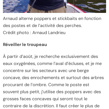
Arnaud alterne poppers et stickbaits en fonction
des postes et de l’activité des perches.
Crédit photo : Arnaud Landrieu
Réveiller le troupeau
À partir d’août, je recherche exclusivement des
eaux oxygénées, comme l’aval d’écluses, et je me
concentre sur les secteurs avec une berge
concave, des enrochements et surtout des arbres
procurant de l’ombre. Comme le poste est
souvent plus petit, j’utilise des poppers avec des
grosses faces concaves qui seront tout le
contraire de la discrétion. Il faut créer le plus de