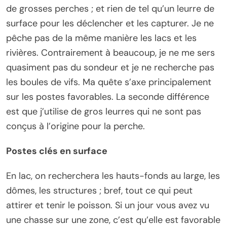
de grosses perches ; et rien de tel qu’un leurre de
surface pour les déclencher et les capturer. Je ne
pêche pas de la même manière les lacs et les
rivières. Contrairement à beaucoup, je ne me sers
quasiment pas du sondeur et je ne recherche pas
les boules de vifs. Ma quête s’axe principalement
sur les postes favorables. La seconde différence
est que j’utilise de gros leurres qui ne sont pas
conçus à l’origine pour la perche.
Postes clés en surface
En lac, on recherchera les hauts-fonds au large, les
dômes, les structures ; bref, tout ce qui peut
attirer et tenir le poisson. Si un jour vous avez vu
une chasse sur une zone, c’est qu’elle est favorable