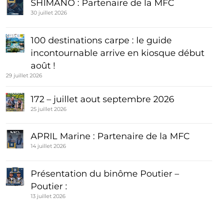
SHIMANO : Partenaire de la MFC
30 juillet 2026
100 destinations carpe : le guide
incontournable arrive en kiosque début
août !
29 juillet 2026
172 – juillet aout septembre 2026
25 juillet 2026
APRIL Marine : Partenaire de la MFC
14 juillet 2026
Présentation du binôme Poutier –
Poutier :
13 juillet 2026