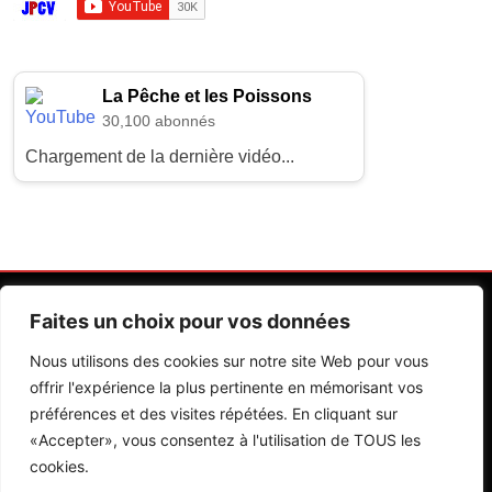
La Pêche et les Poissons
30,100 abonnés
Chargement de la dernière vidéo...
Faites un choix pour vos données
Nous utilisons des cookies sur notre site Web pour vous
offrir l'expérience la plus pertinente en mémorisant vos
préférences et des visites répétées. En cliquant sur
Contactez Nos Rédactions
Mentions Légales
«Accepter», vous consentez à l'utilisation de TOUS les
cookies.
Editions Riva 2026.Developed By
BlazeThemes
.