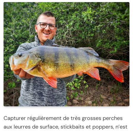
Capturer régulièrement de très grosses perches
aux leurres de surface, stickbaits et poppers, n’est