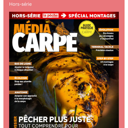
Hors-série