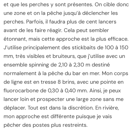
et que les perches y sont présentes. On cible donc
une zone et on la pêche jusqu’à déclencher les
perches. Parfois, il faudra plus de cent lancers
avant de les faire réagir. Cela peut sembler
étonnant, mais cette approche est la plus efficace.
J’utilise principalement des stickbaits de 100 à 150
mm, très visibles et bruiteurs, que j’utilise avec un
ensemble spinning de 2,10 à 2,30 m destiné
normalement à la pêche du bar en mer. Mon corps
de ligne est en tresse 8 brins, avec une pointe en
fluorocarbone de 0,30 à 0,40 mm. Ainsi, je peux
lancer loin et prospecter une large zone sans me
déplacer. Tout est dans la discrétion. En rivière,
mon approche est différente puisque je vais
pêcher des postes plus restreints.