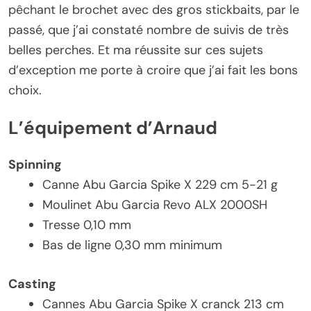
pêchant le brochet avec des gros stickbaits, par le
passé, que j’ai constaté nombre de suivis de très
belles perches. Et ma réussite sur ces sujets
d’exception me porte à croire que j’ai fait les bons
choix.
L’équipement d’Arnaud
Spinning
Canne Abu Garcia Spike X 229 cm 5-21 g
Moulinet Abu Garcia Revo ALX 2000SH
Tresse 0,10 mm
Bas de ligne 0,30 mm minimum
Casting
Cannes Abu Garcia Spike X cranck 213 cm