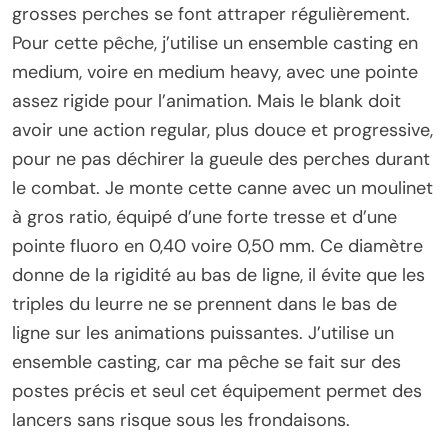
grosses perches se font attraper régulièrement.
Pour cette pêche, j’utilise un ensemble casting en
medium, voire en medium heavy, avec une pointe
assez rigide pour l’animation. Mais le blank doit
avoir une action regular, plus douce et progressive,
pour ne pas déchirer la gueule des perches durant
le combat. Je monte cette canne avec un moulinet
à gros ratio, équipé d’une forte tresse et d’une
pointe fluoro en 0,40 voire 0,50 mm. Ce diamètre
donne de la rigidité au bas de ligne, il évite que les
triples du leurre ne se prennent dans le bas de
ligne sur les animations puissantes. J’utilise un
ensemble casting, car ma pêche se fait sur des
postes précis et seul cet équipement permet des
lancers sans risque sous les frondaisons.