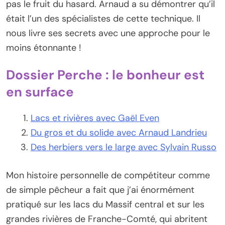
pas le fruit du hasard. Arnaud a su démontrer qu’il
était l’un des spécialistes de cette technique. Il
nous livre ses secrets avec une approche pour le
moins étonnante !
Dossier Perche : le bonheur est
en surface
Lacs et rivières avec Gaël Even
Du gros et du solide avec Arnaud Landrieu
Des herbiers vers le large avec Sylvain Russo
Mon histoire personnelle de compétiteur comme
de simple pêcheur a fait que j’ai énormément
pratiqué sur les lacs du Massif central et sur les
grandes rivières de Franche-Comté, qui abritent