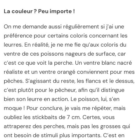
La couleur ? Peu importe !
On me demande aussi régulièrement si j’ai une
préférence pour certains coloris concernant les
leurres. En réalité, je ne me fie qu’aux coloris du
ventre de ces poissons nageurs de surface, car
c’est ce que voit la perche. Un ventre blanc nacré
réaliste et un ventre orangé conviennent pour mes
pêches. S’agissant du reste, les flancs et le dessus,
c’est plutôt pour le pêcheur, afin qu’il distingue
bien son leurre en action. Le poisson, lui, s’en
moque ! Pour conclure, je vais me répéter, mais
oubliez les stickbaits de 7 cm. Certes, vous
attraperez des perches, mais pas les grosses qui
ont besoin de stimuli plus importants. C’est en