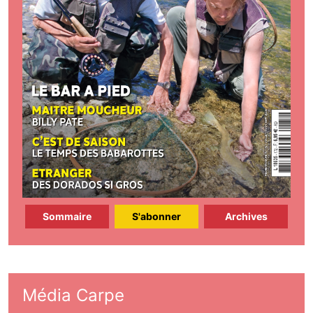
Sommaire
S'abonner
Archives
Média Carpe