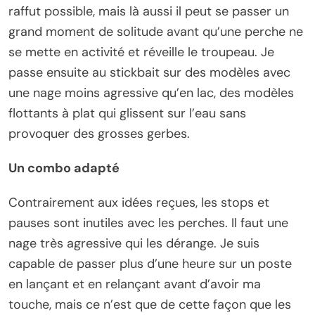
raffut possible, mais là aussi il peut se passer un
grand moment de solitude avant qu’une perche ne
se mette en activité et réveille le troupeau. Je
passe ensuite au stickbait sur des modèles avec
une nage moins agressive qu’en lac, des modèles
flottants à plat qui glissent sur l’eau sans
provoquer des grosses gerbes.
Un combo adapté
Contrairement aux idées reçues, les stops et
pauses sont inutiles avec les perches. Il faut une
nage très agressive qui les dérange. Je suis
capable de passer plus d’une heure sur un poste
en lançant et en relançant avant d’avoir ma
touche, mais ce n’est que de cette façon que les