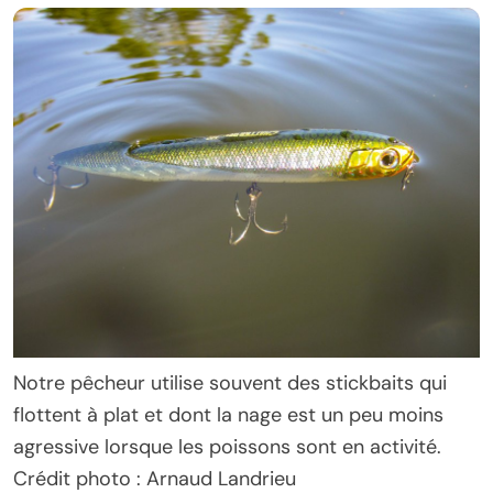
Notre pêcheur utilise souvent des stickbaits qui
flottent à plat et dont la nage est un peu moins
agressive lorsque les poissons sont en activité.
Crédit photo : Arnaud Landrieu