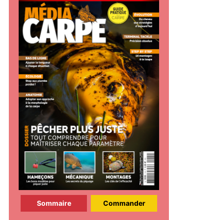
Sommaire
Commander