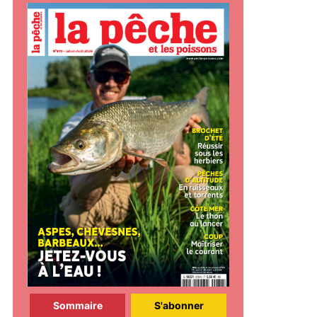
Sommaire
S'abonner