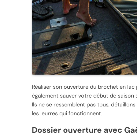
Réaliser son ouverture du brochet en lac 
également sauver votre début de saison si
Ils ne se ressemblent pas tous, détaillon
les leurres qui fonctionnent.
Dossier ouverture avec Ga