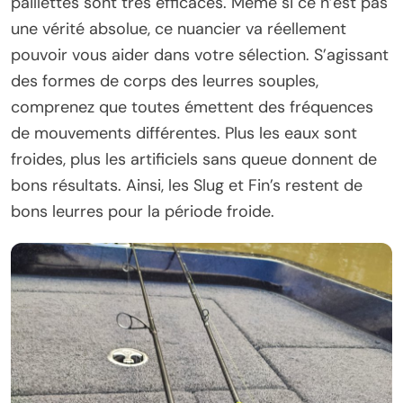
paillettes sont très efficaces. Même si ce n’est pas
une vérité absolue, ce nuancier va réellement
pouvoir vous aider dans votre sélection. S’agissant
des formes de corps des leurres souples,
comprenez que toutes émettent des fréquences
de mouvements différentes. Plus les eaux sont
froides, plus les artificiels sans queue donnent de
bons résultats. Ainsi, les Slug et Fin’s restent de
bons leurres pour la période froide.