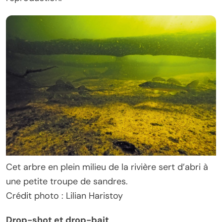
Cet arbre en plein milieu de la rivière sert d’abri à
une petite troupe de sandres.
Crédit photo : Lilian Haristoy
Drop-shot et drop-bait