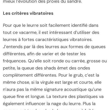
mieux l’évolution des proies du sandre.
Les critères vibratoires
Pour que le leurre soit facilement identifié dans
tout ce vacarme, il est intéressant d’utiliser des
leurres à fortes caractéristiques vibratoires.
J’entends par là des leurres aux formes de queues
différentes, afin de varier et de tester les
fréquences. Qu’elle soit ronde ou carrée, grosse ou
petite, la queue des shads émet des ondes
complètement différentes. Pour le grub, c’est la
même chose, si la virgule est large et courte, elle
n’aura pas la même signature acoustique qu’une
queue fine et longue. La texture des plastiques va
également influencer la nage du leurre. Plus la