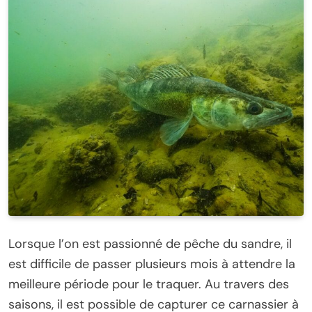
Lorsque l’on est passionné de pêche du sandre, il
est difficile de passer plusieurs mois à attendre la
meilleure période pour le traquer. Au travers des
saisons, il est possible de capturer ce carnassier à