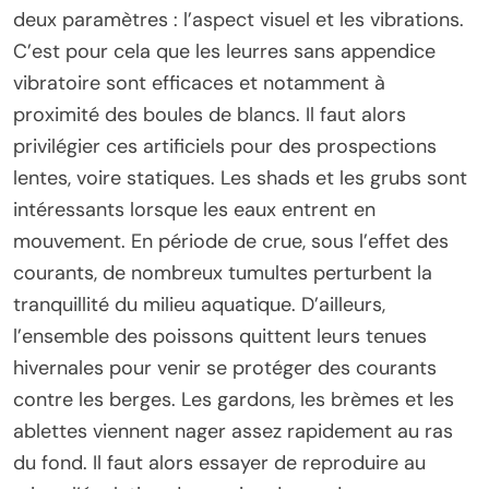
deux paramètres : l’aspect visuel et les vibrations.
C’est pour cela que les leurres sans appendice
vibratoire sont efficaces et notamment à
proximité des boules de blancs. Il faut alors
privilégier ces artificiels pour des prospections
lentes, voire statiques. Les shads et les grubs sont
intéressants lorsque les eaux entrent en
mouvement. En période de crue, sous l’effet des
courants, de nombreux tumultes perturbent la
tranquillité du milieu aquatique. D’ailleurs,
l’ensemble des poissons quittent leurs tenues
hivernales pour venir se protéger des courants
contre les berges. Les gardons, les brèmes et les
ablettes viennent nager assez rapidement au ras
du fond. Il faut alors essayer de reproduire au