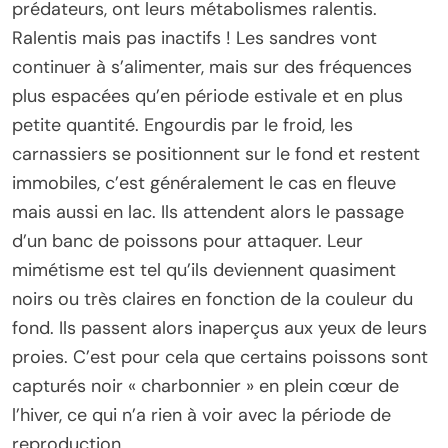
prédateurs, ont leurs métabolismes ralentis.
Ralentis mais pas inactifs ! Les sandres vont
continuer à s’alimenter, mais sur des fréquences
plus espacées qu’en période estivale et en plus
petite quantité. Engourdis par le froid, les
carnassiers se positionnent sur le fond et restent
immobiles, c’est généralement le cas en fleuve
mais aussi en lac. Ils attendent alors le passage
d’un banc de poissons pour attaquer. Leur
mimétisme est tel qu’ils deviennent quasiment
noirs ou très claires en fonction de la couleur du
fond. Ils passent alors inaperçus aux yeux de leurs
proies. C’est pour cela que certains poissons sont
capturés noir « charbonnier » en plein cœur de
l’hiver, ce qui n’a rien à voir avec la période de
reproduction.