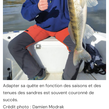
Adapter sa quête en fonction des saisons et des
tenues des sandres est souvent couronné de
succès.
Crédit photo : Damien Modrak