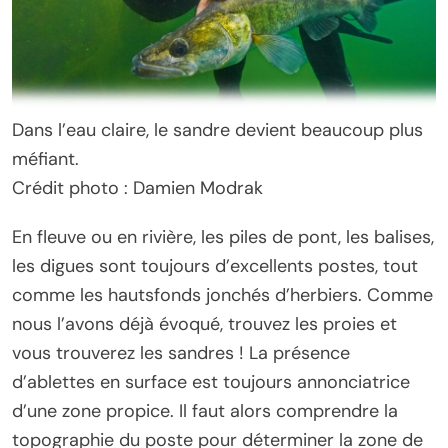
Dans l’eau claire, le sandre devient beaucoup plus
méfiant.
Crédit photo : Damien Modrak
En fleuve ou en rivière, les piles de pont, les balises,
les digues sont toujours d’excellents postes, tout
comme les hautsfonds jonchés d’herbiers. Comme
nous l’avons déjà évoqué, trouvez les proies et
vous trouverez les sandres ! La présence
d’ablettes en surface est toujours annonciatrice
d’une zone propice. Il faut alors comprendre la
topographie du poste pour déterminer la zone de