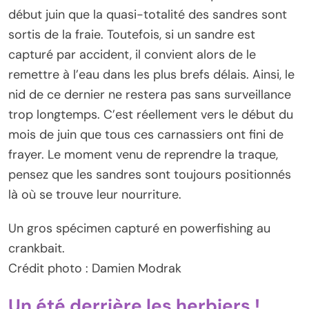
début juin que la quasi-totalité des sandres sont
sortis de la fraie. Toutefois, si un sandre est
capturé par accident, il convient alors de le
remettre à l’eau dans les plus brefs délais. Ainsi, le
nid de ce dernier ne restera pas sans surveillance
trop longtemps. C’est réellement vers le début du
mois de juin que tous ces carnassiers ont fini de
frayer. Le moment venu de reprendre la traque,
pensez que les sandres sont toujours positionnés
là où se trouve leur nourriture.
Un gros spécimen capturé en powerfishing au
crankbait.
Crédit photo : Damien Modrak
Un été derrière les herbiers !