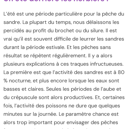
L’été est une période particulière pour la pêche du
sandre. La plupart du temps, nous délaissons les
percidés au profit du brochet ou du silure. Il est
vrai qu’il est souvent difficile de leurrer les sandres
durant la période estivale. Et les pêches sans
résultat se répètent régulièrement. Il y a alors
plusieurs explications à ces traques infructueuses.
La première est que l’activité des sandres est à 80
% nocturne, et plus encore lorsque les eaux sont
basses et claires. Seules les périodes de l’aube et
du crépuscule sont alors productives. Et, certaines
fois, l’activité des poissons ne dure que quelques
minutes sur la journée. Le paramètre chance est
alors trop important pour envisager des pêches