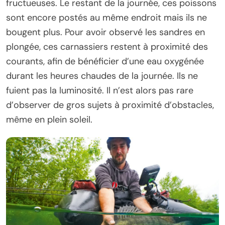
fructueuses. Le restant de la journée, ces poissons
sont encore postés au même endroit mais ils ne
bougent plus. Pour avoir observé les sandres en
plongée, ces carnassiers restent à proximité des
courants, afin de bénéficier d’une eau oxygénée
durant les heures chaudes de la journée. Ils ne
fuient pas la luminosité. Il n’est alors pas rare
d’observer de gros sujets à proximité d’obstacles,
même en plein soleil.