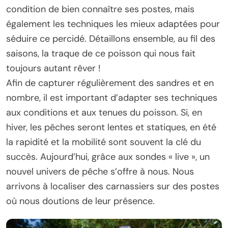
condition de bien connaître ses postes, mais
également les techniques les mieux adaptées pour
séduire ce percidé. Détaillons ensemble, au fil des
saisons, la traque de ce poisson qui nous fait
toujours autant rêver !
Afin de capturer régulièrement des sandres et en
nombre, il est important d’adapter ses techniques
aux conditions et aux tenues du poisson. Si, en
hiver, les pêches seront lentes et statiques, en été
la rapidité et la mobilité sont souvent la clé du
succès. Aujourd’hui, grâce aux sondes « live », un
nouvel univers de pêche s’offre à nous. Nous
arrivons à localiser des carnassiers sur des postes
où nous doutions de leur présence.