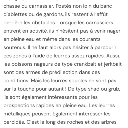
chasse du carnassier. Postés non loin du banc
d’ablettes ou de gardons, ils restent à l’affût
derrière les obstacles. Lorsque les carnassiers
entrent en activité, ils n’hésitent pas à venir nager
en pleine eau et même dans les courants
soutenus. Il ne faut alors pas hésiter à parcourir
ces zones à l’aide de leurres assez rapides. Aussi,
les poissons nageurs de type crankbait et jerkbait
sont des armes de prédilection dans ces
conditions. Mais les leurres souples ne sont pas
sur la touche pour autant ! De type shad ou grub,
ils sont également intéressants pour les
prospections rapides en pleine eau. Les leurres
métalliques peuvent également intéresser les
percidés. C’est le long des roches et des arbres