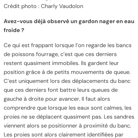
Crédit photo : Charly Vaudolon
Avez-vous déjà observé un gardon nager en eau
froide ?
Ce qui est frappant lorsque l’on regarde les bancs
de poissons fourrage, c’est que ces derniers
restent quasiment immobiles. Ils gardent leur
position grâce à de petits mouvements de queue.
C’est uniquement lors des déplacements du banc
que ces derniers font battre leurs queues de
gauche à droite pour avancer. Il faut alors
comprendre que lorsque les eaux sont calmes, les
proies ne se déplacent quasiment pas. Les sandres
viennent alors se positionner à proximité du banc.
Les proies sont alors clairement identifiées par