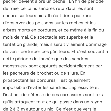
pêcher devient alors un péché ! En fin de période
de fraie, certains sandres retardataires sont
encore sur leurs nids. Il n’est donc pas rare
d’observer des poissons sur les roches et les
arbres morts en bordures, et ce même à la fin du
mois de mai. Ce spectacle est superbe et la
tentation grande, mais il serait vraiment dommage
de venir perturber ces géniteurs. Et c’est souvent à
cette période de l’année que des sandres
monstrueux sont capturés accidentellement par
les pêcheurs de brochet ou de silure. En
prospectant les bordures, il est quasiment
impossible d’éviter les sandres. L’agressivité et
l’instinct de défense de ces carnassiers sont tels
qu’ils attaquent tout ce qui passe dans un rayon
de 2 à 3 m autour du nid. Ce n’est que vers le