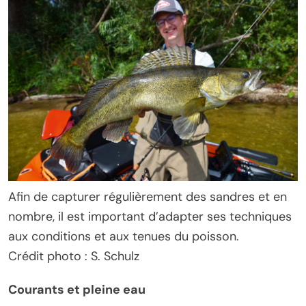
Afin de capturer régulièrement des sandres et en
nombre, il est important d’adapter ses techniques
aux conditions et aux tenues du poisson.
Crédit photo : S. Schulz
Courants et pleine eau