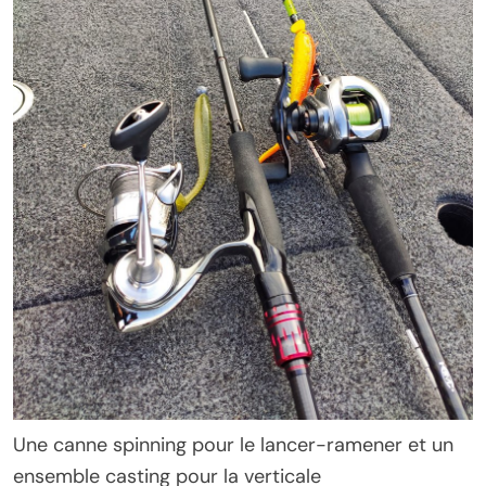
Une canne spinning pour le lancer-ramener et un
ensemble casting pour la verticale