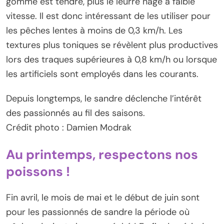
gomme est tendre, plus le leurre nage à faible
vitesse. Il est donc intéressant de les utiliser pour
les pêches lentes à moins de 0,3 km/h. Les
textures plus toniques se révèlent plus productives
lors des traques supérieures à 0,8 km/h ou lorsque
les artificiels sont employés dans les courants.
Depuis longtemps, le sandre déclenche l’intérêt
des passionnés au fil des saisons.
Crédit photo : Damien Modrak
Au printemps, respectons nos
poissons !
Fin avril, le mois de mai et le début de juin sont
pour les passionnés de sandre la période où