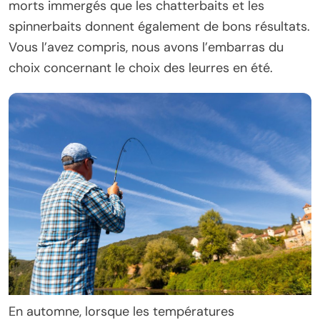
morts immergés que les chatterbaits et les
spinnerbaits donnent également de bons résultats.
Vous l’avez compris, nous avons l’embarras du
choix concernant le choix des leurres en été.
En automne, lorsque les températures