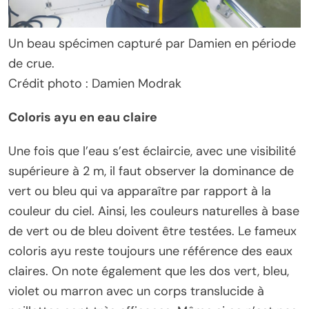
Un beau spécimen capturé par Damien en période
de crue.
Crédit photo : Damien Modrak
Coloris ayu en eau claire
Une fois que l’eau s’est éclaircie, avec une visibilité
supérieure à 2 m, il faut observer la dominance de
vert ou bleu qui va apparaître par rapport à la
couleur du ciel. Ainsi, les couleurs naturelles à base
de vert ou de bleu doivent être testées. Le fameux
coloris ayu reste toujours une référence des eaux
claires. On note également que les dos vert, bleu,
violet ou marron avec un corps translucide à