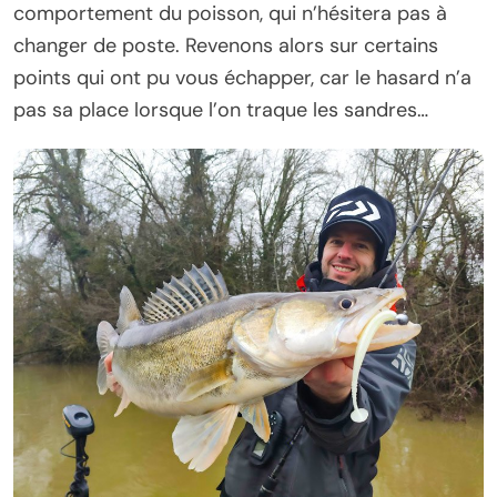
comportement du poisson, qui n’hésitera pas à
changer de poste. Revenons alors sur certains
points qui ont pu vous échapper, car le hasard n’a
pas sa place lorsque l’on traque les sandres…