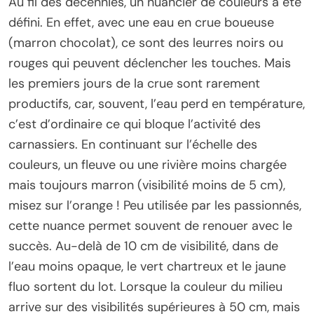
Au fil des décennies, un nuancier de couleurs a été
défini. En effet, avec une eau en crue boueuse
(marron chocolat), ce sont des leurres noirs ou
rouges qui peuvent déclencher les touches. Mais
les premiers jours de la crue sont rarement
productifs, car, souvent, l’eau perd en température,
c’est d’ordinaire ce qui bloque l’activité des
carnassiers. En continuant sur l’échelle des
couleurs, un fleuve ou une rivière moins chargée
mais toujours marron (visibilité moins de 5 cm),
misez sur l’orange ! Peu utilisée par les passionnés,
cette nuance permet souvent de renouer avec le
succès. Au-delà de 10 cm de visibilité, dans de
l’eau moins opaque, le vert chartreux et le jaune
fluo sortent du lot. Lorsque la couleur du milieu
arrive sur des visibilités supérieures à 50 cm, mais