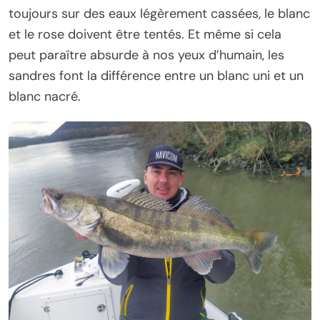
toujours sur des eaux légèrement cassées, le blanc
et le rose doivent être tentés. Et même si cela
peut paraître absurde à nos yeux d’humain, les
sandres font la différence entre un blanc uni et un
blanc nacré.