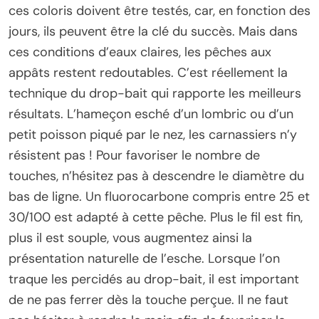
ces coloris doivent être testés, car, en fonction des
jours, ils peuvent être la clé du succès. Mais dans
ces conditions d’eaux claires, les pêches aux
appâts restent redoutables. C’est réellement la
technique du drop-bait qui rapporte les meilleurs
résultats. L’hameçon esché d’un lombric ou d’un
petit poisson piqué par le nez, les carnassiers n’y
résistent pas ! Pour favoriser le nombre de
touches, n’hésitez pas à descendre le diamètre du
bas de ligne. Un fluorocarbone compris entre 25 et
30/100 est adapté à cette pêche. Plus le fil est fin,
plus il est souple, vous augmentez ainsi la
présentation naturelle de l’esche. Lorsque l’on
traque les percidés au drop-bait, il est important
de ne pas ferrer dès la touche perçue. Il ne faut