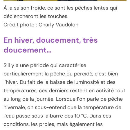
À la saison froide, ce sont les pêches lentes qui
déclencheront les touches.
Crédit photo : Charly Vaudolon
En hiver, doucement, très
doucement…
S’il y a une période qui caractérise
particulièrement la pêche du percidé, c’est bien
l’hiver. Du fait de la baisse de luminosité et des
températures, ces derniers restent en activité tout
au long de la journée. Lorsque l’on parle de pêche
hivernale, on sous-entend que la température de
l’eau passe sous la barre des 10 °C. Dans ces
conditions, les proies, mais également les