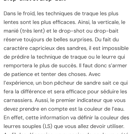
Dans le froid, les techniques de traque les plus
lentes sont les plus efficaces. Ainsi, la verticale, le
manié (très lent) et le drop-shot ou drop-bait
réserve toujours de belles surprises. Du fait du
caractère capricieux des sandres, il est impossible
de prédire la technique de traque ou le leurre qui
remportera le plus de succès. Il faut donc s’armer
de patience et tenter des choses. Avec
l’expérience, un bon pêcheur de sandre sait ce qui
fera la différence et sera efficace pour séduire les
carnassiers. Aussi, le premier indicateur que vous
devez prendre en compte est la couleur de l’eau.
En effet, cette information va définir la couleur des
leurres souples (LS) que vous allez devoir utiliser.