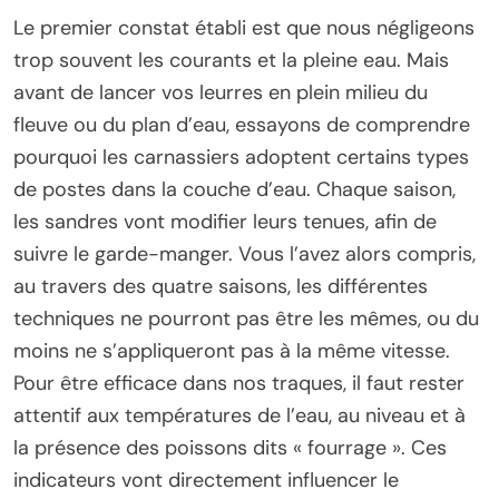
Le premier constat établi est que nous négligeons
trop souvent les courants et la pleine eau. Mais
avant de lancer vos leurres en plein milieu du
fleuve ou du plan d’eau, essayons de comprendre
pourquoi les carnassiers adoptent certains types
de postes dans la couche d’eau. Chaque saison,
les sandres vont modifier leurs tenues, afin de
suivre le garde-manger. Vous l’avez alors compris,
au travers des quatre saisons, les différentes
techniques ne pourront pas être les mêmes, ou du
moins ne s’appliqueront pas à la même vitesse.
Pour être efficace dans nos traques, il faut rester
attentif aux températures de l’eau, au niveau et à
la présence des poissons dits « fourrage ». Ces
indicateurs vont directement influencer le