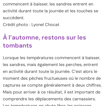
commencent à baisser, les sandres entrent en
activité durant toute la journée et les touches se
succèdent.
Crédit photo : Lyonel Chocat
À l’automne, restons sur les
tombants
Lorsque les températures commencent à baisser,
les sandres, mais également les perches, entrent
en activité durant toute la journée. C’est alors le
moment des pêches fructueuses où le nombre de
captures se compte généralement à deux chiffres.
Mais pour arriver à ce résultat, il est important de
comprendre les déplacements des carnassiers.
Les températures en chute libre, les poissons