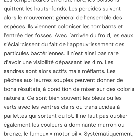
quittent les hauts-fonds. Les percidés suivent
alors le mouvement général de l’ensemble des
espèces. Ils viennent coloniser les tombants et
l’entrée des fosses. Avec l’arrivée du froid, les eaux
s’éclaircissent du fait de l’appauvrissement des
particules bactériennes. Il n’est ainsi pas rare
d’avoir une visibilité dépassant les 4 m. Les
sandres sont alors actifs mais méfiants. Les
pêches aux leurres souples peuvent donner de
bons résultats, à condition de miser sur des coloris
naturels. Ce sont bien souvent les bleus ou les
verts avec les ventres clairs ou translucides à
paillettes qui sortent du lot. Il ne faut pas oublier
également les couleurs à dominante marron ou
bronze, le fameux « motor oil ». Systématiquement,