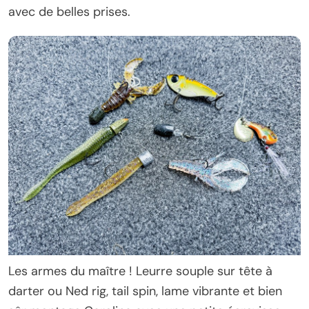
avec de belles prises.
Les armes du maître ! Leurre souple sur tête à
darter ou Ned rig, tail spin, lame vibrante et bien