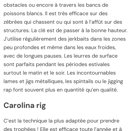
obstacles ou encore à travers les bancs de
poissons blancs. Il est très efficace sur des
zébrées qui chassent ou qui sont à l’affût sur des
structures. La clé est de passer à la bonne hauteur.
J’utilise régulièrement des jerkbaits dans les zones
peu profondes et même dans les eaux froides,
avec de longues pauses. Les leurres de surface
sont parfaits pendant les périodes estivales
surtout le matin et le soir. Les incontournables
lames et jigs métalliques, les spintails ou le jigging
rap font souvent plus en quantité qu’en qualité.
Carolina rig
C’est la technique la plus adaptée pour prendre
des trophées ! Elle est efficace toute l’année et à