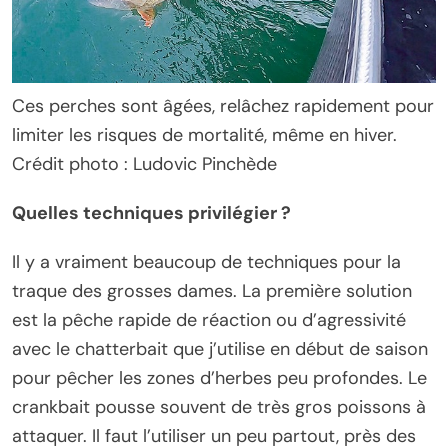
Ces perches sont âgées, relâchez rapidement pour
limiter les risques de mortalité, même en hiver.
Crédit photo : Ludovic Pinchède
Quelles techniques privilégier ?
Il y a vraiment beaucoup de techniques pour la
traque des grosses dames. La première solution
est la pêche rapide de réaction ou d’agressivité
avec le chatterbait que j’utilise en début de saison
pour pêcher les zones d’herbes peu profondes. Le
crankbait pousse souvent de très gros poissons à
attaquer. Il faut l’utiliser un peu partout, près des