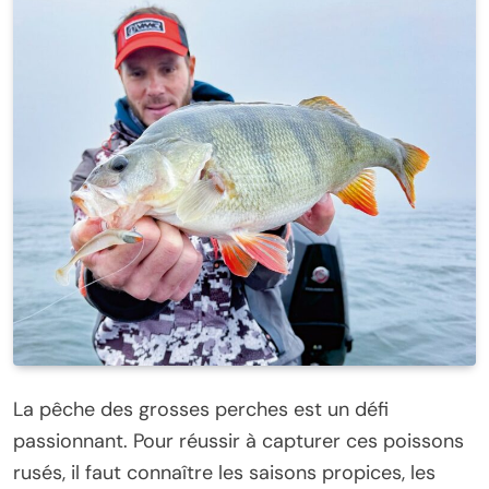
La pêche des grosses perches est un défi
passionnant. Pour réussir à capturer ces poissons
rusés, il faut connaître les saisons propices, les