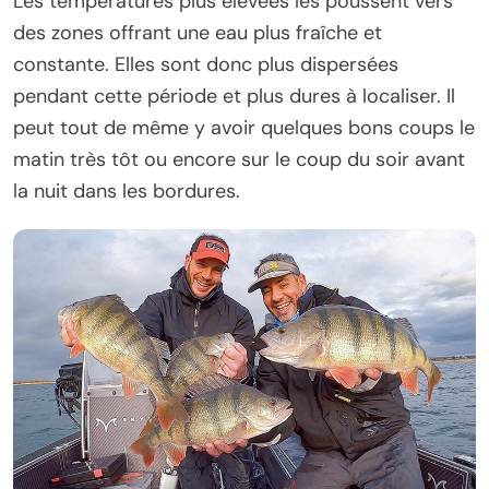
Les températures plus élevées les poussent vers
des zones offrant une eau plus fraîche et
constante. Elles sont donc plus dispersées
pendant cette période et plus dures à localiser. Il
peut tout de même y avoir quelques bons coups le
matin très tôt ou encore sur le coup du soir avant
la nuit dans les bordures.