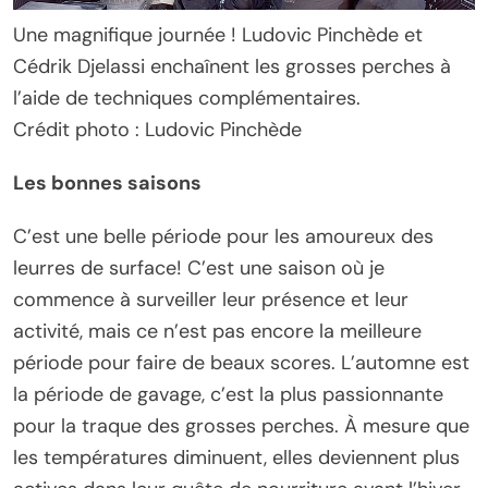
Une magnifique journée ! Ludovic Pinchède et
Cédrik Djelassi enchaînent les grosses perches à
l’aide de techniques complémentaires.
Crédit photo : Ludovic Pinchède
Les bonnes saisons
C’est une belle période pour les amoureux des
leurres de surface! C’est une saison où je
commence à surveiller leur présence et leur
activité, mais ce n’est pas encore la meilleure
période pour faire de beaux scores. L’automne est
la période de gavage, c’est la plus passionnante
pour la traque des grosses perches. À mesure que
les températures diminuent, elles deviennent plus