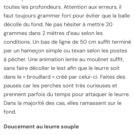
toutes les profondeurs. Attention aux erreurs, il
faut toujours grammer fort pour éviter que la balle
décolle du fond. Ne pas hésiter à mettre 20
grammes dans 2 mètres d’eau selon les
conditions. Un bas de ligne de 50 cm suffit terminé
par un hameçon simple ou texan selon les postes
à pêcher. Une animation lente au moulinet suffit,
sans faire décoller le lest afin que le leurre soit
dans le « brouillard » créé par celui-ci. Faites des
pauses car les perches sont très curieuses et
prennent parfois du temps pour attaquer le leurre.
Dans la majorité des cas, elles ramassent sur le
fond.
Doucement au leurre souple