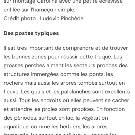
sûr montage Carolina avec une petite écrevisse
enfilée sur l’hameçon simple.
Crédit photo : Ludovic Pinchède
Des postes typiques
Il est très important de comprendre et de trouver
les bonnes zones pour réussir cette traque. Les
grosses perches aiment les secteurs proches des
structures immergées comme les ponts, les
rochers mais aussi les arbres tombés surtout en
fleuve. Les quais et les palplanches sont excellents
aussi. Tous les endroits où elles peuvent se cacher
et attendre les proies sont propices. En fonction
des périodes, surtout en lac, la végétation
aquatique, comme les herbiers, les arbres