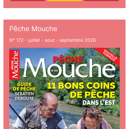
Pêche Mouche
N° 172 - juillet - aout - septembre 2026