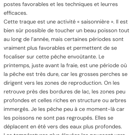
postes favorables et les techniques et leurres
efficaces.
Cette traque est une activité « saisonnière ». Il est
bien sûr possible de toucher un beau poisson tout
au long de l’année, mais certaines périodes sont
vraiment plus favorables et permettent de se
focaliser sur cette pêche envoûtante. Le
printemps, juste avant la fraie, est une période où
la pêche est très dure, car les grosses perches se
dirigent vers les zones de reproduction. On les
retrouve près des bordures de lac, les zones peu
profondes et celles riches en structure ou arbres
immergés. Je les pêche peu à ce moment-là car
les poissons ne sont pas regroupés. Elles se
déplacent en été vers des eaux plus profondes.