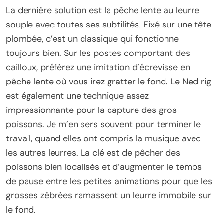
La dernière solution est la pêche lente au leurre
souple avec toutes ses subtilités. Fixé sur une tête
plombée, c’est un classique qui fonctionne
toujours bien. Sur les postes comportant des
cailloux, préférez une imitation d’écrevisse en
pêche lente où vous irez gratter le fond. Le Ned rig
est également une technique assez
impressionnante pour la capture des gros
poissons. Je m’en sers souvent pour terminer le
travail, quand elles ont compris la musique avec
les autres leurres. La clé est de pêcher des
poissons bien localisés et d’augmenter le temps
de pause entre les petites animations pour que les
grosses zébrées ramassent un leurre immobile sur
le fond.