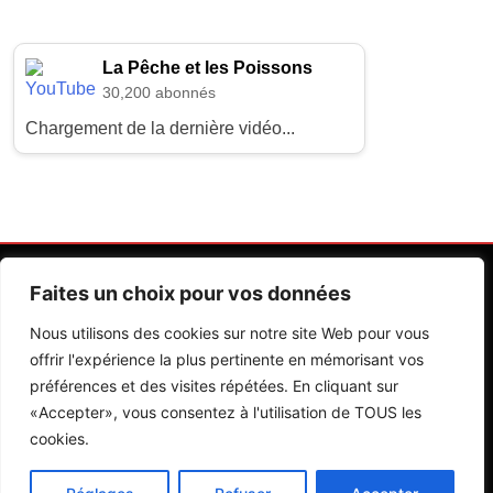
La Pêche et les Poissons
30,200 abonnés
Chargement de la dernière vidéo...
Faites un choix pour vos données
Nous utilisons des cookies sur notre site Web pour vous
offrir l'expérience la plus pertinente en mémorisant vos
préférences et des visites répétées. En cliquant sur
Contactez Nos Rédactions
Mentions Légales
«Accepter», vous consentez à l'utilisation de TOUS les
cookies.
Editions Riva 2026.Developed By
BlazeThemes
.