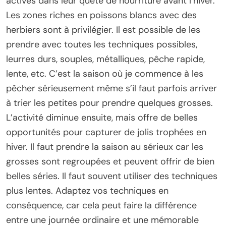
actives dans leur quête de nourriture avant l’hiver.
Les zones riches en poissons blancs avec des
herbiers sont à privilégier. Il est possible de les
prendre avec toutes les techniques possibles,
leurres durs, souples, métalliques, pêche rapide,
lente, etc. C’est la saison où je commence à les
pêcher sérieusement même s’il faut parfois arriver
à trier les petites pour prendre quelques grosses.
L’activité diminue ensuite, mais offre de belles
opportunités pour capturer de jolis trophées en
hiver. Il faut prendre la saison au sérieux car les
grosses sont regroupées et peuvent offrir de bien
belles séries. Il faut souvent utiliser des techniques
plus lentes. Adaptez vos techniques en
conséquence, car cela peut faire la différence
entre une journée ordinaire et une mémorable