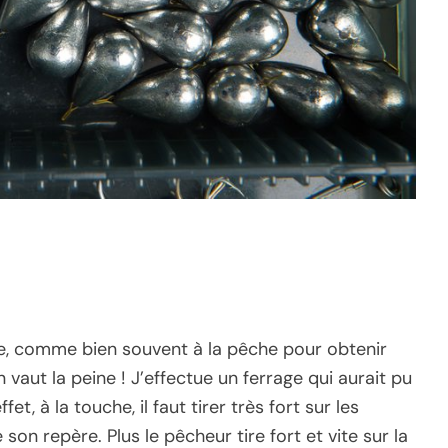
nce, comme bien souvent à la pêche pour obtenir
vaut la peine ! J’effectue un ferrage qui aurait pu
et, à la touche, il faut tirer très fort sur les
on repère. Plus le pêcheur tire fort et vite sur la