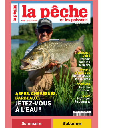
Sommaire
S'abonner