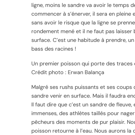
ligne, moins le sandre va avoir le temps d
commencer à s’énerver, il sera en pleine 
sans avoir le risque que la ligne se prenn
rondement mené et il ne faut pas laisser 
surface. C’est une habitude à prendre, un
bass des racines !
Un premier poisson qui porte des traces 
Crédit photo : Erwan Balança
Malgré ses rushs puissants et ses coups 
sandre venir en surface. Mais il faudra e
Il faut dire que c’est un sandre de fleuve
immenses, des athlètes taillés pour nager
pêcheurs des moments de pur plaisir. Nou
poisson retourne à l’eau. Nous aurons la 