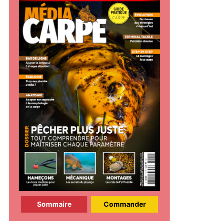
Sommaire
Commander