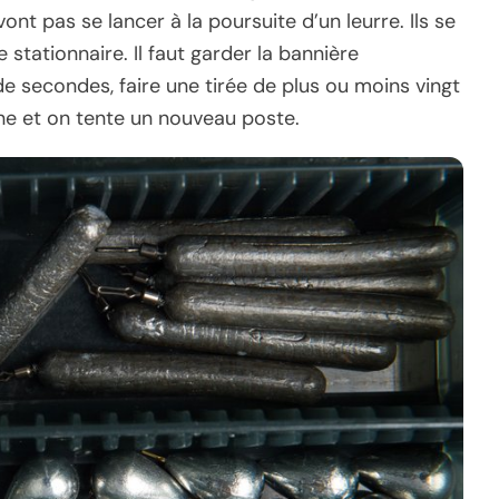
nt pas se lancer à la poursuite d’un leurre. Ils se
 stationnaire. Il faut garder la bannière
e secondes, faire une tirée de plus ou moins vingt
ène et on tente un nouveau poste.