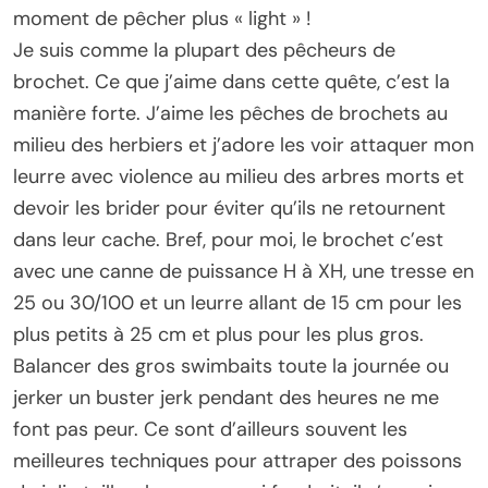
moment de pêcher plus « light » !
Je suis comme la plupart des pêcheurs de
brochet. Ce que j’aime dans cette quête, c’est la
manière forte. J’aime les pêches de brochets au
milieu des herbiers et j’adore les voir attaquer mon
leurre avec violence au milieu des arbres morts et
devoir les brider pour éviter qu’ils ne retournent
dans leur cache. Bref, pour moi, le brochet c’est
avec une canne de puissance H à XH, une tresse en
25 ou 30/100 et un leurre allant de 15 cm pour les
plus petits à 25 cm et plus pour les plus gros.
Balancer des gros swimbaits toute la journée ou
jerker un buster jerk pendant des heures ne me
font pas peur. Ce sont d’ailleurs souvent les
meilleures techniques pour attraper des poissons