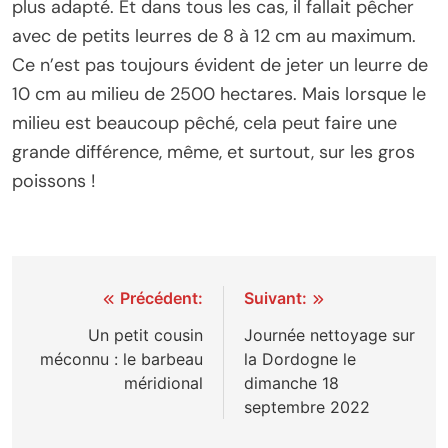
plus adapté. Et dans tous les cas, il fallait pêcher
avec de petits leurres de 8 à 12 cm au maximum.
Ce n’est pas toujours évident de jeter un leurre de
10 cm au milieu de 2500 hectares. Mais lorsque le
milieu est beaucoup pêché, cela peut faire une
grande différence, même, et surtout, sur les gros
poissons !
Navigation
Précédent:
Suivant:
de
Un petit cousin
Journée nettoyage sur
méconnu : le barbeau
la Dordogne le
l’article
méridional
dimanche 18
septembre 2022