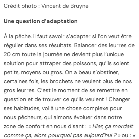
Crédit photo : Vincent de Bruyne
Une question d’adaptation
À la pêche, il faut savoir s’adapter si l’on veut être
régulier dans ses résultats. Balancer des leurres de
20 cm toute la journée ne devient plus l’unique
solution pour attraper des poissons, qu’ils soient
petits, moyens ou gros. On a beau s’obstiner,
certaines fois, les brochets ne veulent plus de nos
gros leurres. C’est le moment de se remettre en
question et de trouver ce qu’ils veulent ! Changer
ses habitudes, voilà une chose complexe pour
nous pêcheurs, qui aimons évoluer dans notre
zone de confort en nous disant :
« Hier, ça mordait
comme ça, alors pourquoi pas aujourd’hui ? »
ou :
«