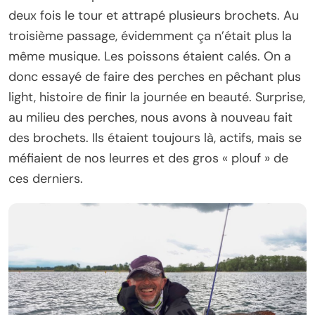
deux fois le tour et attrapé plusieurs brochets. Au
troisième passage, évidemment ça n’était plus la
même musique. Les poissons étaient calés. On a
donc essayé de faire des perches en pêchant plus
light, histoire de finir la journée en beauté. Surprise,
au milieu des perches, nous avons à nouveau fait
des brochets. Ils étaient toujours là, actifs, mais se
méfiaient de nos leurres et des gros « plouf » de
ces derniers.