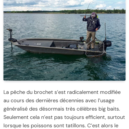
La pêche du brochet s’est radicalement modifiée
au cours des dernières décennies avec l’usage
généralisé des désormais très célèbres big baits.
Seulement cela n’est pas toujours efficient, surtout
lorsque les poissons sont tatillons. C’est alors le