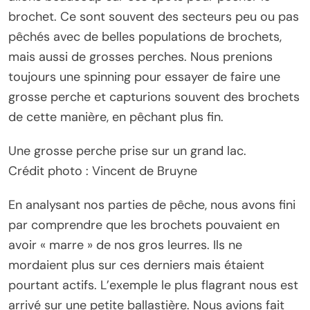
brochet. Ce sont souvent des secteurs peu ou pas
pêchés avec de belles populations de brochets,
mais aussi de grosses perches. Nous prenions
toujours une spinning pour essayer de faire une
grosse perche et capturions souvent des brochets
de cette manière, en pêchant plus fin.
Une grosse perche prise sur un grand lac.
Crédit photo : Vincent de Bruyne
En analysant nos parties de pêche, nous avons fini
par comprendre que les brochets pouvaient en
avoir « marre » de nos gros leurres. Ils ne
mordaient plus sur ces derniers mais étaient
pourtant actifs. L’exemple le plus flagrant nous est
arrivé sur une petite ballastière. Nous avions fait