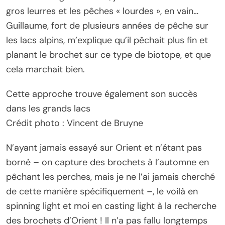
gros leurres et les pêches « lourdes », en vain…
Guillaume, fort de plusieurs années de pêche sur
les lacs alpins, m’explique qu’il pêchait plus fin et
planant le brochet sur ce type de biotope, et que
cela marchait bien.
Cette approche trouve également son succès
dans les grands lacs
Crédit photo : Vincent de Bruyne
N’ayant jamais essayé sur Orient et n’étant pas
borné – on capture des brochets à l’automne en
pêchant les perches, mais je ne l’ai jamais cherché
de cette manière spécifiquement –, le voilà en
spinning light et moi en casting light à la recherche
des brochets d’Orient ! Il n’a pas fallu longtemps