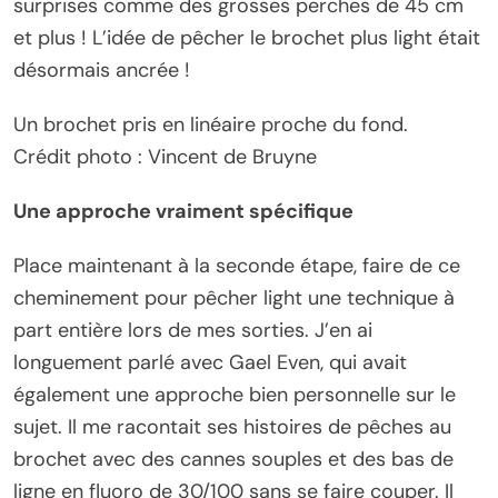
surprises comme des grosses perches de 45 cm
et plus ! L’idée de pêcher le brochet plus light était
désormais ancrée !
Un brochet pris en linéaire proche du fond.
Crédit photo : Vincent de Bruyne
Une approche vraiment spécifique
Place maintenant à la seconde étape, faire de ce
cheminement pour pêcher light une technique à
part entière lors de mes sorties. J’en ai
longuement parlé avec Gael Even, qui avait
également une approche bien personnelle sur le
sujet. Il me racontait ses histoires de pêches au
brochet avec des cannes souples et des bas de
ligne en fluoro de 30/100 sans se faire couper. Il