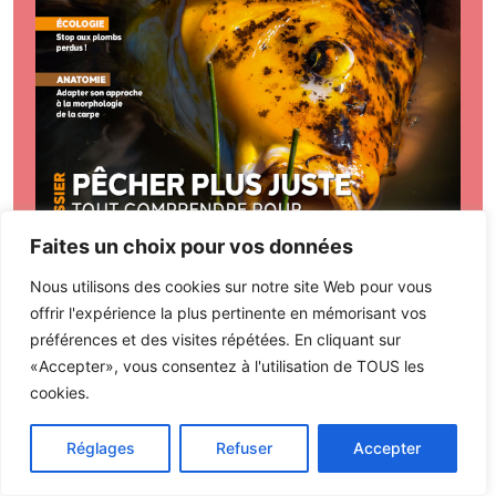
Faites un choix pour vos données
Nous utilisons des cookies sur notre site Web pour vous
offrir l'expérience la plus pertinente en mémorisant vos
préférences et des visites répétées. En cliquant sur
«Accepter», vous consentez à l'utilisation de TOUS les
cookies.
Sommaire
Commander
Réglages
Refuser
Accepter