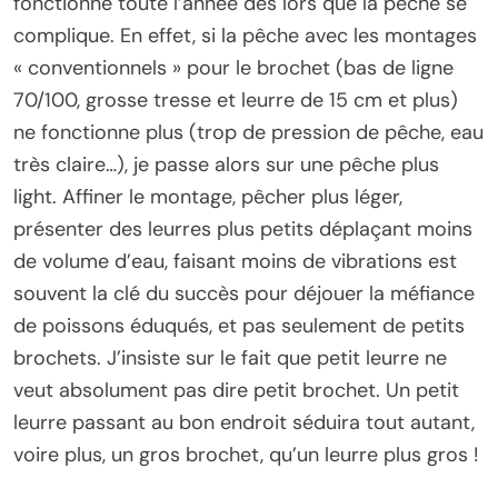
fonctionne toute l’année dès lors que la pêche se
complique. En effet, si la pêche avec les montages
« conventionnels » pour le brochet (bas de ligne
70/100, grosse tresse et leurre de 15 cm et plus)
ne fonctionne plus (trop de pression de pêche, eau
très claire…), je passe alors sur une pêche plus
light. Affiner le montage, pêcher plus léger,
présenter des leurres plus petits déplaçant moins
de volume d’eau, faisant moins de vibrations est
souvent la clé du succès pour déjouer la méfiance
de poissons éduqués, et pas seulement de petits
brochets. J’insiste sur le fait que petit leurre ne
veut absolument pas dire petit brochet. Un petit
leurre passant au bon endroit séduira tout autant,
voire plus, un gros brochet, qu’un leurre plus gros !