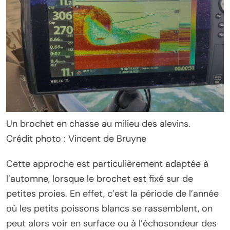
Un brochet en chasse au milieu des alevins.
Crédit photo : Vincent de Bruyne
Cette approche est particulièrement adaptée à
l’automne, lorsque le brochet est fixé sur de
petites proies. En effet, c’est la période de l’année
où les petits poissons blancs se rassemblent, on
peut alors voir en surface ou à l’échosondeur des