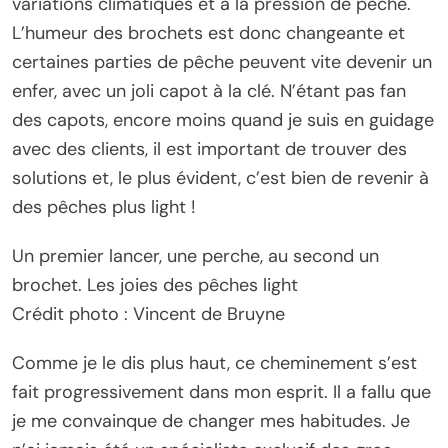
variations climatiques et à la pression de pêche.
L’humeur des brochets est donc changeante et
certaines parties de pêche peuvent vite devenir un
enfer, avec un joli capot à la clé. N’étant pas fan
des capots, encore moins quand je suis en guidage
avec des clients, il est important de trouver des
solutions et, le plus évident, c’est bien de revenir à
des pêches plus light !
Un premier lancer, une perche, au second un
brochet. Les joies des pêches light
Crédit photo : Vincent de Bruyne
Comme je le dis plus haut, ce cheminement s’est
fait progressivement dans mon esprit. Il a fallu que
je me convainque de changer mes habitudes. Je