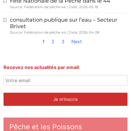
Fête Nationale de la Pêche dans le 44
Source: Fédération de pêche 44
Date: 2026-05-18
consultation publique sur l’eau – Secteur
Brivet
Source: Fédération de pêche 44
Date: 2026-04-28
1
2
3
Next
Recevez nos actualités par email:
Pêche et les Poissons