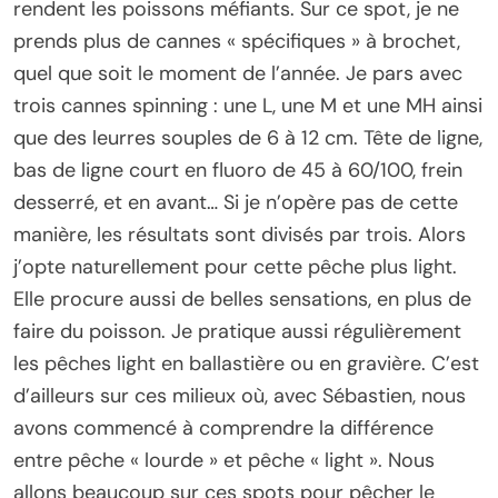
rendent les poissons méfiants. Sur ce spot, je ne
prends plus de cannes « spécifiques » à brochet,
quel que soit le moment de l’année. Je pars avec
trois cannes spinning : une L, une M et une MH ainsi
que des leurres souples de 6 à 12 cm. Tête de ligne,
bas de ligne court en fluoro de 45 à 60/100, frein
desserré, et en avant… Si je n’opère pas de cette
manière, les résultats sont divisés par trois. Alors
j’opte naturellement pour cette pêche plus light.
Elle procure aussi de belles sensations, en plus de
faire du poisson. Je pratique aussi régulièrement
les pêches light en ballastière ou en gravière. C’est
d’ailleurs sur ces milieux où, avec Sébastien, nous
avons commencé à comprendre la différence
entre pêche « lourde » et pêche « light ». Nous
allons beaucoup sur ces spots pour pêcher le