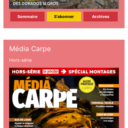
Sommaire
S'abonner
Archives
Média Carpe
Hors-série