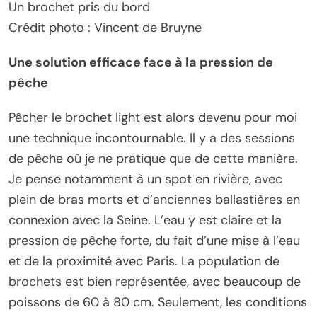
Un brochet pris du bord
Crédit photo : Vincent de Bruyne
Une solution efficace face à la pression de
pêche
Pêcher le brochet light est alors devenu pour moi
une technique incontournable. Il y a des sessions
de pêche où je ne pratique que de cette manière.
Je pense notamment à un spot en rivière, avec
plein de bras morts et d’anciennes ballastières en
connexion avec la Seine. L’eau y est claire et la
pression de pêche forte, du fait d’une mise à l’eau
et de la proximité avec Paris. La population de
brochets est bien représentée, avec beaucoup de
poissons de 60 à 80 cm. Seulement, les conditions