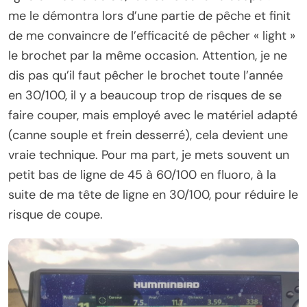
me le démontra lors d’une partie de pêche et finit
de me convaincre de l’efficacité de pêcher « light »
le brochet par la même occasion. Attention, je ne
dis pas qu’il faut pêcher le brochet toute l’année
en 30/100, il y a beaucoup trop de risques de se
faire couper, mais employé avec le matériel adapté
(canne souple et frein desserré), cela devient une
vraie technique. Pour ma part, je mets souvent un
petit bas de ligne de 45 à 60/100 en fluoro, à la
suite de ma tête de ligne en 30/100, pour réduire le
risque de coupe.