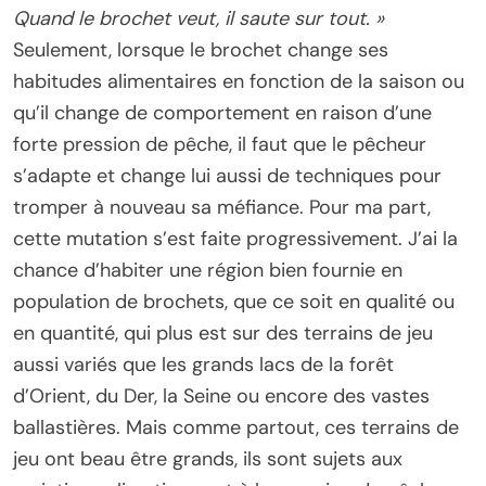
Quand le brochet veut, il saute sur tout. »
Seulement, lorsque le brochet change ses
habitudes alimentaires en fonction de la saison ou
qu’il change de comportement en raison d’une
forte pression de pêche, il faut que le pêcheur
s’adapte et change lui aussi de techniques pour
tromper à nouveau sa méfiance. Pour ma part,
cette mutation s’est faite progressivement. J’ai la
chance d’habiter une région bien fournie en
population de brochets, que ce soit en qualité ou
en quantité, qui plus est sur des terrains de jeu
aussi variés que les grands lacs de la forêt
d’Orient, du Der, la Seine ou encore des vastes
ballastières. Mais comme partout, ces terrains de
jeu ont beau être grands, ils sont sujets aux