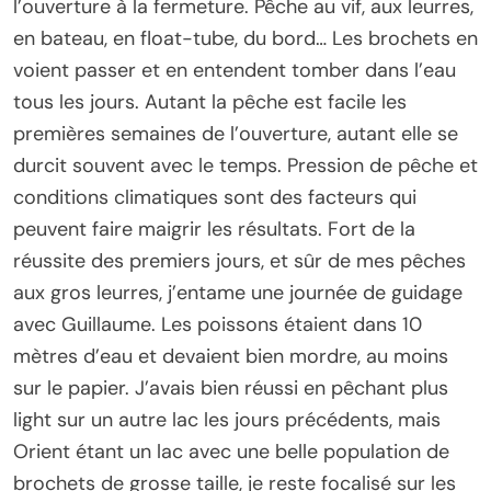
l’ouverture à la fermeture. Pêche au vif, aux leurres,
en bateau, en float-tube, du bord… Les brochets en
voient passer et en entendent tomber dans l’eau
tous les jours. Autant la pêche est facile les
premières semaines de l’ouverture, autant elle se
durcit souvent avec le temps. Pression de pêche et
conditions climatiques sont des facteurs qui
peuvent faire maigrir les résultats. Fort de la
réussite des premiers jours, et sûr de mes pêches
aux gros leurres, j’entame une journée de guidage
avec Guillaume. Les poissons étaient dans 10
mètres d’eau et devaient bien mordre, au moins
sur le papier. J’avais bien réussi en pêchant plus
light sur un autre lac les jours précédents, mais
Orient étant un lac avec une belle population de
brochets de grosse taille, je reste focalisé sur les