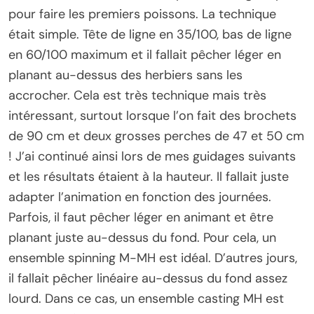
pour faire les premiers poissons. La technique
était simple. Tête de ligne en 35/100, bas de ligne
en 60/100 maximum et il fallait pêcher léger en
planant au-dessus des herbiers sans les
accrocher. Cela est très technique mais très
intéressant, surtout lorsque l’on fait des brochets
de 90 cm et deux grosses perches de 47 et 50 cm
! J’ai continué ainsi lors de mes guidages suivants
et les résultats étaient à la hauteur. Il fallait juste
adapter l’animation en fonction des journées.
Parfois, il faut pêcher léger en animant et être
planant juste au-dessus du fond. Pour cela, un
ensemble spinning M-MH est idéal. D’autres jours,
il fallait pêcher linéaire au-dessus du fond assez
lourd. Dans ce cas, un ensemble casting MH est