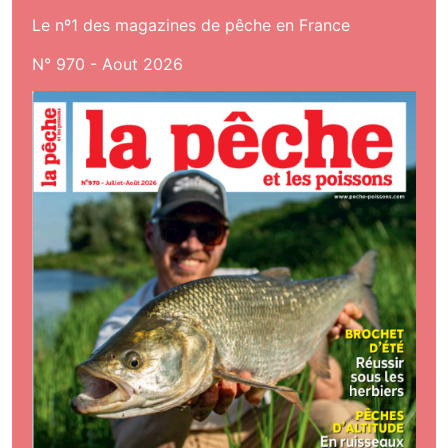
Le nº1 des magazines de pêche en France
N° 970 - Aout 2026