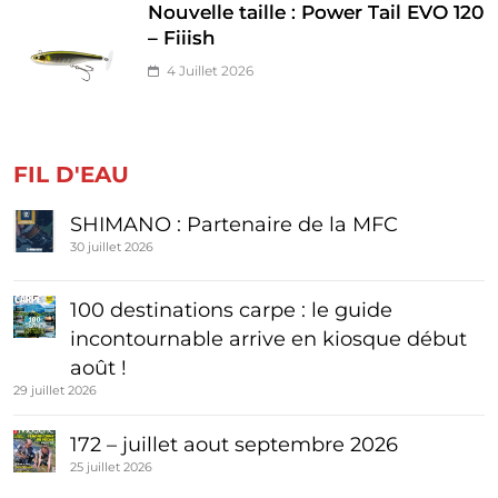
Nouvelle taille : Power Tail EVO 120
– Fiiish
4 Juillet 2026
FIL D'EAU
SHIMANO : Partenaire de la MFC
30 juillet 2026
100 destinations carpe : le guide
incontournable arrive en kiosque début
août !
29 juillet 2026
172 – juillet aout septembre 2026
25 juillet 2026