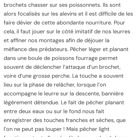
brochets chasser sur ses poissonnets. Ils sont
alors focalisés sur les alevins et il est difficile de les
faire dévier de cette abondante nourriture. Pour
cela, il faut jouer sur le côté imitatif de nos leurres
et affiner nos montages afin de déjouer la
méfiance des prédateurs. Pêcher léger et planant
dans une boule de poissons fourrage permet
souvent de déclencher l’attaque d’un brochet,
voire d’une grosse perche. La touche a souvent
lieu sur la phase de relâcher, lorsque l’on
accompagne le leurre sur la descente, bannière
légèrement détendue. Le fait de pêcher planant
entre deux eaux ou sur le fond nous fait
enregistrer des touches franches et sèches, que
l’on ne peut pas louper ! Mais pêcher light