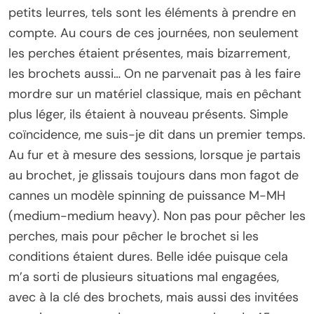
petits leurres, tels sont les éléments à prendre en
compte. Au cours de ces journées, non seulement
les perches étaient présentes, mais bizarrement,
les brochets aussi… On ne parvenait pas à les faire
mordre sur un matériel classique, mais en pêchant
plus léger, ils étaient à nouveau présents. Simple
coïncidence, me suis-je dit dans un premier temps.
Au fur et à mesure des sessions, lorsque je partais
au brochet, je glissais toujours dans mon fagot de
cannes un modèle spinning de puissance M-MH
(medium-medium heavy). Non pas pour pêcher les
perches, mais pour pêcher le brochet si les
conditions étaient dures. Belle idée puisque cela
m’a sorti de plusieurs situations mal engagées,
avec à la clé des brochets, mais aussi des invitées