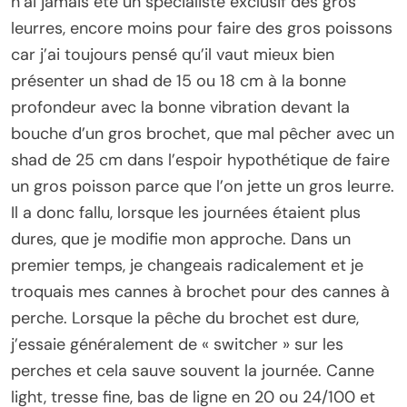
n’ai jamais été un spécialiste exclusif des gros
leurres, encore moins pour faire des gros poissons
car j’ai toujours pensé qu’il vaut mieux bien
présenter un shad de 15 ou 18 cm à la bonne
profondeur avec la bonne vibration devant la
bouche d’un gros brochet, que mal pêcher avec un
shad de 25 cm dans l’espoir hypothétique de faire
un gros poisson parce que l’on jette un gros leurre.
Il a donc fallu, lorsque les journées étaient plus
dures, que je modifie mon approche. Dans un
premier temps, je changeais radicalement et je
troquais mes cannes à brochet pour des cannes à
perche. Lorsque la pêche du brochet est dure,
j’essaie généralement de « switcher » sur les
perches et cela sauve souvent la journée. Canne
light, tresse fine, bas de ligne en 20 ou 24/100 et