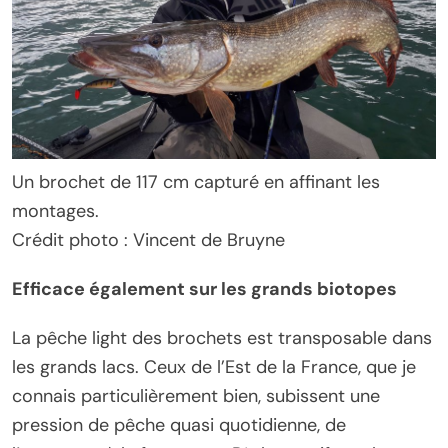
Un brochet de 117 cm capturé en affinant les
montages.
Crédit photo : Vincent de Bruyne
Efficace également sur les grands biotopes
La pêche light des brochets est transposable dans
les grands lacs. Ceux de l’Est de la France, que je
connais particulièrement bien, subissent une
pression de pêche quasi quotidienne, de