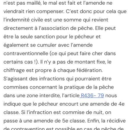
n’est pas maillé, le mal est fait et l’amende ne
viendrait rien compenser. C’est donc pour cela que
l’indemnité civile est une somme qui revient
directement à l’association de pêche. Elle peut
être la seule sanction pour le pêcheur et
également se cumuler avec l’amende
contraventionnelle (ce qui peut faire cher dans
certains cas !). Il n’y a pas de montant fixe, le
chiffrage est propre à chaque fédération.
S’agissant des infractions qui pourraient être
commises concernant la pratique de la pêche
dans une zone interdite, l’article
R436- 79
nous
indique que le pêcheur encourt une amende de 4e
classe. Si l’infraction est commise de nuit, on
passe à une amende de 5e classe. Enfin, la récidive
de contravention est possible en cas de pêche de