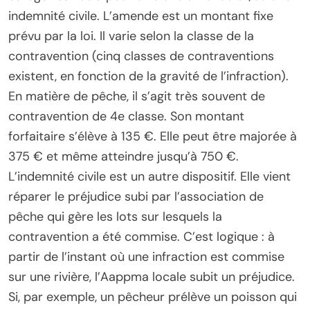
indemnité civile. L’amende est un montant fixe
prévu par la loi. Il varie selon la classe de la
contravention (cinq classes de contraventions
existent, en fonction de la gravité de l’infraction).
En matière de pêche, il s’agit très souvent de
contravention de 4e classe. Son montant
forfaitaire s’élève à 135 €. Elle peut être majorée à
375 € et même atteindre jusqu’à 750 €.
L’indemnité civile est un autre dispositif. Elle vient
réparer le préjudice subi par l’association de
pêche qui gère les lots sur lesquels la
contravention a été commise. C’est logique : à
partir de l’instant où une infraction est commise
sur une rivière, l’Aappma locale subit un préjudice.
Si, par exemple, un pêcheur prélève un poisson qui