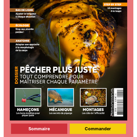
Sommaire
Commander