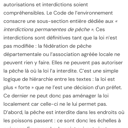
autorisations et interdictions soient
compréhensibles. Le Code de l’environnement
consacre une sous-section entière dédiée aux
«
interdictions permanentes de pêche »
. Ces
interdictions sont définitives tant que la loi n’est
pas modifiée : la fédération de pêche
départementale ou l’association agréée locale ne
peuvent rien y faire. Elles ne peuvent pas autoriser
la pêche là où la loi l’a interdite. C’est une simple
logique de hiérarchie entre les textes : la loi est
plus « forte » que ne l’est une décision d’un préfet.
Ce dernier ne peut donc pas aménager la loi
localement car celle-ci ne le lui permet pas.
D’abord, la pêche est interdite dans les endroits où
les poissons passent : ce sont donc les échelles à