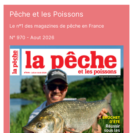
Pêche et les Poissons
Le nº1 des magazines de pêche en France
N° 970 - Aout 2026