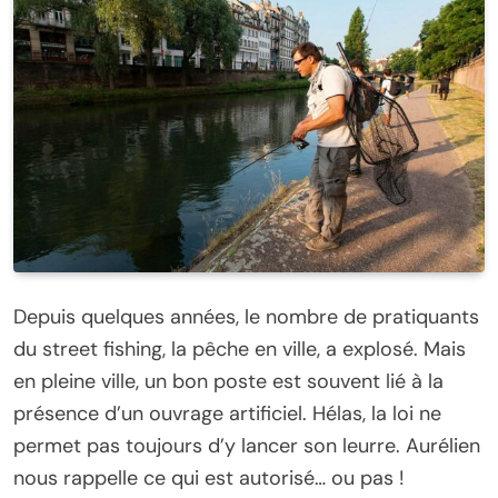
Depuis quelques années, le nombre de pratiquants
du street fishing, la pêche en ville, a explosé. Mais
en pleine ville, un bon poste est souvent lié à la
présence d’un ouvrage artificiel. Hélas, la loi ne
permet pas toujours d’y lancer son leurre. Aurélien
nous rappelle ce qui est autorisé… ou pas !