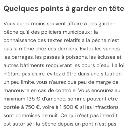
Quelques points à garder en tête
Vous aurez moins souvent affaire à des garde-
pêche qu’à des policiers municipaux : la
connaissance des textes relatifs à la pêche n’est
pas la même chez ces derniers. Évitez les vannes,
les barrages, les passes à poissons, les écluses et
autres bâtiments recouvrant les cours d’eau. La loi
n’étant pas claire, évitez d’être dans une situation
un peu limite, vous n’aurez que peu de marge de
manœuvre en cas de contrôle. Vous encourez au
minimum 135 € d’amende, somme pouvant être
portée à 750 €, voire à 1 500 € si les infractions
sont commises de nuit. Ce qui n’est pas interdit
est autorisé : la pêche depuis un pont n’est pas