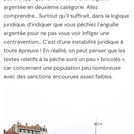
argentée en deuxième catégorie. Allez
comprendre… Surtout qu’il suffirait, dans la logique
juridique, d’indiquer que vous pêchiez l’anguille
argentée pour ne pas vous voir infliger une
contravention… C’est d’une instabilité juridique à
toute épreuve ! En réalité, on peut penser que les
textes relatifs à la pêche sont un peu « bricolés »,
car concernant une population peu nombreuse
avec des sanctions encourues assez faibles.