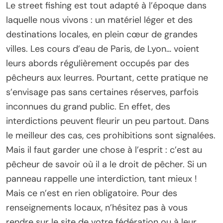
Le street fishing est tout adapté à l’époque dans
laquelle nous vivons : un matériel léger et des
destinations locales, en plein cœur de grandes
villes. Les cours d’eau de Paris, de Lyon… voient
leurs abords régulièrement occupés par des
pêcheurs aux leurres. Pourtant, cette pratique ne
s’envisage pas sans certaines réserves, parfois
inconnues du grand public. En effet, des
interdictions peuvent fleurir un peu partout. Dans
le meilleur des cas, ces prohibitions sont signalées.
Mais il faut garder une chose à l’esprit : c’est au
pêcheur de savoir où il a le droit de pêcher. Si un
panneau rappelle une interdiction, tant mieux !
Mais ce n’est en rien obligatoire. Pour des
renseignements locaux, n’hésitez pas à vous
rendre sur le site de votre fédération ou à leur