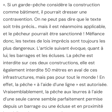
». Si un garde-pêche considère la construction
comme bâtiment, il pourrait dresser une
contravention. On ne peut pas dire que le texte
soit très précis… mais il est néanmoins applicable,
et le pêcheur pourrait être sanctionné ! Méfiance
donc, les textes de lois imprécis sont toujours les
plus dangereux. L’article suivant évoque, quant à
lui, les barrages et les écluses. La pêche est
interdite sur ces deux constructions, elle est
également interdite 50 mètres en aval de ces
infrastructures, mais pas pour tout le monde ! En
effet, la pêche « à l’aide d’une ligne » est autorisée.
Vraisemblablement, la pêche aux leurres à l’aide
d’une seule canne semble parfaitement permise
depuis un barrage ou une écluse et en proximité