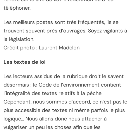
téléphoner.
Les meilleurs postes sont très fréquentés, ils se
trouvent souvent près d’ouvrages. Soyez vigilants à
la législation.
Crédit photo : Laurent Madelon
Les textes de loi
Les lecteurs assidus de la rubrique droit le savent
désormais : le Code de l’environnement contient
l’intégralité des textes relatifs à la pêche.
Cependant, nous sommes d’accord, ce n’est pas le
plus accessible des textes ni même parfois le plus
logique… Nous allons donc nous attacher à
vulgariser un peu les choses afin que les