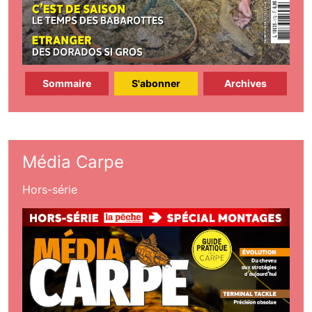
Sommaire
S'abonner
Archives
Média Carpe
Hors-série