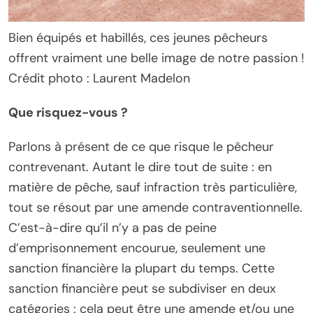
Bien équipés et habillés, ces jeunes pêcheurs
offrent vraiment une belle image de notre passion !
Crédit photo : Laurent Madelon
Que risquez-vous ?
Parlons à présent de ce que risque le pêcheur
contrevenant. Autant le dire tout de suite : en
matière de pêche, sauf infraction très particulière,
tout se résout par une amende contraventionnelle.
C’est-à-dire qu’il n’y a pas de peine
d’emprisonnement encourue, seulement une
sanction financière la plupart du temps. Cette
sanction financière peut se subdiviser en deux
catégories : cela peut être une amende et/ou une