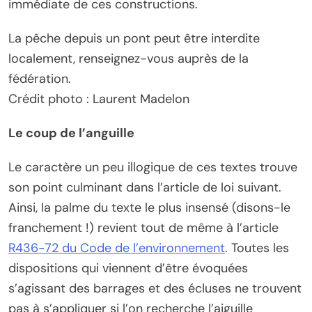
immédiate de ces constructions.
La pêche depuis un pont peut être interdite
localement, renseignez-vous auprès de la
fédération.
Crédit photo : Laurent Madelon
Le coup de l’anguille
Le caractère un peu illogique de ces textes trouve
son point culminant dans l’article de loi suivant.
Ainsi, la palme du texte le plus insensé (disons-le
franchement !) revient tout de même à l’article
R436-72 du Code de l’environnement
. Toutes les
dispositions qui viennent d’être évoquées
s’agissant des barrages et des écluses ne trouvent
pas à s’appliquer si l’on recherche l’aiguille