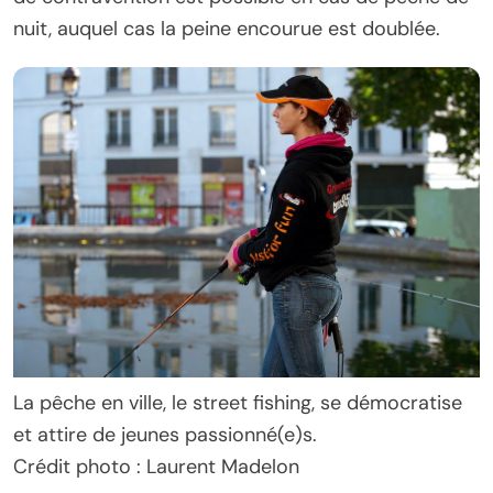
nuit, auquel cas la peine encourue est doublée.
La pêche en ville, le street fishing, se démocratise
et attire de jeunes passionné(e)s.
Crédit photo : Laurent Madelon