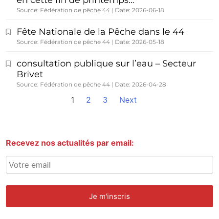
Source: Fédération de pêche 44
Date: 2026-06-18
Fête Nationale de la Pêche dans le 44
Source: Fédération de pêche 44
Date: 2026-05-18
consultation publique sur l’eau – Secteur
Brivet
Source: Fédération de pêche 44
Date: 2026-04-28
1
2
3
Next
Recevez nos actualités par email: