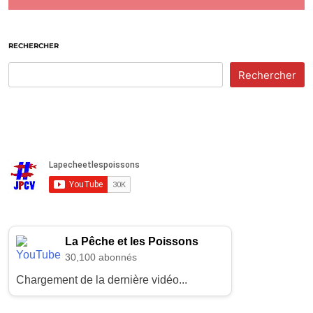
RECHERCHER
Rechercher
La Pêche et les Poissons
30,100 abonnés
Chargement de la dernière vidéo...