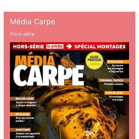
Média Carpe
Hors-série