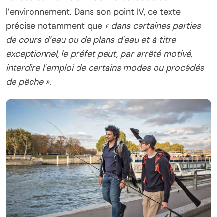
l’environnement. Dans son point IV, ce texte
précise notamment que
« dans certaines parties
de cours d’eau ou de plans d’eau et à titre
exceptionnel, le préfet peut, par arrêté motivé,
interdire l’emploi de certains modes ou procédés
de pêche ».