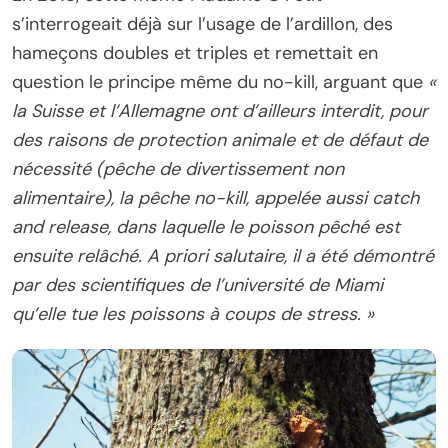
s’interrogeait déjà sur l’usage de l’ardillon, des
hameçons doubles et triples et remettait en
question le principe même du no-kill, arguant que
«
la Suisse et l’Allemagne ont d’ailleurs interdit, pour
des raisons de protection animale et de défaut de
nécessité (pêche de divertissement non
alimentaire), la pêche no-kill, appelée aussi catch
and release, dans laquelle le poisson pêché est
ensuite relâché. A priori salutaire, il a été démontré
par des scientifiques de l’université de Miami
qu’elle tue les poissons à coups de stress. »