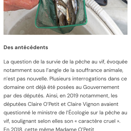
Des antécédents
La question de la survie de la pêche au vif, évoquée
notamment sous l’angle de la souffrance animale,
n’est pas nouvelle. Plusieurs interrogations dans ce
domaine ont déjà été posées au Gouvernement
par des députés. Ainsi, en 2019 notamment, les
députées Claire O’Petit et Claire Vignon avaient
questionné le ministre de l’Écologie sur la pêche au
vif, soulignant selon elles son « caractère cruel ».
En 2018, cette même Madame O’Petit