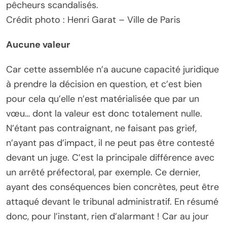
pêcheurs scandalisés.
Crédit photo : Henri Garat – Ville de Paris
Aucune valeur
Car cette assemblée n’a aucune capacité juridique
à prendre la décision en question, et c’est bien
pour cela qu’elle n’est matérialisée que par un
vœu… dont la valeur est donc totalement nulle.
N’étant pas contraignant, ne faisant pas grief,
n’ayant pas d’impact, il ne peut pas être contesté
devant un juge. C’est la principale différence avec
un arrêté préfectoral, par exemple. Ce dernier,
ayant des conséquences bien concrètes, peut être
attaqué devant le tribunal administratif. En résumé
donc, pour l’instant, rien d’alarmant ! Car au jour