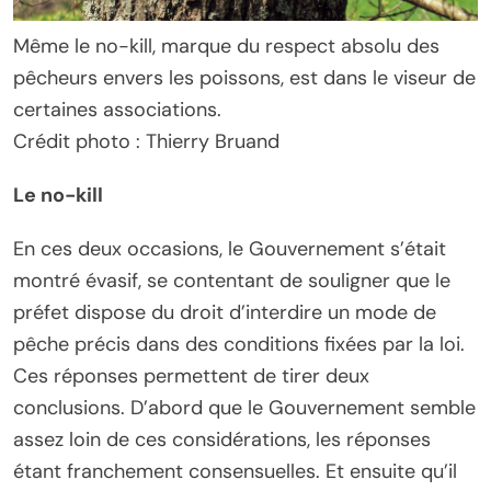
Même le no-kill, marque du respect absolu des
pêcheurs envers les poissons, est dans le viseur de
certaines associations.
Crédit photo : Thierry Bruand
Le no-kill
En ces deux occasions, le Gouvernement s’était
montré évasif, se contentant de souligner que le
préfet dispose du droit d’interdire un mode de
pêche précis dans des conditions fixées par la loi.
Ces réponses permettent de tirer deux
conclusions. D’abord que le Gouvernement semble
assez loin de ces considérations, les réponses
étant franchement consensuelles. Et ensuite qu’il