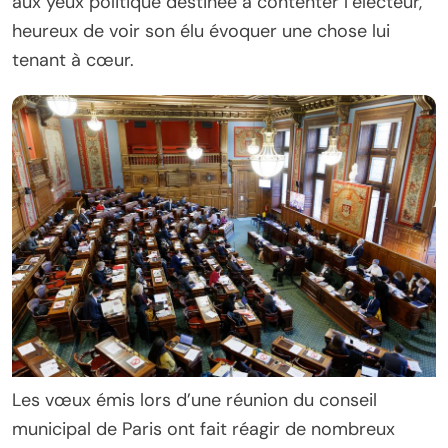
aux yeux politique destinée à contenter l’électeur,
heureux de voir son élu évoquer une chose lui
tenant à cœur.
Les vœux émis lors d’une réunion du conseil
municipal de Paris ont fait réagir de nombreux