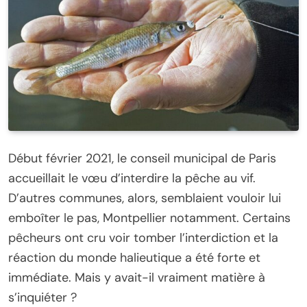
Début février 2021, le conseil municipal de Paris
accueillait le vœu d’interdire la pêche au vif.
D’autres communes, alors, semblaient vouloir lui
emboîter le pas, Montpellier notamment. Certains
pêcheurs ont cru voir tomber l’interdiction et la
réaction du monde halieutique a été forte et
immédiate. Mais y avait-il vraiment matière à
s’inquiéter ?