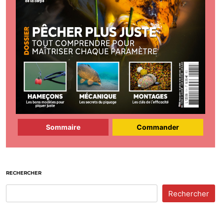
Sommaire
Commander
RECHERCHER
Rechercher