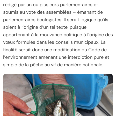
rédigé par un ou plusieurs parlementaires et
soumis au vote des assemblées – émanant de
parlementaires écologistes. Il serait logique qu’ils
soient à l’origine d’un tel texte, puisque
appartenant à la mouvance politique à l’origine des
vœux formulés dans les conseils municipaux. La
finalité serait donc une modification du Code de
l’environnement amenant une interdiction pure et
simple de la pêche au vif de manière nationale.