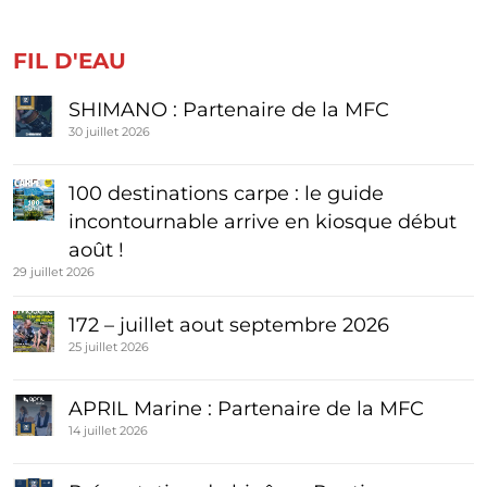
FIL D'EAU
SHIMANO : Partenaire de la MFC
30 juillet 2026
100 destinations carpe : le guide
incontournable arrive en kiosque début
août !
29 juillet 2026
172 – juillet aout septembre 2026
25 juillet 2026
APRIL Marine : Partenaire de la MFC
14 juillet 2026