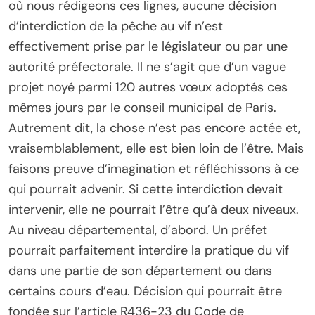
où nous rédigeons ces lignes, aucune décision
d’interdiction de la pêche au vif n’est
effectivement prise par le législateur ou par une
autorité préfectorale. Il ne s’agit que d’un vague
projet noyé parmi 120 autres vœux adoptés ces
mêmes jours par le conseil municipal de Paris.
Autrement dit, la chose n’est pas encore actée et,
vraisemblablement, elle est bien loin de l’être. Mais
faisons preuve d’imagination et réfléchissons à ce
qui pourrait advenir. Si cette interdiction devait
intervenir, elle ne pourrait l’être qu’à deux niveaux.
Au niveau départemental, d’abord. Un préfet
pourrait parfaitement interdire la pratique du vif
dans une partie de son département ou dans
certains cours d’eau. Décision qui pourrait être
fondée sur l’article R436-23 du Code de