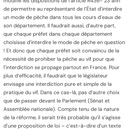
modifie les dispositions de l’article R436- 23 afin
de permettre au représentant de l’État d’interdire
un mode de pêche dans tous les cours d’eaux de
son département. Il faudrait aussi, d’autre part,
que chaque préfet dans chaque département
choisisse d’interdire le mode de pêche en question
! Et donc que chaque préfet soit convaincu de la
nécessité de prohiber la pêche au vif pour que
l’interdiction se propage partout en France. Pour
plus d’efficacité, il faudrait que le législateur
envisage une interdiction pure et simple de la
pratique du vif. Dans ce cas-là, pas d’autre choix
que de passer devant le Parlement (Sénat et
Assemblée nationale). Compte tenu de la nature
de la réforme, il serait très probable qu’il s’agisse
d’une proposition de loi – c’est-à-dire d’un texte