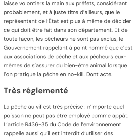
laisse volontiers la main aux préfets, considérant
probablement, et à juste titre d’ailleurs, que le
représentant de l’État est plus à même de décider
ce qui doit être fait dans son département. Et de
toute façon, les pêcheurs ne sont pas exclus, le
Gouvernement rappelant à point nommé que c’est
aux associations de pêche et aux pêcheurs eux-
mêmes de s’assurer du bien-être animal lorsque
l’on pratique la pêche en no-kill. Dont acte.
Très réglementé
La pêche au vif est très précise : n’importe quel
poisson ne peut pas être employé comme appât.
L’article R436-35 du Code de l’environnement
rappelle aussi qu’il est interdit d’utiliser des