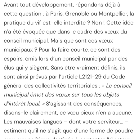
Avant tout développement, répondons déjà à
cette question : à Paris, Grenoble ou Montpellier, la
pratique du vif est-elle interdite ? Non ! Cette idée
n’a été évoquée que dans le cadre des vœux du
conseil municipal. Mais que sont ces vœux
municipaux ? Pour la faire courte, ce sont des
espoirs, émis lors d’un conseil municipal par des
élus qui y siègent. Sans être vraiment définis, ils
sont ainsi prévus par l’article L2121-29 du Code
général des collectivités territoriales :
« Le conseil
municipal émet des vœux sur tous les objets
d’intérêt local. »
S’agissant des conséquences,
disons-le clairement, ce vœu pieux n’en a aucune.
Les mauvaises langues – dont votre serviteur… –
estiment qu’il ne s’agit que d’une forme de poudre