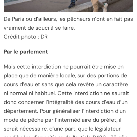
De Paris ou d’ailleurs, les pêcheurs n’ont en fait pas
vraiment de souci à se faire.
Crédit photo : DR
Par le parlement
Mais cette interdiction ne pourrait être mise en
place que de manière locale, sur des portions de
cours d’eau et sans que cela revête un caractère
ni normal ni habituel. Cette interdiction ne saurait
donc concerner l’intégralité des cours d’eau d’un
département. Pour généraliser l’interdiction d’un
mode de pêche par l’intermédiaire du préfet, il
serait nécessaire, d’une part, que le législateur