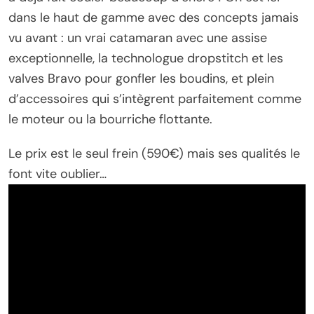
dans le haut de gamme avec des concepts jamais
vu avant : un vrai catamaran avec une assise
exceptionnelle, la technologue dropstitch et les
valves Bravo pour gonfler les boudins, et plein
d’accessoires qui s’intègrent parfaitement comme
le moteur ou la bourriche flottante.
Le prix est le seul frein (590€) mais ses qualités le
font vite oublier…