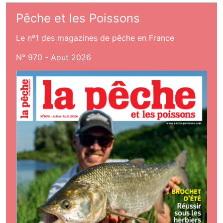
Pêche et les Poissons
Le nº1 des magazines de pêche en France
N° 970 - Aout 2026