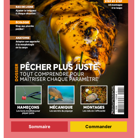
Sommaire
Commander