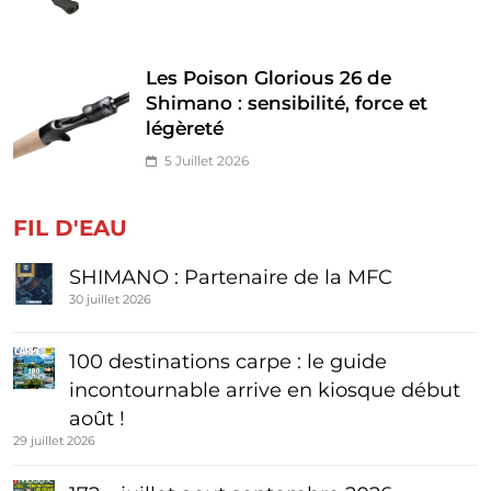
Les Poison Glorious 26 de
Shimano : sensibilité, force et
légèreté
5 Juillet 2026
FIL D'EAU
SHIMANO : Partenaire de la MFC
30 juillet 2026
100 destinations carpe : le guide
incontournable arrive en kiosque début
août !
29 juillet 2026