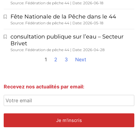
Source: Fédération de pêche 44
Date: 2026-06-18
Fête Nationale de la Pêche dans le 44
Source: Fédération de pêche 44
Date: 2026-05-18
consultation publique sur l’eau – Secteur
Brivet
Source: Fédération de pêche 44
Date: 2026-04-28
1
2
3
Next
Recevez nos actualités par email: