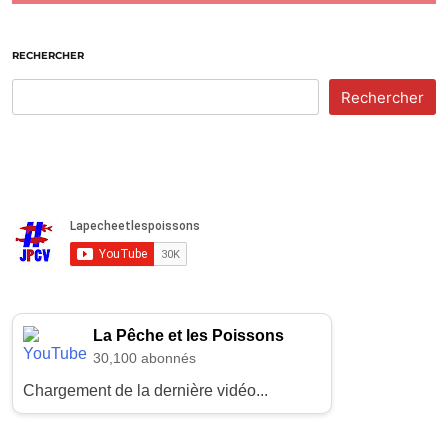
RECHERCHER
Rechercher
La Pêche et les Poissons
30,100 abonnés
Chargement de la dernière vidéo...