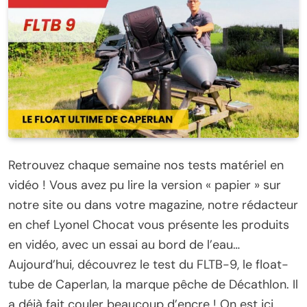
Retrouvez chaque semaine nos tests matériel en
vidéo ! Vous avez pu lire la version « papier » sur
notre site ou dans votre magazine, notre rédacteur
en chef Lyonel Chocat vous présente les produits
en vidéo, avec un essai au bord de l’eau…
Aujourd’hui, découvrez le test du FLTB-9, le float-
tube de Caperlan, la marque pêche de Décathlon. Il
a déjà fait couler beaucoup d’encre ! On est ici