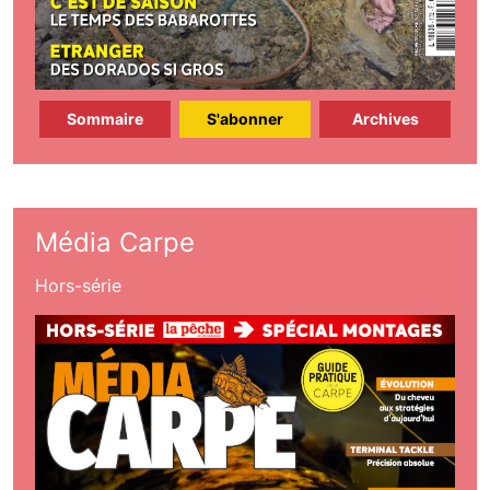
Sommaire
S'abonner
Archives
Média Carpe
Hors-série