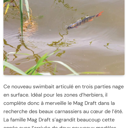
Ce nouveau swimbait articulé en trois parties nage
en surface. Idéal pour les zones d’herbiers, il
complète donc à merveille le Mag Draft dans la
recherche des beaux carnassiers au cœur de l’été.
La famille Mag Draft s’agrandit beaucoup cette