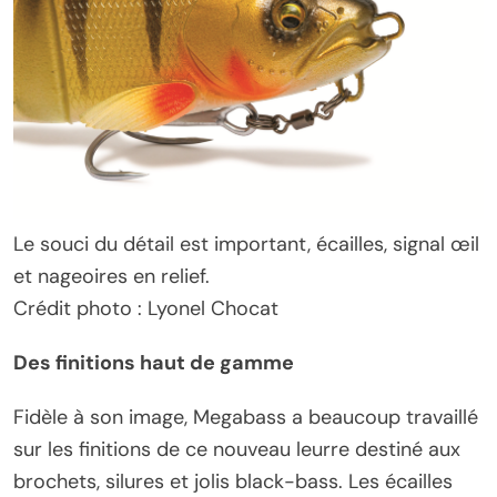
Le souci du détail est important, écailles, signal œil
et nageoires en relief.
Crédit photo : Lyonel Chocat
Des finitions haut de gamme
Fidèle à son image, Megabass a beaucoup travaillé
sur les finitions de ce nouveau leurre destiné aux
brochets, silures et jolis black-bass. Les écailles