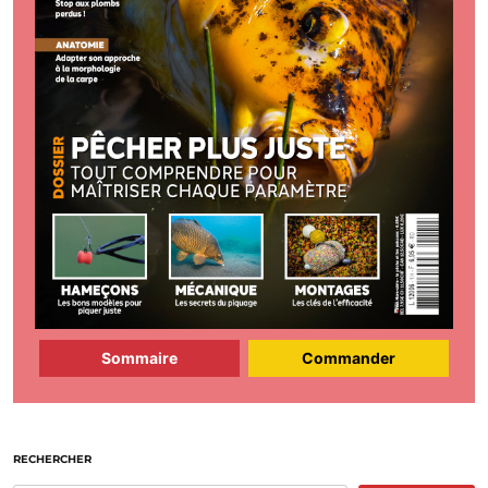
Sommaire
Commander
RECHERCHER