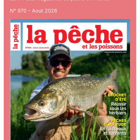
N° 970 - Aout 2026