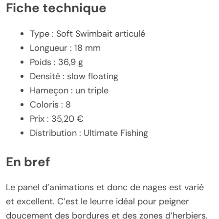
Fiche technique
Type : Soft Swimbait articulé
Longueur : 18 mm
Poids : 36,9 g
Densité : slow floating
Hameçon : un triple
Coloris : 8
Prix : 35,20 €
Distribution : Ultimate Fishing
En bref
Le panel d’animations et donc de nages est varié
et excellent. C’est le leurre idéal pour peigner
doucement des bordures et des zones d’herbiers.