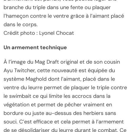
branche du triple dans une fente ou plaquer
l’hameçon contre le ventre grâce à l’aimant placé
dans le corps.
Crédit photo : Lyonel Chocat
Un armement technique
À l’image du Mag Draft original et de son cousin
Ayu Twitcher, cette nouveauté est équipée du
système Maghold dont l’aimant, placé dans le
ventre du leurre permet de plaquer le triple contre
le swimbait ce qui limite les accrocs dans la
végétation et permet de pêcher vraiment en
bordure ou juste au-dessus des herbiers sans
souci. C’est efficace et cela permet à l’armement
de se désolidariser du leurre durant le combat. Ce