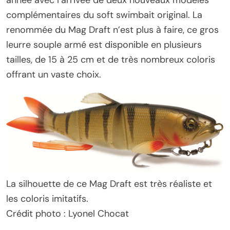
année avec l’arrivée de deux nouveaux modèles
complémentaires du soft swimbait original. La
renommée du Mag Draft n’est plus à faire, ce gros
leurre souple armé est disponible en plusieurs
tailles, de 15 à 25 cm et de très nombreux coloris
offrant un vaste choix.
La silhouette de ce Mag Draft est très réaliste et
les coloris imitatifs.
Crédit photo : Lyonel Chocat