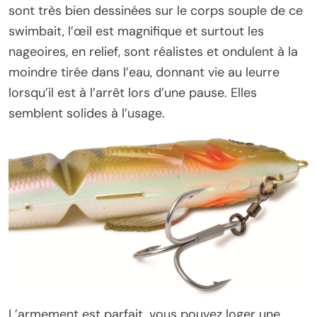
sont très bien dessinées sur le corps souple de ce
swimbait, l’œil est magnifique et surtout les
nageoires, en relief, sont réalistes et ondulent à la
moindre tirée dans l’eau, donnant vie au leurre
lorsqu’il est à l’arrêt lors d’une pause. Elles
semblent solides à l’usage.
L’armement est parfait, vous pouvez loger une