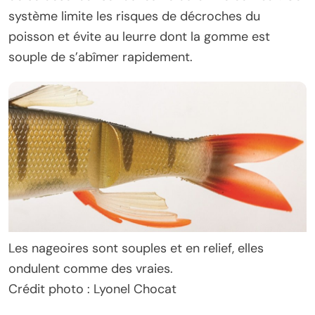
système limite les risques de décroches du
poisson et évite au leurre dont la gomme est
souple de s’abîmer rapidement.
Les nageoires sont souples et en relief, elles
ondulent comme des vraies.
Crédit photo : Lyonel Chocat