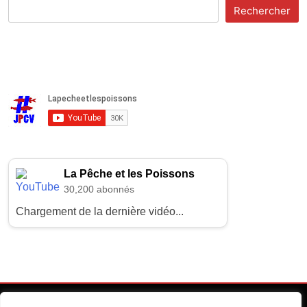
Rechercher
La Pêche et les Poissons
30,200 abonnés
Chargement de la dernière vidéo...