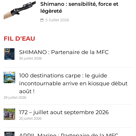
Shimano : sensibilité, force et
légèreté
5 Juillet 2026
FIL D'EAU
SHIMANO : Partenaire de la MFC
30 juillet 2026
100 destinations carpe : le guide
incontournable arrive en kiosque début
août !
29 juillet 2026
172 – juillet aout septembre 2026
25 juillet 2026
APRIL Marine : Partenaire de la MFC