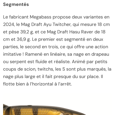
Segmentés
Le fabricant Megabass propose deux variantes en
2024, le Mag Draft Ayu Twitcher, qui mesure 18 cm
et pèse 39,2 g, et ce Mag Draft Hasu Raver de 18
cm et 36,9 g. Le premier est segmenté en deux
parties, le second en trois, ce qui offre une action
imitative ! Ramené en linéaire, sa nage en drapeau
ou serpent est fluide et réaliste. Animé par petits
coups de scion, twitchs, les S sont plus marqués, la
nage plus large et il fait presque du sur place. Il
flotte bien à l’horizontal à l’arrêt.