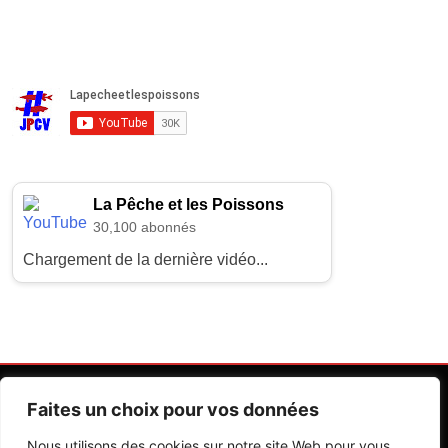
La Pêche et les Poissons
30,100 abonnés
Chargement de la dernière vidéo...
Faites un choix pour vos données
Nous utilisons des cookies sur notre site Web pour vous