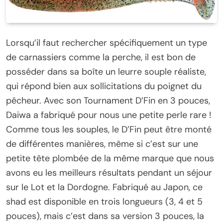
Lorsqu’il faut rechercher spécifiquement un type
de carnassiers comme la perche, il est bon de
posséder dans sa boîte un leurre souple réaliste,
qui répond bien aux sollicitations du poignet du
pêcheur. Avec son Tournament D’Fin en 3 pouces,
Daiwa a fabriqué pour nous une petite perle rare !
Comme tous les souples, le D’Fin peut être monté
de différentes manières, même si c’est sur une
petite tête plombée de la même marque que nous
avons eu les meilleurs résultats pendant un séjour
sur le Lot et la Dordogne. Fabriqué au Japon, ce
shad est disponible en trois longueurs (3, 4 et 5
pouces), mais c’est dans sa version 3 pouces, la