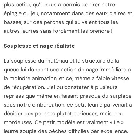
plus petite, qu’il nous a permis de tirer notre
épingle du jeu, notamment dans des eaux claires et
basses, sur des perches qui suivaient tous les
autres leurres sans forcément les prendre !
Souplesse et nage réaliste
La souplesse du matériau et la structure de la
queue lui donnent une action de nage immédiate à
la moindre animation, et ce, même à faible vitesse
de récupération. J’ai pu constater à plusieurs
reprises que même en faisant presque du surplace
sous notre embarcation, ce petit leurre parvenait à
décider des perches plutôt curieuses, mais peu
mordeuses. Ce petit modèle est vraiment « Le »
leurre souple des pêches difficiles par excellence.