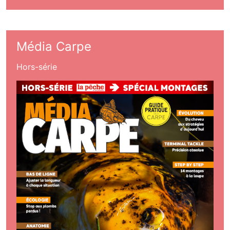
Média Carpe
Hors-série