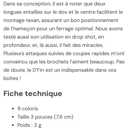
Dans sa conception, il est à noter que deux
longues entailles sur le dos et le ventre facilitent le
montage texan, assurant un bon positionnement
de l’hameçon pour un ferrage optimal. Nous avons
testé aussi son utilisation en drop shot, en
profondeur, et, là aussi, il fait des miracles.
Plusieurs attaques suivies de coupes rapides m’ont
convaincu que les brochets l’aiment beaucoup. Pas
de doute, le D’Fin est un indispensable dans vos
boîtes !
Fiche technique
9 coloris
Taille 3 pouces (7,6 cm)
Poids : 3 g