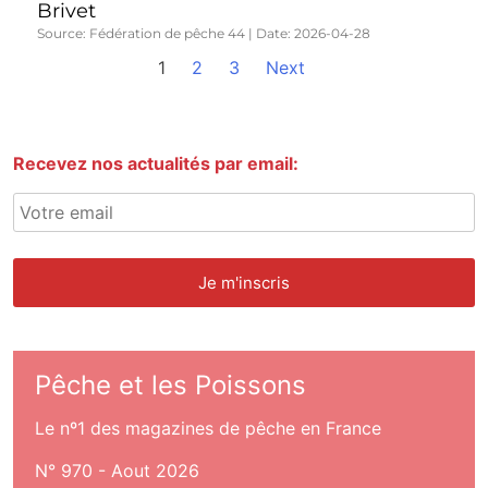
Brivet
Source: Fédération de pêche 44
Date: 2026-04-28
1
2
3
Next
Recevez nos actualités par email:
Pêche et les Poissons
Le nº1 des magazines de pêche en France
N° 970 - Aout 2026