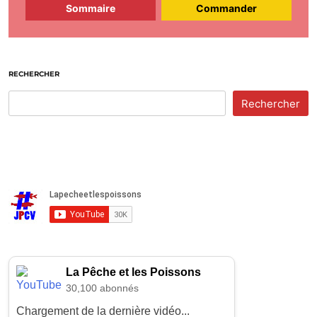
Sommaire
Commander
RECHERCHER
Rechercher
La Pêche et les Poissons
30,100 abonnés
Chargement de la dernière vidéo...