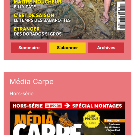
Sommaire
S'abonner
Archives
Média Carpe
Hors-série