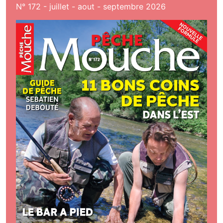
N° 172 - juillet - aout - septembre 2026