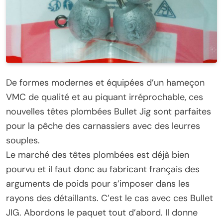
De formes modernes et équipées d’un hameçon
VMC de qualité et au piquant irréprochable, ces
nouvelles têtes plombées Bullet Jig sont parfaites
pour la pêche des carnassiers avec des leurres
souples.
Le marché des têtes plombées est déjà bien
pourvu et il faut donc au fabricant français des
arguments de poids pour s’imposer dans les
rayons des détaillants. C’est le cas avec ces Bullet
JIG. Abordons le paquet tout d’abord. Il donne