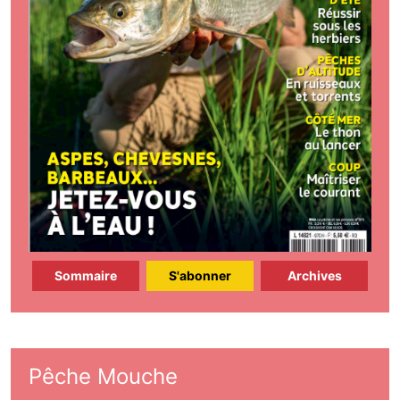
Sommaire
S'abonner
Archives
Pêche Mouche