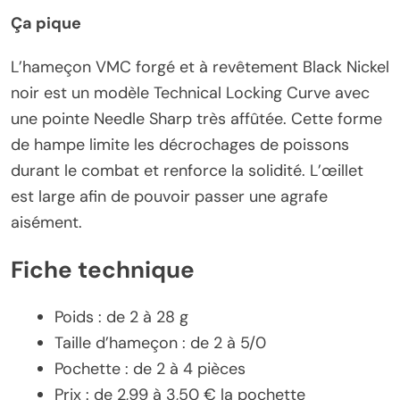
Ça pique
L’hameçon VMC forgé et à revêtement Black Nickel
noir est un modèle Technical Locking Curve avec
une pointe Needle Sharp très affûtée. Cette forme
de hampe limite les décrochages de poissons
durant le combat et renforce la solidité. L’œillet
est large afin de pouvoir passer une agrafe
aisément.
Fiche technique
Poids : de 2 à 28 g
Taille d’hameçon : de 2 à 5/0
Pochette : de 2 à 4 pièces
Prix : de 2,99 à 3,50 € la pochette