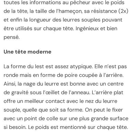
toutes les informations au pêcheur avec le poids
de la tête, la taille de l’hameçon, sa résistance (2x)
et enfin la longueur des leurres souples pouvant
être utilisés sur chaque tête. Ingénieux et bien
pensé.
Une tête moderne
La forme du lest est assez atypique. Elle n’est pas
ronde mais en forme de poire coupée à l’arrière.
Ainsi, la nage du leurre est bonne avec un centre
de gravité sous l’œillet de l’anneau. L’arrière plat
offre un meilleur contact avec le nez du leurre
souple, quelle que soit sa forme. On peut le fixer
avec un point de colle sur une plus grande surface
si besoin. Le poids est mentionné sur chaque tête.