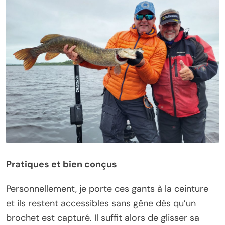
Pratiques et bien conçus
Personnellement, je porte ces gants à la ceinture
et ils restent accessibles sans gêne dès qu’un
brochet est capturé. Il suffit alors de glisser sa