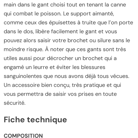
main dans le gant choisi tout en tenant la canne
qui combat le poisson. Le support aimanté,
comme ceux des épuisettes à truite que l’on porte
dans le dos, libère facilement le gant et vous
pouvez alors saisir votre brochet ou silure sans le
moindre risque. À noter que ces gants sont très
utiles aussi pour décrocher un brochet qui a
engamé un leurre et éviter les blessures
sanguinolentes que nous avons déjà tous vécues.
Un accessoire bien conçu, très pratique et qui
vous permettra de saisir vos prises en toute
sécurité.
Fiche technique
COMPOSITION