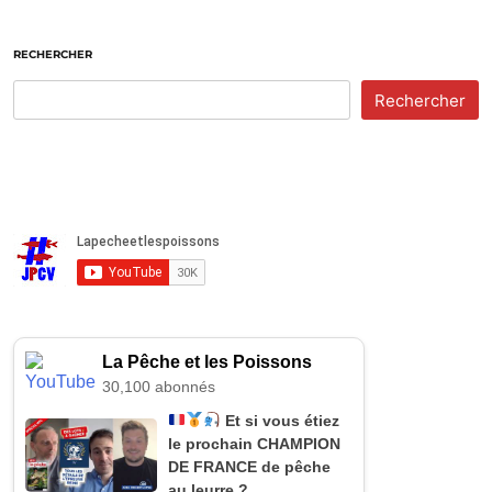
RECHERCHER
Rechercher
La Pêche et les Poissons
30,100 abonnés
Et si vous étiez
le prochain CHAMPION
DE FRANCE de pêche
au leurre ?