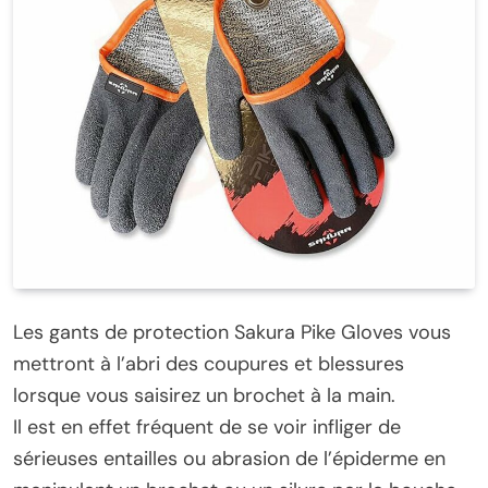
Les gants de protection Sakura Pike Gloves vous
mettront à l’abri des coupures et blessures
lorsque vous saisirez un brochet à la main.
Il est en effet fréquent de se voir infliger de
sérieuses entailles ou abrasion de l’épiderme en