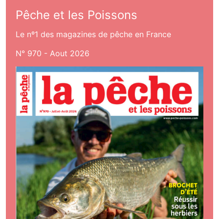
Pêche et les Poissons
Le nº1 des magazines de pêche en France
N° 970 - Aout 2026