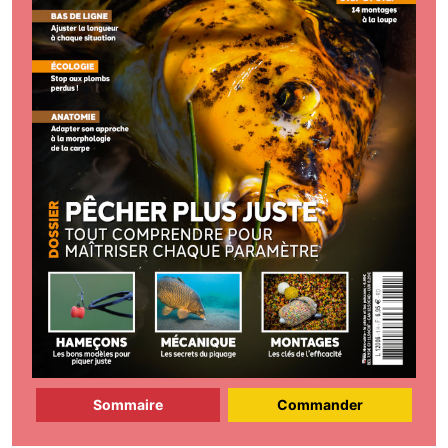
Sommaire
Commander