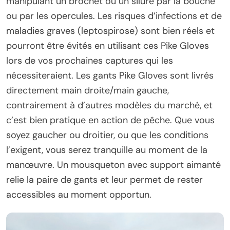
manipulant un brochet ou un silure par la bouche
ou par les opercules. Les risques d’infections et de
maladies graves (leptospirose) sont bien réels et
pourront être évités en utilisant ces Pike Gloves
lors de vos prochaines captures qui les
nécessiteraient. Les gants Pike Gloves sont livrés
directement main droite/main gauche,
contrairement à d’autres modèles du marché, et
c’est bien pratique en action de pêche. Que vous
soyez gaucher ou droitier, ou que les conditions
l’exigent, vous serez tranquille au moment de la
manœuvre. Un mousqueton avec support aimanté
relie la paire de gants et leur permet de rester
accessibles au moment opportun.