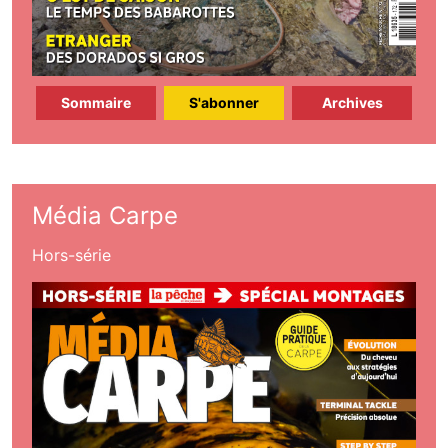
Sommaire
S'abonner
Archives
Média Carpe
Hors-série