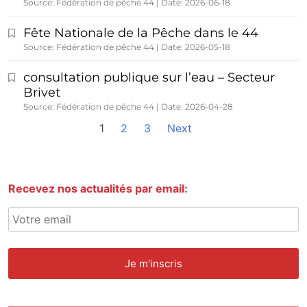
Source: Fédération de pêche 44
Date: 2026-06-18
Fête Nationale de la Pêche dans le 44
Source: Fédération de pêche 44
Date: 2026-05-18
consultation publique sur l’eau – Secteur
Brivet
Source: Fédération de pêche 44
Date: 2026-04-28
1
2
3
Next
Recevez nos actualités par email: