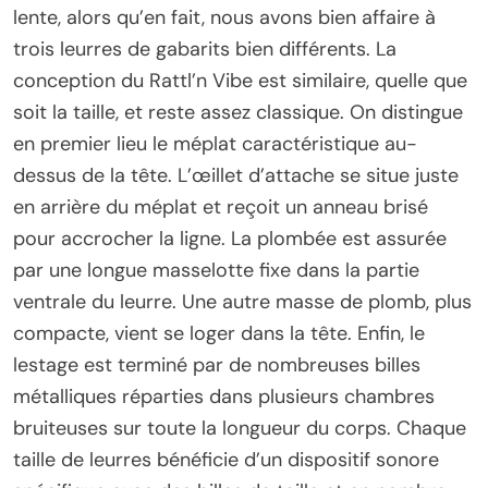
lente, alors qu’en fait, nous avons bien affaire à
trois leurres de gabarits bien différents. La
conception du Rattl’n Vibe est similaire, quelle que
soit la taille, et reste assez classique. On distingue
en premier lieu le méplat caractéristique au-
dessus de la tête. L’œillet d’attache se situe juste
en arrière du méplat et reçoit un anneau brisé
pour accrocher la ligne. La plombée est assurée
par une longue masselotte fixe dans la partie
ventrale du leurre. Une autre masse de plomb, plus
compacte, vient se loger dans la tête. Enfin, le
lestage est terminé par de nombreuses billes
métalliques réparties dans plusieurs chambres
bruiteuses sur toute la longueur du corps. Chaque
taille de leurres bénéficie d’un dispositif sonore