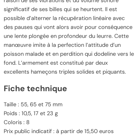
raison de ses vibrations et du volume sonore
significatif de ses billes qui se heurtent. Il est
possible d’alterner la récupération linéaire avec
des pauses qui vont alors avoir pour conséquence
une lente plongée en profondeur du leurre. Cette
manœuvre imite à la perfection l’attitude d’un
poisson malade et en perdition qui dodeline vers le
fond. L’armement est constitué par deux
excellents hameçons triples solides et piquants.
Fiche technique
Taille : 55, 65 et 75 mm
Poids : 10,5, 17 et 23 g
Coloris : 8
Prix public indicatif : à partir de 15,50 euros