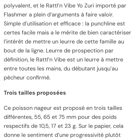
polyvalent, et le Rattl’n Vibe Yo Zuri importé par
Flashmer a plein d’arguments à faire valoir.
Simple d’utilisation et efficace : la punchline est
certes facile mais a le mérite de bien caractériser
l’intérêt de mettre un leurre de cette famille au
bout de la ligne. Leurre de prospection par
définition, le Rattl’n Vibe est un leurre à mettre
entre toutes les mains, du débutant jusqu’au
pêcheur confirmé.
Trois tailles proposées
Ce poisson nageur est proposé en trois tailles
différentes, 55, 65 et 75 mm pour des poids
respectifs de 10,5, 17 et 23 g. Sur le papier, cela
donne le sentiment d’une progressivité plutôt