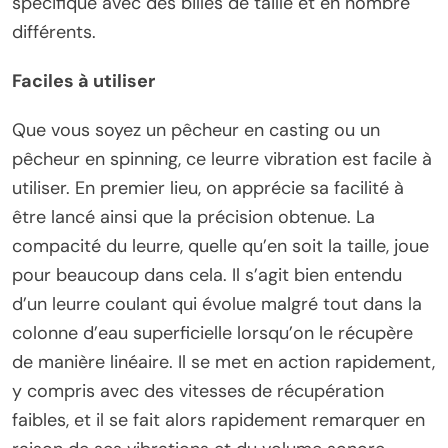
spécifique avec des billes de taille et en nombre
différents.
Faciles à utiliser
Que vous soyez un pêcheur en casting ou un
pêcheur en spinning, ce leurre vibration est facile à
utiliser. En premier lieu, on apprécie sa facilité à
être lancé ainsi que la précision obtenue. La
compacité du leurre, quelle qu’en soit la taille, joue
pour beaucoup dans cela. Il s’agit bien entendu
d’un leurre coulant qui évolue malgré tout dans la
colonne d’eau superficielle lorsqu’on le récupère
de manière linéaire. Il se met en action rapidement,
y compris avec des vitesses de récupération
faibles, et il se fait alors rapidement remarquer en