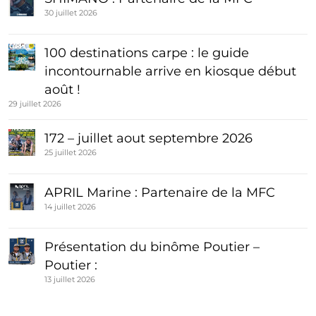
30 juillet 2026
100 destinations carpe : le guide
incontournable arrive en kiosque début
août !
29 juillet 2026
172 – juillet aout septembre 2026
25 juillet 2026
APRIL Marine : Partenaire de la MFC
14 juillet 2026
Présentation du binôme Poutier –
Poutier :
13 juillet 2026