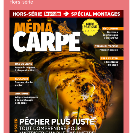
Hors-série