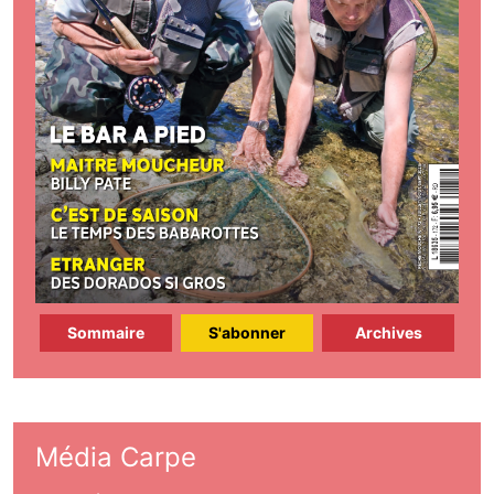
Sommaire
S'abonner
Archives
Média Carpe