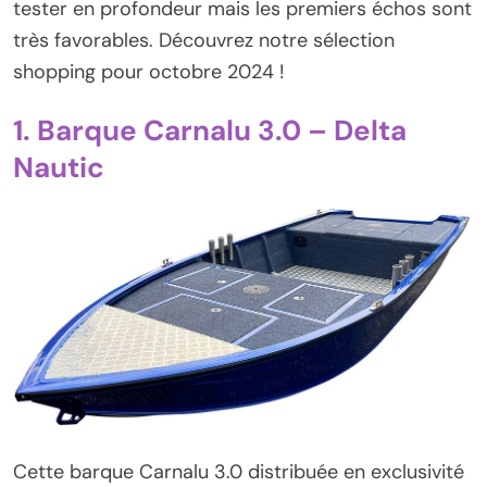
tester en profondeur mais les premiers échos sont
très favorables. Découvrez notre sélection
shopping pour octobre 2024 !
1. Barque Carnalu 3.0 – Delta
Nautic
Cette barque Carnalu 3.0 distribuée en exclusivité