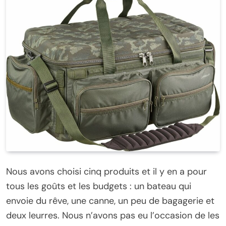
Nous avons choisi cinq produits et il y en a pour
tous les goûts et les budgets : un bateau qui
envoie du rêve, une canne, un peu de bagagerie et
deux leurres. Nous n’avons pas eu l’occasion de les