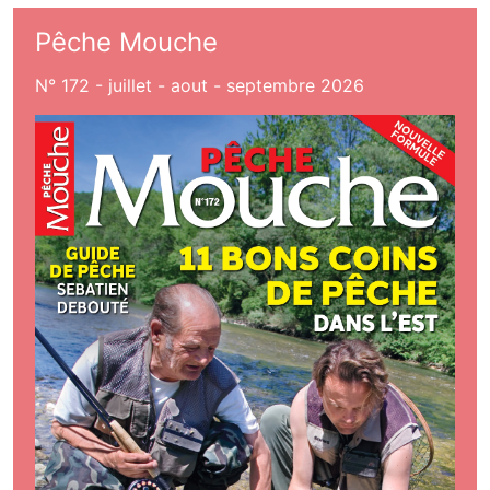
Pêche Mouche
N° 172 - juillet - aout - septembre 2026