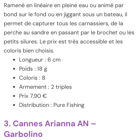
Ramené en linéaire en pleine eau ou animé par
bond sur le fond ou en jiggant sous un bateau, il
permet de capturer tous les carnassiers, de la
perche au sandre en passant par le brochet ou les
petits silures. Le prix est très accessible et les
coloris bien choisis.
Longueur : 6 cm
Poids : 18 g
Coloris : 8
Armement : 2 triples
Prix 7,90 €
Distribution : Pure Fishing
3. Cannes Arianna AN –
Garbolino