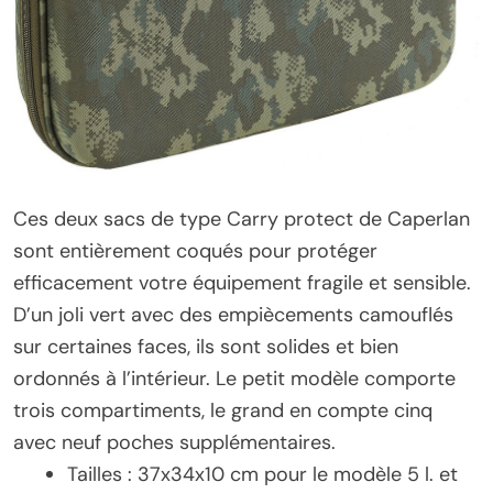
Ces deux sacs de type Carry protect de Caperlan
sont entièrement coqués pour protéger
efficacement votre équipement fragile et sensible.
D’un joli vert avec des empiècements camouflés
sur certaines faces, ils sont solides et bien
ordonnés à l’intérieur. Le petit modèle comporte
trois compartiments, le grand en compte cinq
avec neuf poches supplémentaires.
Tailles : 37x34x10 cm pour le modèle 5 l. et