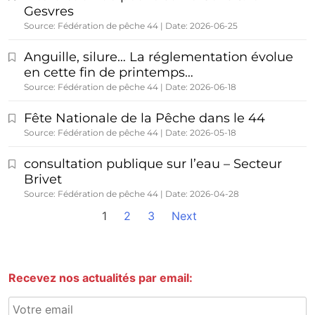
Gesvres
Source: Fédération de pêche 44
Date: 2026-06-25
Anguille, silure… La réglementation évolue
en cette fin de printemps…
Source: Fédération de pêche 44
Date: 2026-06-18
Fête Nationale de la Pêche dans le 44
Source: Fédération de pêche 44
Date: 2026-05-18
consultation publique sur l’eau – Secteur
Brivet
Source: Fédération de pêche 44
Date: 2026-04-28
1
2
3
Next
Recevez nos actualités par email: