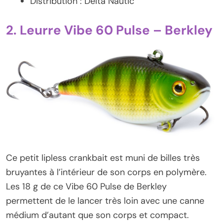
Distribution : Delta Nautic
2. Leurre Vibe 60 Pulse – Berkley
Ce petit lipless crankbait est muni de billes très
bruyantes à l’intérieur de son corps en polymère.
Les 18 g de ce Vibe 60 Pulse de Berkley
permettent de le lancer très loin avec une canne
médium d’autant que son corps et compact.