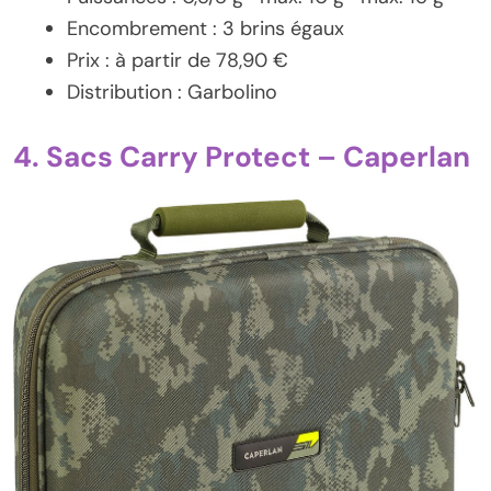
Encombrement : 3 brins égaux
Prix : à partir de 78,90 €
Distribution : Garbolino
4. Sacs Carry Protect – Caperlan