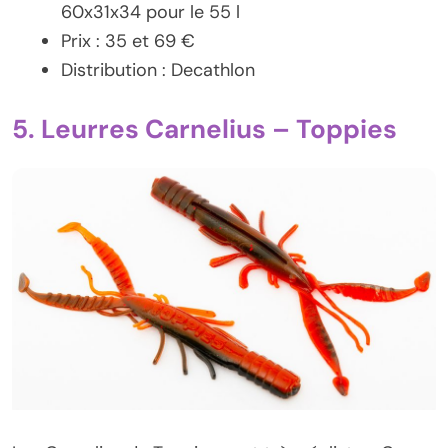
60x31x34 pour le 55 l
Prix : 35 et 69 €
Distribution : Decathlon
5. Leurres Carnelius – Toppies