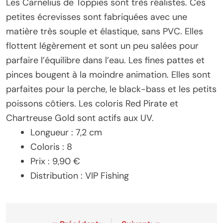
Les Carnelius de Toppies sont très réalistes. Ces
petites écrevisses sont fabriquées avec une
matière très souple et élastique, sans PVC. Elles
flottent légèrement et sont un peu salées pour
parfaire l’équilibre dans l’eau. Les fines pattes et
pinces bougent à la moindre animation. Elles sont
parfaites pour la perche, le black-bass et les petits
poissons côtiers. Les coloris Red Pirate et
Chartreuse Gold sont actifs aux UV.
Longueur : 7,2 cm
Coloris : 8
Prix : 9,90 €
Distribution : VIP Fishing