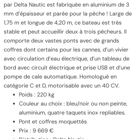
par Delta Nautic est fabriquée en aluminium de 3
mm d’épaisseur et parée pour la pêche ! Large de
1,75 m et longue de 4,20 m, ce bateau est très
stable et peut accueillir deux à trois pêcheurs. Il
comporte deux vastes ponts avec de grands
coffres dont certains pour les cannes, d’un vivier
avec circulation d’eau électrique, d’un tableau de
bord avec circuit électrique et prise USB et d’une
pompe de cale automatique. Homologué en
catégorie C et D, motorisable avec un 40 CV.
Poids : 220 kg
Couleur au choix : bleu/noir ou non peinte,
aluminium, quatre taquets inox repliables.
Pont et coffres moquettés
Prix : 9 669 €