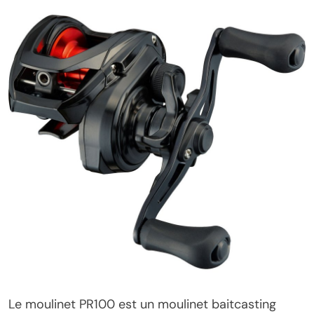
Le moulinet PR100 est un moulinet baitcasting