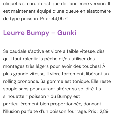
cliquetis si caractéristique de l’ancienne version. Il
est maintenant équipé d’une queue en élastomère
de type poisson. Prix : 44,95 €.
Leurre Bumpy – Gunki
Sa caudale s’active et vibre à faible vitesse, dès
qu’il faut ralentir la pêche et/ou utiliser des
montages très légers pour avoir des touches! À
plus grande vitesse, il vibre fortement, libérant un
rolling prononcé. Sa gomme est tonique. Elle reste
souple sans pour autant altérer sa solidité. La
silhouette « poisson » du Bumpy est
particulièrement bien proportionnée, donnant
l’illusion parfaite d’un poisson fourrage. Prix : 2,89