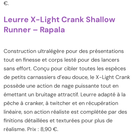
€.
Leurre X-Light Crank Shallow
Runner – Rapala
Construction ultralégère pour des présentations
tout en finesse et corps lesté pour des lancers
sans effort. Conçu pour cibler toutes les espèces
de petits carnassiers d’eau douce, le X-Light Crank
possède une action de nage puissante tout en
émettant un bruitage attractif. Leurre adapté à la
pêche à cranker, à twitcher et en récupération
linéaire, son action réaliste est complétée par des
finitions détaillées et texturées pour plus de
réalisme. Prix : 8,90 €.