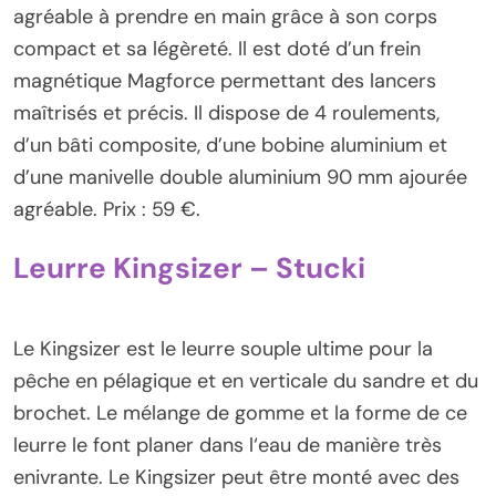
agréable à prendre en main grâce à son corps
compact et sa légèreté. Il est doté d’un frein
magnétique Magforce permettant des lancers
maîtrisés et précis. Il dispose de 4 roulements,
d’un bâti composite, d’une bobine aluminium et
d’une manivelle double aluminium 90 mm ajourée
agréable. Prix : 59 €.
Leurre Kingsizer – Stucki
Le Kingsizer est le leurre souple ultime pour la
pêche en pélagique et en verticale du sandre et du
brochet. Le mélange de gomme et la forme de ce
leurre le font planer dans l‘eau de manière très
enivrante. Le Kingsizer peut être monté avec des