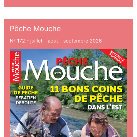
Pêche Mouche
N° 172 - juillet - aout - septembre 2026