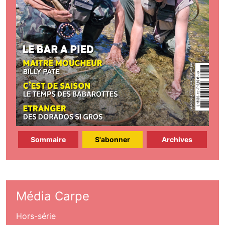
Sommaire
S'abonner
Archives
Média Carpe
Hors-série