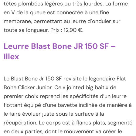
têtes plombées légères ou très lourdes. La forme
en V de la queue est connectée à une fine
membrane, permettant au leurre d’onduler sur
toute sa longueur. Prix : 12,90 €.
Leurre Blast Bone JR 150 SF –
Illex
Le Blast Bone Jr 150 SF revisite le légendaire Flat
Bone Clicker Junior. Ce « jointed big bait » de
premier choix reprend les spécificités d’un leurre
flottant équipé d’une bavette inclinée de manière à
le faire évoluer juste sous la surface à la
récupération. Le corps est à flancs plats, segmenté
en deux parties, dont le mouvement va créer le