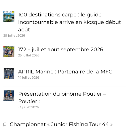
100 destinations carpe : le guide
incontournable arrive en kiosque début
août !
29 juillet 2026
172 – juillet aout septembre 2026
25 juillet 2026
APRIL Marine : Partenaire de la MFC
14 juillet 2026
Présentation du binôme Poutier –
Poutier :
13 juillet 2026
Championnat « Junior Fishing Tour 44 »