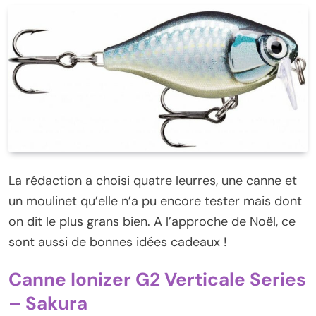
La rédaction a choisi quatre leurres, une canne et
un moulinet qu’elle n’a pu encore tester mais dont
on dit le plus grans bien. A l’approche de Noël, ce
sont aussi de bonnes idées cadeaux !
Canne Ionizer G2 Verticale Series
– Sakura