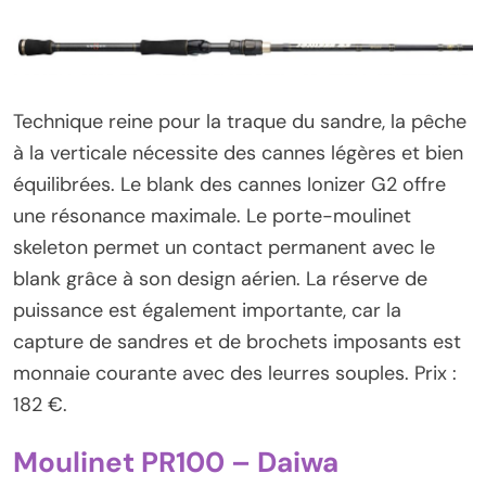
Technique reine pour la traque du sandre, la pêche
à la verticale nécessite des cannes légères et bien
équilibrées. Le blank des cannes Ionizer G2 offre
une résonance maximale. Le porte-moulinet
skeleton permet un contact permanent avec le
blank grâce à son design aérien. La réserve de
puissance est également importante, car la
capture de sandres et de brochets imposants est
monnaie courante avec des leurres souples. Prix :
182 €.
Moulinet PR100 – Daiwa