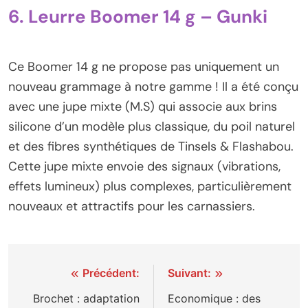
6. Leurre Boomer 14 g – Gunki
Ce Boomer 14 g ne propose pas uniquement un
nouveau grammage à notre gamme ! Il a été conçu
avec une jupe mixte (M.S) qui associe aux brins
silicone d’un modèle plus classique, du poil naturel
et des fibres synthétiques de Tinsels & Flashabou.
Cette jupe mixte envoie des signaux (vibrations,
effets lumineux) plus complexes, particulièrement
nouveaux et attractifs pour les carnassiers.
Navigation
Précédent:
Suivant:
de
Brochet : adaptation
Economique : des