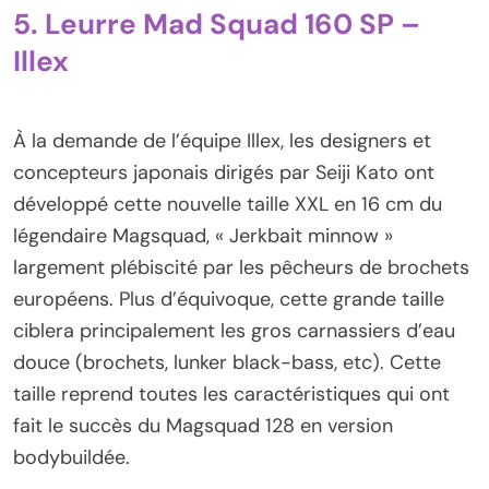
5. Leurre Mad Squad 160 SP –
Illex
À la demande de l’équipe Illex, les designers et
concepteurs japonais dirigés par Seiji Kato ont
développé cette nouvelle taille XXL en 16 cm du
légendaire Magsquad, « Jerkbait minnow »
largement plébiscité par les pêcheurs de brochets
européens. Plus d’équivoque, cette grande taille
ciblera principalement les gros carnassiers d’eau
douce (brochets, lunker black-bass, etc). Cette
taille reprend toutes les caractéristiques qui ont
fait le succès du Magsquad 128 en version
bodybuildée.