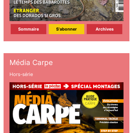
Sommaire
S'abonner
Archives
Média Carpe
Hors-série