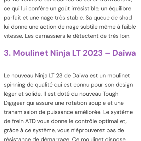
ce qui lui confère un goût irrésistible, un équilibre
parfait et une nage très stable. Sa queue de shad
lui donne une action de nage subtile même à faible
vitesse. Les carnassiers le détectent de très loin.
3. Moulinet Ninja LT 2023 – Daiwa
Le nouveau Ninja LT 23 de Daiwa est un moulinet
spinning de qualité qui est connu pour son design
léger et solide. Il est doté du nouveau Tough
Digigear qui assure une rotation souple et une
transmission de puissance améliorée. Le système
de frein ATD vous donne le contrôle optimal et,
grâce à ce système, vous n’éprouverez pas de
résistance de démarrage. Ce moulinet dispose