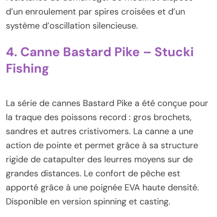
d’un enroulement par spires croisées et d’un
système d’oscillation silencieuse.
4. Canne Bastard Pike – Stucki
Fishing
La série de cannes Bastard Pike a été conçue pour
la traque des poissons record : gros brochets,
sandres et autres cristivomers. La canne a une
action de pointe et permet grâce à sa structure
rigide de catapulter des leurres moyens sur de
grandes distances. Le confort de pêche est
apporté grâce à une poignée EVA haute densité.
Disponible en version spinning et casting.