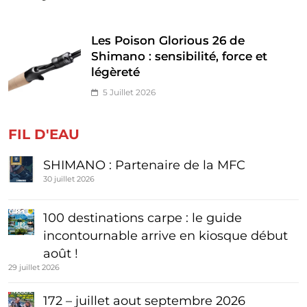
Les Poison Glorious 26 de
Shimano : sensibilité, force et
légèreté
5 Juillet 2026
FIL D'EAU
SHIMANO : Partenaire de la MFC
30 juillet 2026
100 destinations carpe : le guide
incontournable arrive en kiosque début
août !
29 juillet 2026
172 – juillet aout septembre 2026