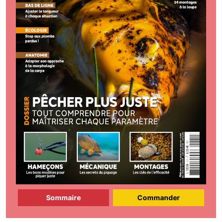
Sommaire
Commander