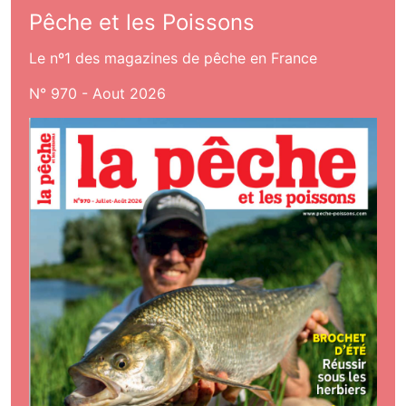
Pêche et les Poissons
Le nº1 des magazines de pêche en France
N° 970 - Aout 2026