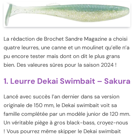
La rédaction de Brochet Sandre Magazine a choisi
quatre leurres, une canne et un moulinet qu’elle n’a
pu encore tester mais dont on dit le plus grans
bien. Des valeures sûres pour la saison 2024 !
1. Leurre Dekai Swimbait – Sakura
Lancé avec succès l’an dernier dans sa version
originale de 150 mm, le Dekai swimbait voit sa
famille complétée par un modèle junior de 120 mm.
Un véritable piège à gros black-bass, croyez-nous
! Vous pourrez même skipper le Dekai swimbait