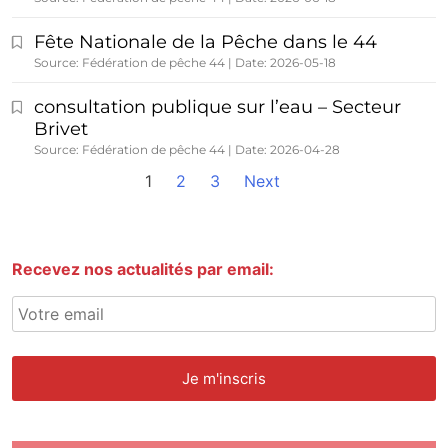
Fête Nationale de la Pêche dans le 44
Source: Fédération de pêche 44
Date: 2026-05-18
consultation publique sur l’eau – Secteur
Brivet
Source: Fédération de pêche 44
Date: 2026-04-28
1
2
3
Next
Recevez nos actualités par email: