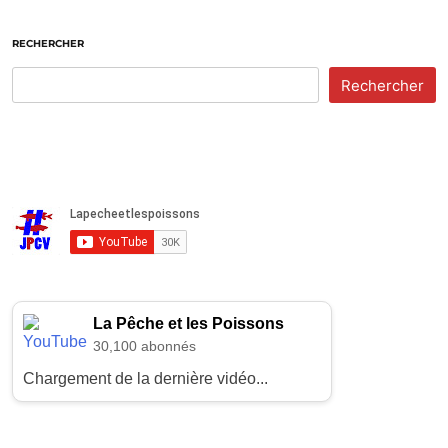
RECHERCHER
Rechercher
La Pêche et les Poissons
30,100 abonnés
Chargement de la dernière vidéo...