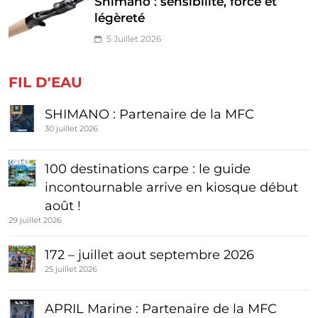
Shimano : sensibilité, force et
légèreté
5 Juillet 2026
FIL D'EAU
SHIMANO : Partenaire de la MFC
30 juillet 2026
100 destinations carpe : le guide
incontournable arrive en kiosque début
août !
29 juillet 2026
172 – juillet aout septembre 2026
25 juillet 2026
APRIL Marine : Partenaire de la MFC