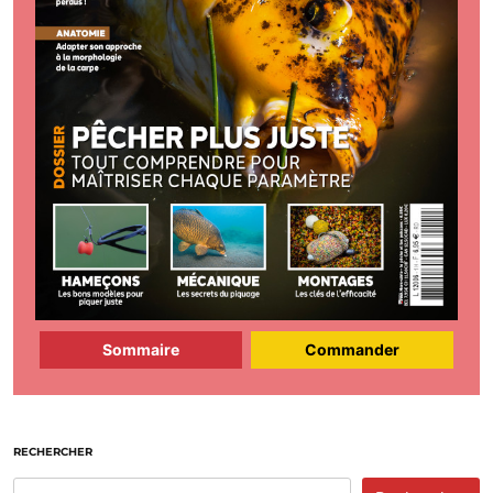
Sommaire
Commander
RECHERCHER