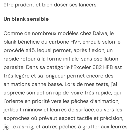
être prudent et bien doser ses lancers.
Un blank sensible
Comme de nombreux modèles chez Daiwa, le
blank bénéficie du carbone HVF, enroulé selon le
procédé X45, lequel permet, après flexion, un
rapide retour à la forme initiale, sans oscillation
parasite. Dans sa catégorie l’Exceler 682 HFB est
très légère et sa longueur permet encore des
animations canne basse. Lors de mes tests, j’ai
apprécié son action rapide, voire très rapide, qui
l’oriente en priorité vers les pêches d’animation,
jerkbait minnow et leurres de surface, ou vers les
approches où prévaut aspect tactile et précision,
jig, texas-rig, et autres pêches à gratter aux leurres