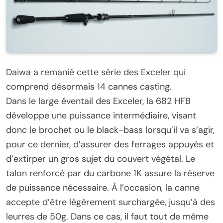
Daiwa a remanié cette série des Exceler qui
comprend désormais 14 cannes casting.
Dans le large éventail des Exceler, la 682 HFB
développe une puissance intermédiaire, visant
donc le brochet ou le black-bass lorsqu’il va s’agir,
pour ce dernier, d’assurer des ferrages appuyés et
d’extirper un gros sujet du couvert végétal. Le
talon renforcé par du carbone 1K assure la réserve
de puissance nécessaire. À l’occasion, la canne
accepte d’être légèrement surchargée, jusqu’à des
leurres de 50g. Dans ce cas, il faut tout de même