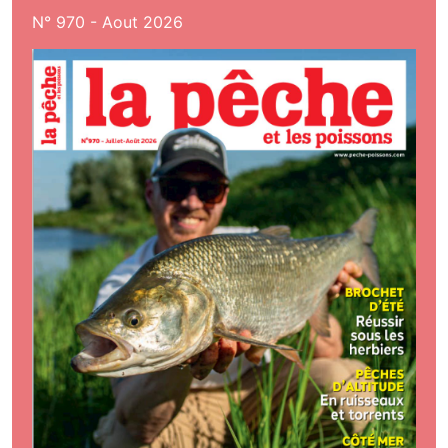
N° 970 - Aout 2026