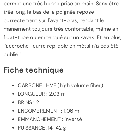
permet une très bonne prise en main. Sans être
très long, le bas de la poignée repose
correctement sur l’avant-bras, rendant le
maniement toujours très confortable, même en
float-tube ou embarqué sur un kayak. Et en plus,
l’accroche-leurre repliable en métal n’a pas été
oublié !
Fiche technique
CARBONE : HVF (high volume fiber)
LONGUEUR : 2,03 m
BRINS : 2
ENCOMBREMENT : 1,06 m
EMMANCHEMENT : inversé
PUISSANCE :14-42 g