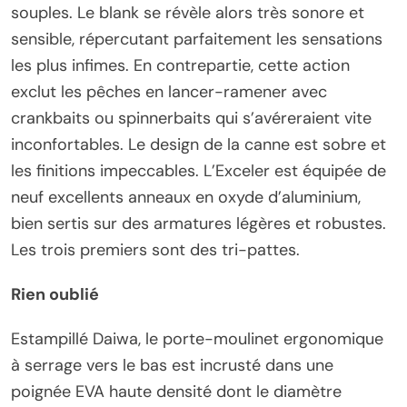
souples. Le blank se révèle alors très sonore et
sensible, répercutant parfaitement les sensations
les plus infimes. En contrepartie, cette action
exclut les pêches en lancer-ramener avec
crankbaits ou spinnerbaits qui s’avéreraient vite
inconfortables. Le design de la canne est sobre et
les finitions impeccables. L’Exceler est équipée de
neuf excellents anneaux en oxyde d’aluminium,
bien sertis sur des armatures légères et robustes.
Les trois premiers sont des tri-pattes.
Rien oublié
Estampillé Daiwa, le porte-moulinet ergonomique
à serrage vers le bas est incrusté dans une
poignée EVA haute densité dont le diamètre