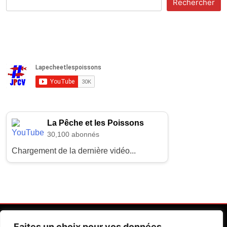
Rechercher
La Pêche et les Poissons
30,100 abonnés
Chargement de la dernière vidéo...
Faites un choix pour vos données