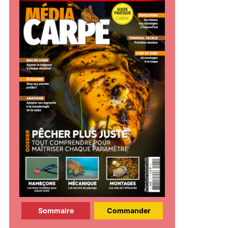
Sommaire
Commander