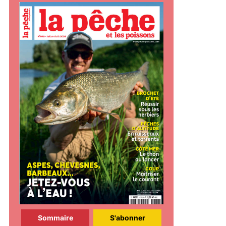
Sommaire
S'abonner