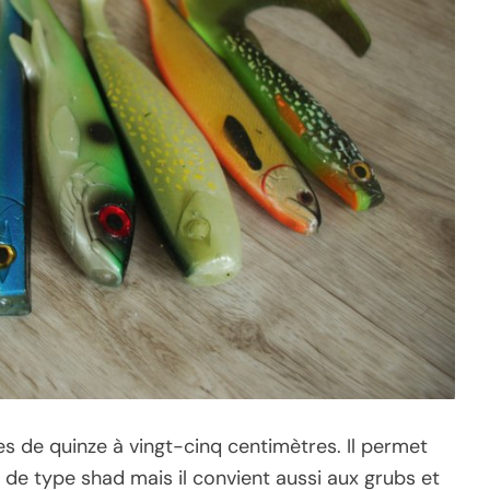
 de quinze à vingt-cinq centimètres. Il permet
de type shad mais il convient aussi aux grubs et