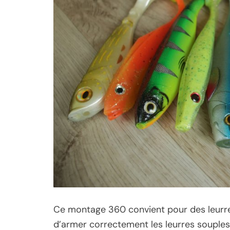
Ce montage 360 convient pour des leurres
d’armer correctement les leurres souples 