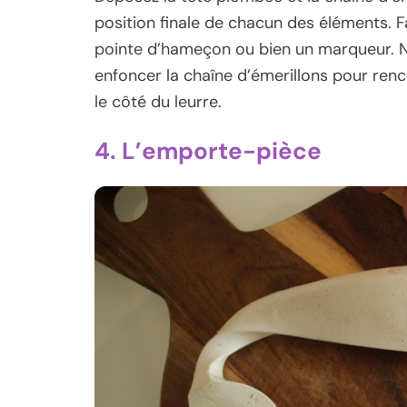
position finale de chacun des éléments. F
pointe d’hameçon ou bien un marqueur. No
enfoncer la chaîne d’émerillons pour renc
le côté du leurre.
4. L’emporte-pièce