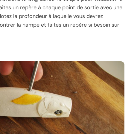
aites un repère à chaque point de sortie avec une
tez la profondeur à laquelle vous devrez
ontrer la hampe et faites un repère si besoin sur