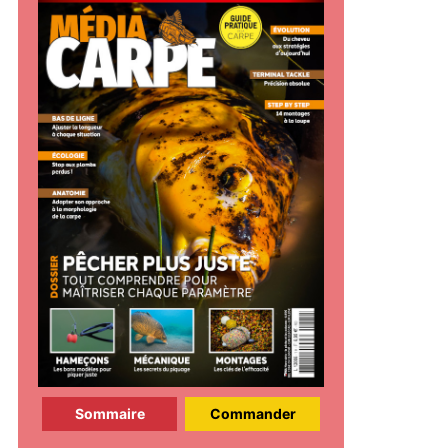
Sommaire
Commander