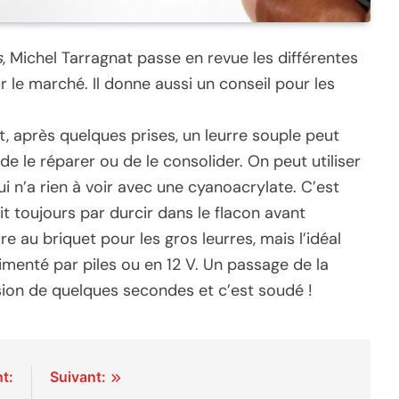
s
, Michel Tarragnat passe en revue les différentes
r le marché. Il donne aussi un conseil pour les
, après quelques prises, un leurre souple peut
 de le réparer ou de le consolider. On peut utiliser
i n’a rien à voir avec une cyanoacrylate. C’est
t toujours par durcir dans le flacon avant
ure au briquet pour les gros leurres, mais l’idéal
alimenté par piles ou en 12 V. Un passage de la
ion de quelques secondes et c’est soudé !
t:
Suivant: