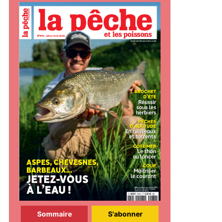
Sommaire
S'abonner