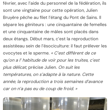
février, avec l’aide du personnel de la fédération, ils
sont une vingtaine pour cette opération, Julien
Bruyère pêche au filet l’étang du Pont de Sains. Il
sépare les géniteurs : une cinquantaine de femelles
et une cinquantaine de mâles sont placés dans
deux étangs. Début mars, c’est la reproduction
assistéeau sein de l’ésociculture: il faut prélever les
ovocytes et le sperme.
« C’est différent de ce
qu’on a l’ habitude de voir pour les truites, c’est
plus délicat
, précise Julien.
On suit les
températures, on s’adapte à la nature. Cette
année, la reproduction a trois semaines d’avance
car on n’a pas eu de coup de froid. »