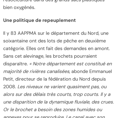
bien oxygénés.
Une politique de repeuplement
Il y 83 AAPPMA sur le département du Nord, une
soixantaine ont des lots de pêche en deuxième
catégorie. Elles ont fait des demandes en amont.
Sans cet alevinage, les brochets pourraient
disparaître.
« Notre département est constitué en
majorité de rivières canalisées
, abonde Emmanuel
Petit, directeur de la fédération du Nord depuis
2008.
Les niveaux ne varient quasiment pas, ou
alors sur des délais très courts, trop courts. Il y a
une disparition de la dynamique fluviale, des crues.
Or le brochet a besoin des zones humides ou
annexes pour se reproduire. Le canal avec son