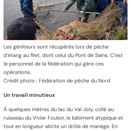
Les géniteurs sont récupérés lors de pêche
d’étang au filet, dont celui du Pont de Sains. C’est
le personnel de la fédération qui gère ces
opérations.
Crédit photo : Fédération de pêche du Nord
Un travail minutieux
À quelques mètres du lac du Val Joly, collé au
ruisseau du Vivier Foulon, le bâtiment atypique et
tout en longueur abrite un drôle de manège. En