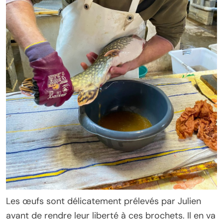
Les œufs sont délicatement prélevés par Julien
avant de rendre leur liberté à ces brochets. Il en va