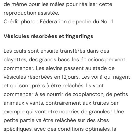
de même pour les mâles pour réaliser cette
reproduction assistée.
Crédit photo : Fédération de pêche du Nord
Vésicules résorbées et fingerlings
Les œufs sont ensuite transférés dans des
clayettes, des grands bacs, les éclosions peuvent
commencer. Les alevins passent au stade de
vésicules résorbées en 12jours. Les voilà qui nagent
et qui sont prêts à être relâchés. Ils vont
commencer à se nourrir de zooplancton, de petits
animaux vivants, contrairement aux truites par
exemple qui vont être nourries de granulés ! Une
petite partie va être relâchée sur des sites
spécifiques, avec des conditions optimales, la