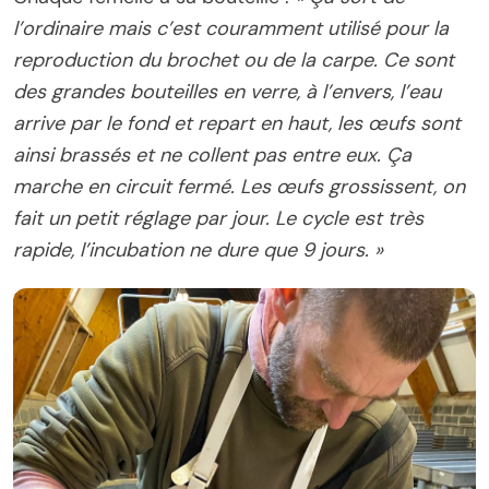
l’ordinaire mais c’est couramment utilisé pour la
reproduction du brochet ou de la carpe. Ce sont
des grandes bouteilles en verre, à l’envers, l’eau
arrive par le fond et repart en haut, les œufs sont
ainsi brassés et ne collent pas entre eux. Ça
marche en circuit fermé. Les œufs grossissent, on
fait un petit réglage par jour. Le cycle est très
rapide, l’incubation ne dure que 9 jours. »