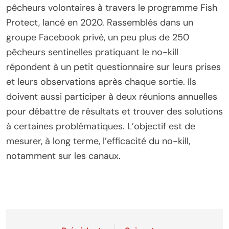
pêcheurs volontaires à travers le programme Fish
Protect, lancé en 2020. Rassemblés dans un
groupe Facebook privé, un peu plus de 250
pêcheurs sentinelles pratiquant le no-kill
répondent à un petit questionnaire sur leurs prises
et leurs observations après chaque sortie. Ils
doivent aussi participer à deux réunions annuelles
pour débattre de résultats et trouver des solutions
à certaines problématiques. L’objectif est de
mesurer, à long terme, l’efficacité du no-kill,
notamment sur les canaux.