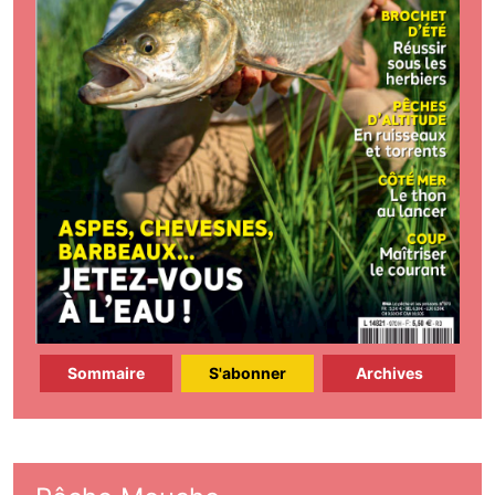
Sommaire
S'abonner
Archives