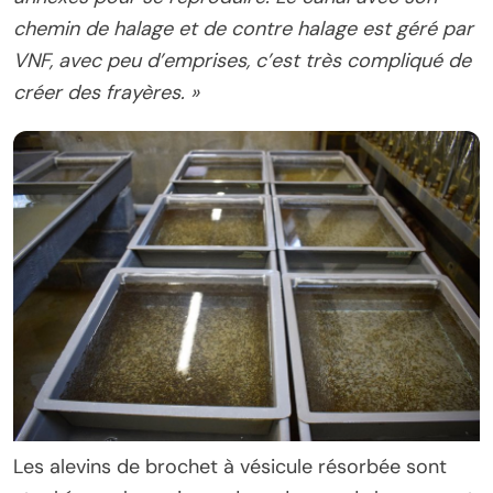
chemin de halage et de contre halage est géré par
VNF, avec peu d’emprises, c’est très compliqué de
créer des frayères. »
Les alevins de brochet à vésicule résorbée sont