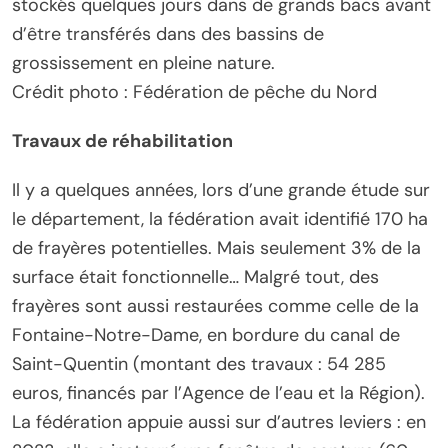
stockés quelques jours dans de grands bacs avant
d’être transférés dans des bassins de
grossissement en pleine nature.
Crédit photo : Fédération de pêche du Nord
Travaux de réhabilitation
Il y a quelques années, lors d’une grande étude sur
le département, la fédération avait identifié 170 ha
de frayères potentielles. Mais seulement 3% de la
surface était fonctionnelle… Malgré tout, des
frayères sont aussi restaurées comme celle de la
Fontaine-Notre-Dame, en bordure du canal de
Saint-Quentin (montant des travaux : 54 285
euros, financés par l’Agence de l’eau et la Région).
La fédération appuie aussi sur d’autres leviers : en