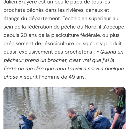
Julien Bruyère est un peu le papa de tous les
brochets pêchés dans les rivières, canaux et
étangs du département. Technicien supérieur au
sein de la fédération de pêche du Nord, il s’occupe
depuis 20 ans de la pisciculture fédérale, ou plus
précisément de l’ésociculture puisqu’on y produit
quasi-exclusivement des brochetons :
« Quand un
pêcheur prend un brochet, c’est vrai que j’ai la
fierté de me dire que mon travail a servi à quelque
chose »
, sourit l’homme de 49 ans.