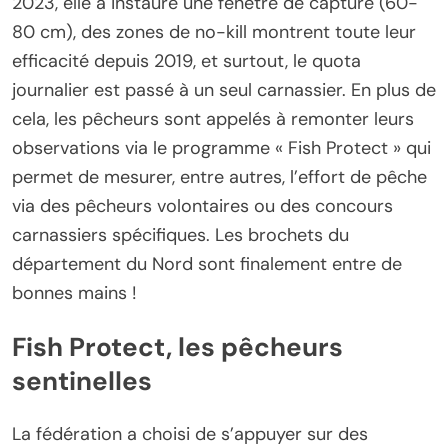
2023, elle a instauré une fenêtre de capture (60-
80 cm), des zones de no-kill montrent toute leur
efficacité depuis 2019, et surtout, le quota
journalier est passé à un seul carnassier. En plus de
cela, les pêcheurs sont appelés à remonter leurs
observations via le programme « Fish Protect » qui
permet de mesurer, entre autres, l’effort de pêche
via des pêcheurs volontaires ou des concours
carnassiers spécifiques. Les brochets du
département du Nord sont finalement entre de
bonnes mains !
Fish Protect, les pêcheurs
sentinelles
La fédération a choisi de s’appuyer sur des