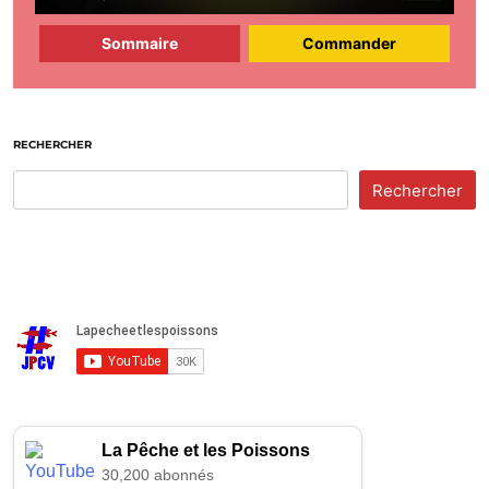
Sommaire
Commander
RECHERCHER
Rechercher
La Pêche et les Poissons
30,200 abonnés