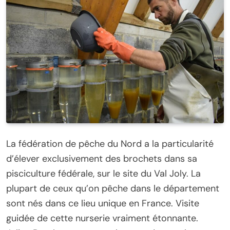
La fédération de pêche du Nord a la particularité
d’élever exclusivement des brochets dans sa
pisciculture fédérale, sur le site du Val Joly. La
plupart de ceux qu’on pêche dans le département
sont nés dans ce lieu unique en France. Visite
guidée de cette nurserie vraiment étonnante.