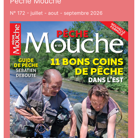
Pêche Mouche
N° 172 - juillet - aout - septembre 2026