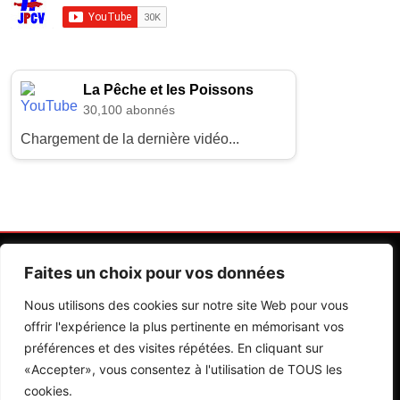
La Pêche et les Poissons
30,100 abonnés
Chargement de la dernière vidéo...
Faites un choix pour vos données
Nous utilisons des cookies sur notre site Web pour vous
offrir l'expérience la plus pertinente en mémorisant vos
préférences et des visites répétées. En cliquant sur
Contactez Nos Rédactions
Mentions Légales
«Accepter», vous consentez à l'utilisation de TOUS les
cookies.