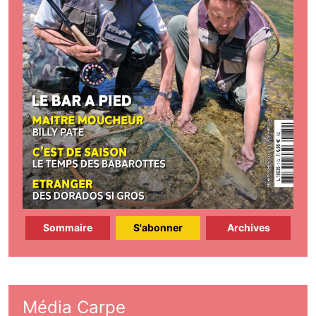
Sommaire
S'abonner
Archives
Média Carpe