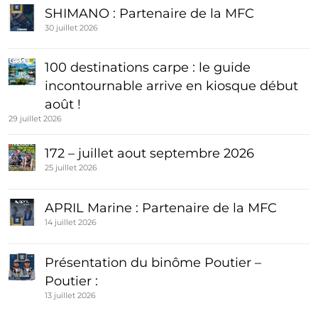
SHIMANO : Partenaire de la MFC
30 juillet 2026
100 destinations carpe : le guide
incontournable arrive en kiosque début
août !
29 juillet 2026
172 – juillet aout septembre 2026
25 juillet 2026
APRIL Marine : Partenaire de la MFC
14 juillet 2026
Présentation du binôme Poutier –
Poutier :
13 juillet 2026