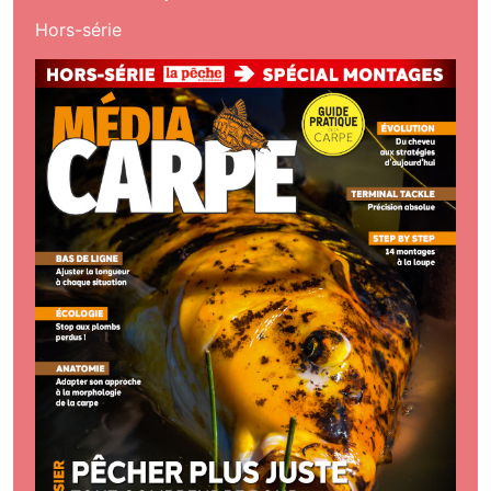
Hors-série