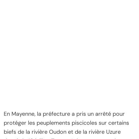
En Mayenne, la préfecture a pris un arrêté pour
protéger les peuplements piscicoles sur certains
biefs de la rivière Oudon et de la rivière Uzure