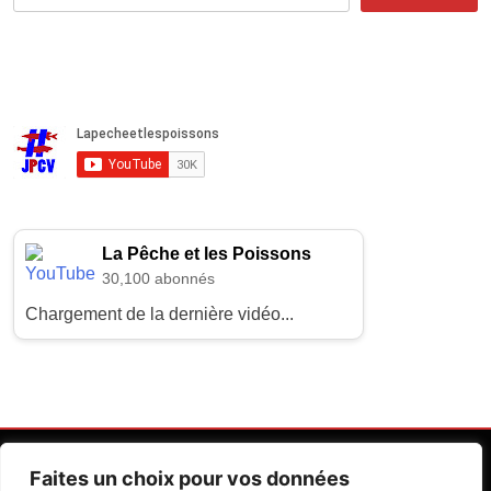
La Pêche et les Poissons
30,100 abonnés
Chargement de la dernière vidéo...
Faites un choix pour vos données