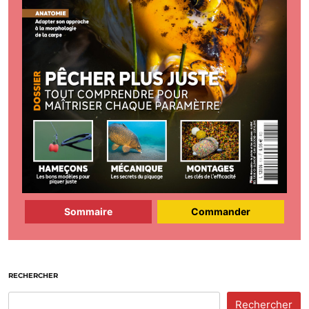
Sommaire
Commander
RECHERCHER
Rechercher