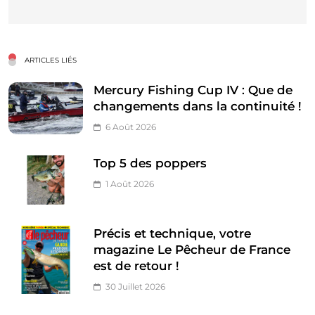
ARTICLES LIÉS
Mercury Fishing Cup IV : Que de
changements dans la continuité !
6 Août 2026
Top 5 des poppers
1 Août 2026
Précis et technique, votre
magazine Le Pêcheur de France
est de retour !
30 Juillet 2026