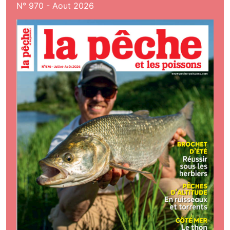
N° 970 - Aout 2026