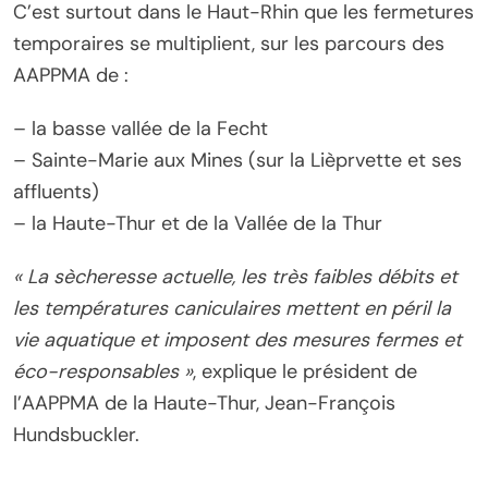
C’est surtout dans le Haut-Rhin que les fermetures
temporaires se multiplient, sur les parcours des
AAPPMA de :
– la basse vallée de la Fecht
– Sainte-Marie aux Mines (sur la Lièprvette et ses
affluents)
– la Haute-Thur et de la Vallée de la Thur
« La sècheresse actuelle, les très faibles débits et
les températures caniculaires mettent en péril la
vie aquatique et imposent des mesures fermes et
éco-responsables »
, explique le président de
l’AAPPMA de la Haute-Thur, Jean-François
Hundsbuckler.