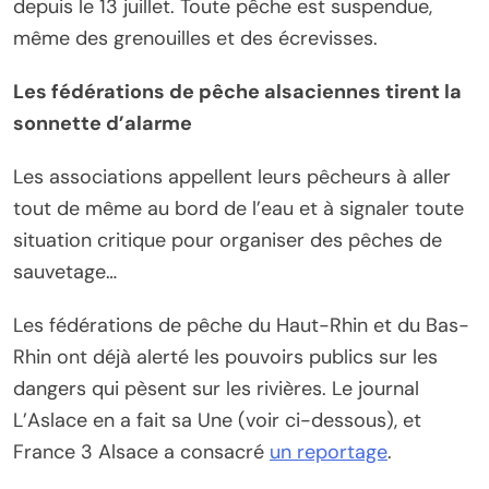
depuis le 13 juillet. Toute pêche est suspendue,
même des grenouilles et des écrevisses.
Les fédérations de pêche alsaciennes tirent la
sonnette d’alarme
Les associations appellent leurs pêcheurs à aller
tout de même au bord de l’eau et à signaler toute
situation critique pour organiser des pêches de
sauvetage…
Les fédérations de pêche du Haut-Rhin et du Bas-
Rhin ont déjà alerté les pouvoirs publics sur les
dangers qui pèsent sur les rivières. Le journal
L’Aslace en a fait sa Une (voir ci-dessous), et
France 3 Alsace a consacré
un reportage
.