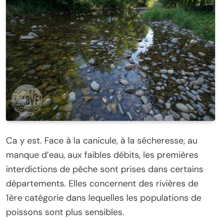
Ca y est. Face à la canicule, à la sécheresse, au
manque d’eau, aux faibles débits, les premières
interdictions de pêche sont prises dans certains
départements. Elles concernent des rivières de
1ère catégorie dans lequelles les populations de
poissons sont plus sensibles.