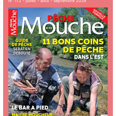
N° 172 - juillet - aout - septembre 2026