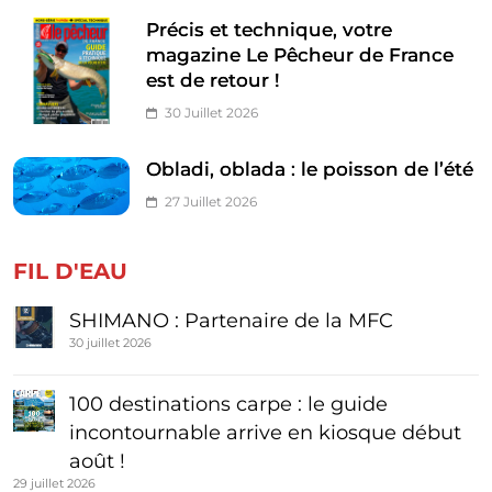
Précis et technique, votre
magazine Le Pêcheur de France
est de retour !
30 Juillet 2026
Obladi, oblada : le poisson de l’été
27 Juillet 2026
FIL D'EAU
SHIMANO : Partenaire de la MFC
30 juillet 2026
100 destinations carpe : le guide
incontournable arrive en kiosque début
août !
29 juillet 2026