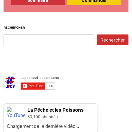
Sommaire
Commander
RECHERCHER
Rechercher
La Pêche et les Poissons
30,100 abonnés
Chargement de la dernière vidéo...