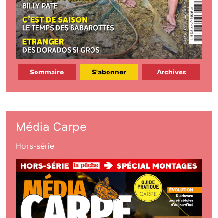
Sommaire
S'abonner
Archives
Média Carpe
Hors-série