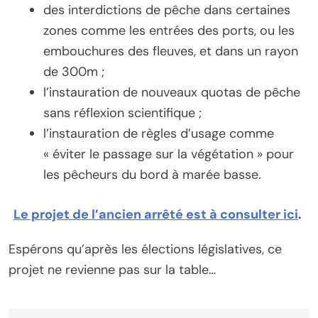
des interdictions de pêche dans certaines
zones comme les entrées des ports, ou les
embouchures des fleuves, et dans un rayon
de 300m ;
l’instauration de nouveaux quotas de pêche
sans réflexion scientifique ;
l’instauration de règles d’usage comme
« éviter le passage sur la végétation » pour
les pêcheurs du bord à marée basse.
Le projet de l’ancien arrêté est à consulter ici
.
Espérons qu’après les élections législatives, ce
projet ne revienne pas sur la table…