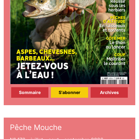
Sommaire
S'abonner
Archives
Pêche Mouche