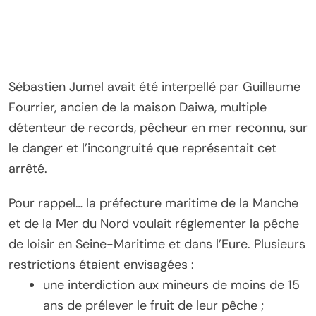
Sébastien Jumel avait été interpellé par Guillaume
Fourrier, ancien de la maison Daiwa, multiple
détenteur de records, pêcheur en mer reconnu, sur
le danger et l’incongruité que représentait cet
arrêté.
Pour rappel… la préfecture maritime de la Manche
et de la Mer du Nord voulait réglementer la pêche
de loisir en Seine-Maritime et dans l’Eure. Plusieurs
restrictions étaient envisagées :
une interdiction aux mineurs de moins de 15
ans de prélever le fruit de leur pêche ;