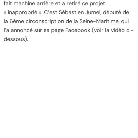
fait machine arrière et a retiré ce projet
« inapproprié ». C’est Sébastien Jumel, député de
la 6ème circonscription de la Seine-Maritime, qui
l’a annoncé sur sa page Facebook (voir la vidéo ci-
dessous).