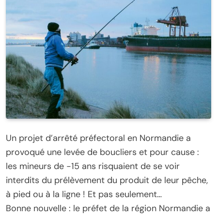
Un projet d’arrêté préfectoral en Normandie a
provoqué une levée de boucliers et pour cause :
les mineurs de -15 ans risquaient de se voir
interdits du prélèvement du produit de leur pêche,
à pied ou à la ligne ! Et pas seulement…
Bonne nouvelle : le préfet de la région Normandie a