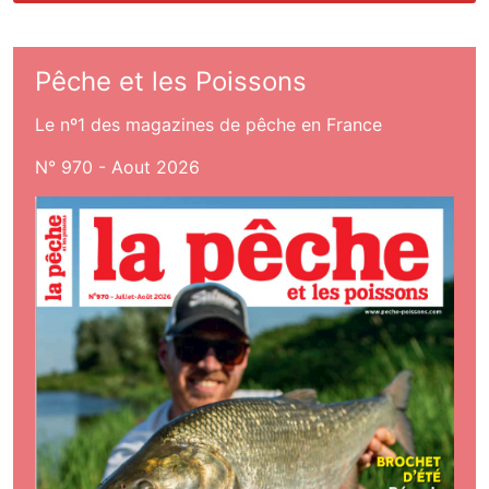
Pêche et les Poissons
Le nº1 des magazines de pêche en France
N° 970 - Aout 2026