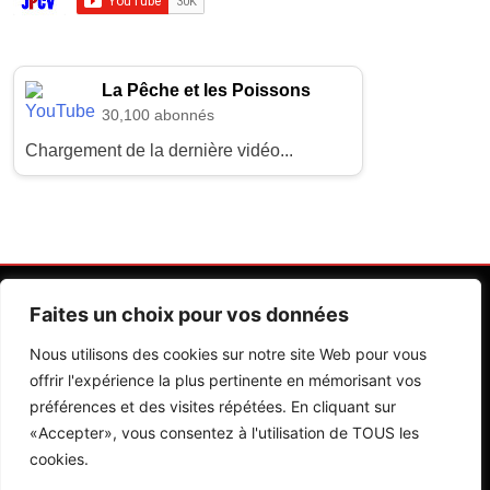
La Pêche et les Poissons
30,100 abonnés
Chargement de la dernière vidéo...
Faites un choix pour vos données
Nous utilisons des cookies sur notre site Web pour vous
offrir l'expérience la plus pertinente en mémorisant vos
préférences et des visites répétées. En cliquant sur
Contactez Nos Rédactions
Mentions Légales
«Accepter», vous consentez à l'utilisation de TOUS les
cookies.
Editions Riva 2026.Developed By
BlazeThemes
.