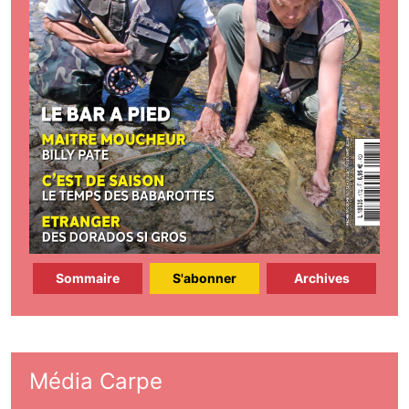
Sommaire
S'abonner
Archives
Média Carpe