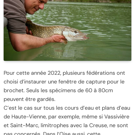
Pour cette année 2022, plusieurs fédérations ont
choisi d’instaurer une fenêtre de capture pour le
brochet. Seuls les spécimens de 60 à 80cm
peuvent être gardés.
C’est le cas sur tous les cours d’eau et plans d’eau
de Haute-Vienne, par exemple, même si Vassivière
et Saint-Marc, limitrophes avec la Creuse, ne sont
pas concernés. Dans l’Oise aussi, cette