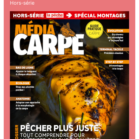
Hors-série