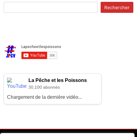
Rechercher
La Pêche et les Poissons
30,100 abonnés
Chargement de la dernière vidéo...