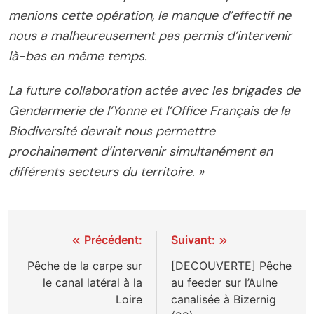
menions cette opération, le manque d’effectif ne
nous a malheureusement pas permis d’intervenir
là-bas en même temps.
La future collaboration actée avec les brigades de
Gendarmerie de l’Yonne et l’Office Français de la
Biodiversité devrait nous permettre
prochainement d’intervenir simultanément en
différents secteurs du territoire. »
Navigation
Précédent:
Suivant:
de
Pêche de la carpe sur
[DECOUVERTE] Pêche
le canal latéral à la
au feeder sur l’Aulne
l’article
Loire
canalisée à Bizernig