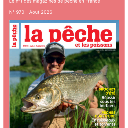
Le nº1 des magazines de pêche en France
N° 970 - Aout 2026