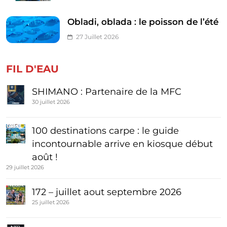
Obladi, oblada : le poisson de l’été
27 Juillet 2026
FIL D'EAU
SHIMANO : Partenaire de la MFC
30 juillet 2026
100 destinations carpe : le guide
incontournable arrive en kiosque début
août !
29 juillet 2026
172 – juillet aout septembre 2026
25 juillet 2026