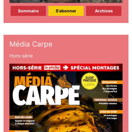
Sommaire
S'abonner
Archives
Média Carpe
Hors-série