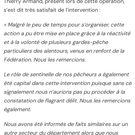
Thierry Armand, présent lors de cette opération,
s’est dit très satisfait de l’intervention :
« Malgré le peu de temps pour s’organiser, cette
action a pu être mise en place grâce à la réactivité
et à la volonté de plusieurs gardes-pêche
particuliers des alentours, venus en renfort de la
Fédération. Nous les remercions.
Le rôle de sentinelle de nos pêcheurs a également
été capital dans cette intervention puisque sans ce
signalement nous n’aurions pas pu procéder à la
constatation de flagrant délit. Nous les remercions
également.
Nous avons été informés de faits similaires sur un
autre secteur du département alors que nous