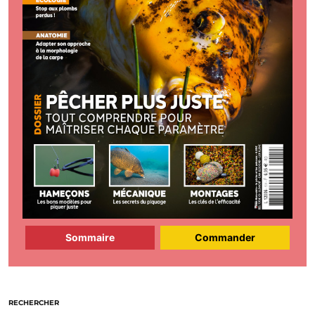
Sommaire
Commander
RECHERCHER