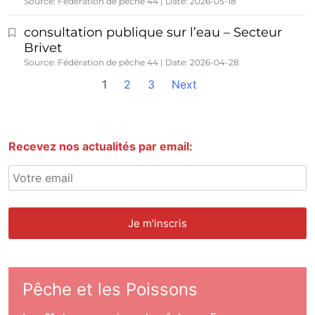
Source: Fédération de pêche 44
Date: 2026-05-18
consultation publique sur l’eau – Secteur
Brivet
Source: Fédération de pêche 44
Date: 2026-04-28
1
2
3
Next
Recevez nos actualités par email:
Pêche et les Poissons