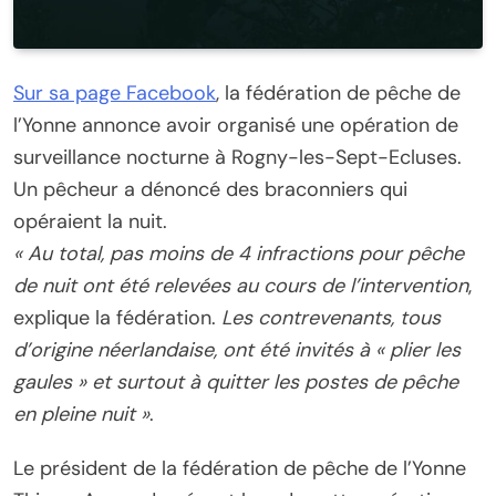
Sur sa page Facebook
, la fédération de pêche de
l’Yonne annonce avoir organisé une opération de
surveillance nocturne à Rogny-les-Sept-Ecluses.
Un pêcheur a dénoncé des braconniers qui
opéraient la nuit.
« Au total, pas moins de 4 infractions pour pêche
de nuit ont été relevées au cours de l’intervention
,
explique la fédération.
Les contrevenants, tous
d’origine néerlandaise, ont été invités à « plier les
gaules » et surtout à quitter les postes de pêche
en pleine nuit »
.
Le président de la fédération de pêche de l’Yonne