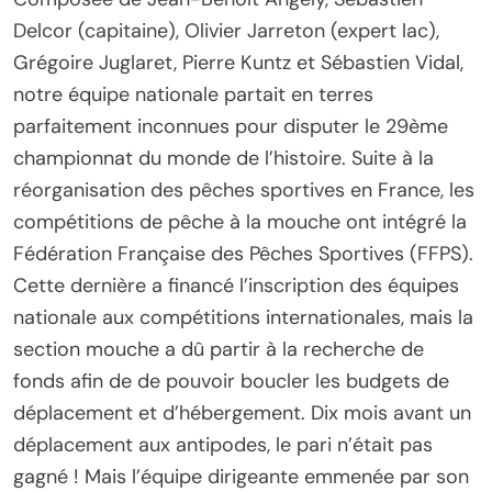
Delcor (capitaine), Olivier Jarreton (expert lac),
Grégoire Juglaret, Pierre Kuntz et Sébastien Vidal,
notre équipe nationale partait en terres
parfaitement inconnues pour disputer le 29ème
championnat du monde de l’histoire. Suite à la
réorganisation des pêches sportives en France, les
compétitions de pêche à la mouche ont intégré la
Fédération Française des Pêches Sportives (FFPS).
Cette dernière a financé l’inscription des équipes
nationale aux compétitions internationales, mais la
section mouche a dû partir à la recherche de
fonds afin de de pouvoir boucler les budgets de
déplacement et d’hébergement. Dix mois avant un
déplacement aux antipodes, le pari n’était pas
gagné ! Mais l’équipe dirigeante emmenée par son