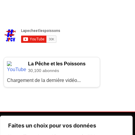
La Pêche et les Poissons
30,100 abonnés
Chargement de la dernière vidéo...
Faites un choix pour vos données