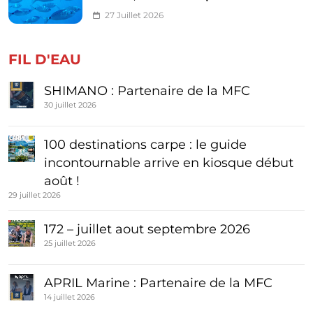
27 Juillet 2026
FIL D'EAU
SHIMANO : Partenaire de la MFC
30 juillet 2026
100 destinations carpe : le guide
incontournable arrive en kiosque début
août !
29 juillet 2026
172 – juillet aout septembre 2026
25 juillet 2026
APRIL Marine : Partenaire de la MFC
14 juillet 2026