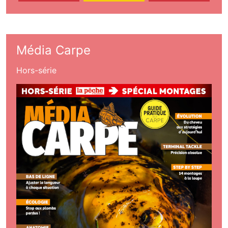
Média Carpe
Hors-série