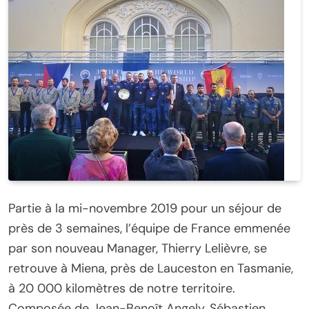
Partie à la mi-novembre 2019 pour un séjour de
près de 3 semaines, l’équipe de France emmenée
par son nouveau Manager, Thierry Lelièvre, se
retrouve à Miena, près de Lauceston en Tasmanie,
à 20 000 kilomètres de notre territoire.
Composée de Jean-Benoît Angely, Sébastien