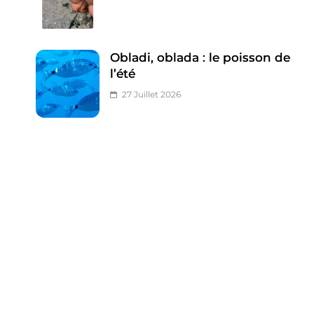
Obladi, oblada : le poisson de
l’été
27 Juillet 2026