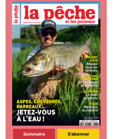
Sommaire
S'abonner