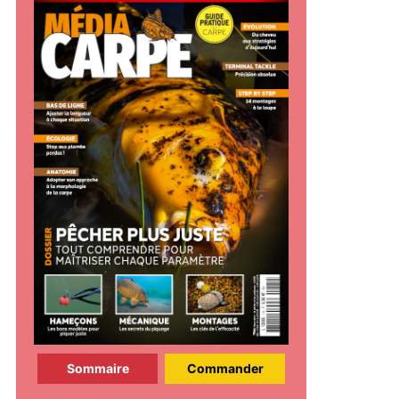
Sommaire
Commander