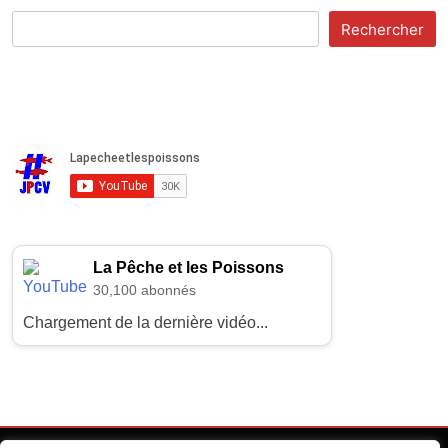
Rechercher
La Pêche et les Poissons
30,100 abonnés
Chargement de la dernière vidéo...