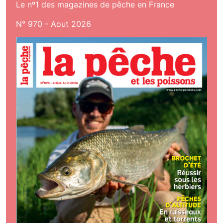
Le nº1 des magazines de pêche en France
N° 970 - Aout 2026