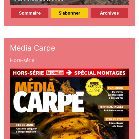
Sommaire
S'abonner
Archives
Média Carpe
Hors-série