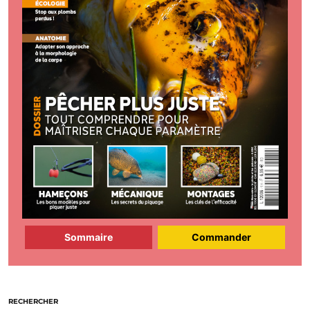
Sommaire
Commander
RECHERCHER