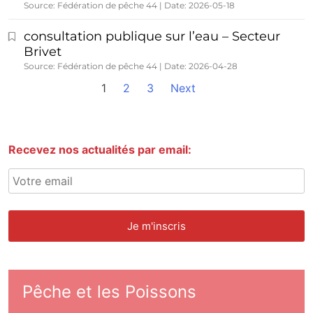
Source: Fédération de pêche 44
Date: 2026-05-18
consultation publique sur l’eau – Secteur
Brivet
Source: Fédération de pêche 44
Date: 2026-04-28
1
2
3
Next
Recevez nos actualités par email:
Pêche et les Poissons