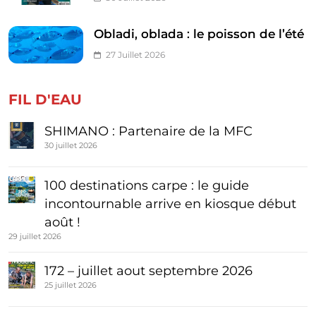
Obladi, oblada : le poisson de l’été
27 Juillet 2026
FIL D'EAU
SHIMANO : Partenaire de la MFC
30 juillet 2026
100 destinations carpe : le guide
incontournable arrive en kiosque début
août !
29 juillet 2026
172 – juillet aout septembre 2026
25 juillet 2026