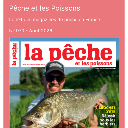
Pêche et les Poissons
Le nº1 des magazines de pêche en France
N° 970 - Aout 2026