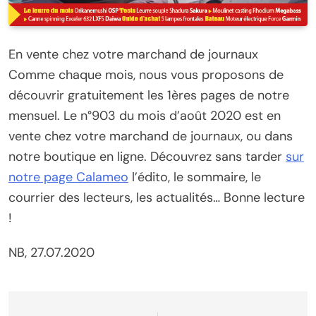
En vente chez votre marchand de journaux
Comme chaque mois, nous vous proposons de
découvrir gratuitement les 1ères pages de notre
mensuel. Le n°903 du mois d’août 2020 est en
vente chez votre marchand de journaux, ou dans
notre boutique en ligne. Découvrez sans tarder
sur
notre page Calameo
l’édito, le sommaire, le
courrier des lecteurs, les actualités… Bonne lecture
!
NB, 27.07.2020