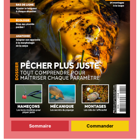
Sommaire
Commander