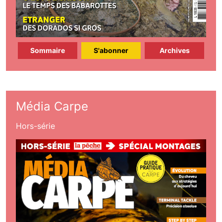
Sommaire
S'abonner
Archives
Média Carpe
Hors-série