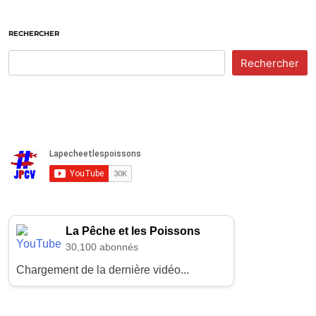
RECHERCHER
Rechercher
La Pêche et les Poissons
30,100 abonnés
Chargement de la dernière vidéo...