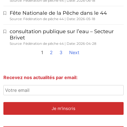
Source: Fédération de pêche 44
Date: 2026-06-18
Fête Nationale de la Pêche dans le 44
Source: Fédération de pêche 44
Date: 2026-05-18
consultation publique sur l’eau – Secteur
Brivet
Source: Fédération de pêche 44
Date: 2026-04-28
1
2
3
Next
Recevez nos actualités par email: