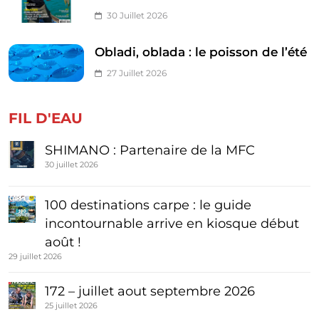
30 Juillet 2026
Obladi, oblada : le poisson de l’été
27 Juillet 2026
FIL D'EAU
SHIMANO : Partenaire de la MFC
30 juillet 2026
100 destinations carpe : le guide
incontournable arrive en kiosque début
août !
29 juillet 2026
172 – juillet aout septembre 2026
25 juillet 2026