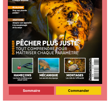
Sommaire
Commander