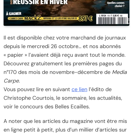
Il est disponible chez votre marchand de journaux
depuis le mercredi 26 octobre… et nos abonnés
« papier » l’avaient déjà reçu avant tout le monde.
Découvrez gratuitement les premières pages du
n°170 des mois de novembre-décembre de
Media
Carpe.
Vous pouvez lire en suivant
ce lien
l’édito de
Christophe Courtois, le sommaire, les actualités,
voir le concours des Belles Ecailles.
A noter que les articles du magazine vont être mis
en ligne petit à petit, plus d’un millier d’articles sur