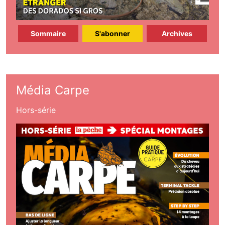
Sommaire
S'abonner
Archives
Média Carpe
Hors-série