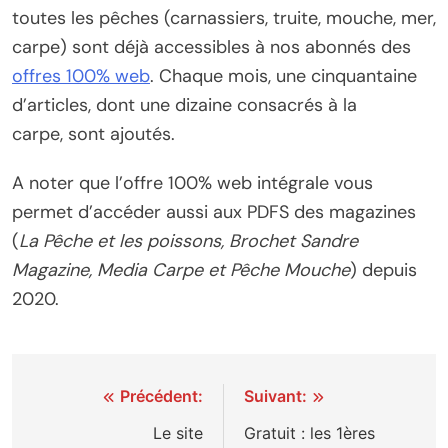
toutes les pêches (carnassiers, truite, mouche, mer,
carpe) sont déjà accessibles à nos abonnés des
offres 100% web
. Chaque mois, une cinquantaine
d’articles, dont une dizaine consacrés à la
carpe, sont ajoutés.
A noter que l’offre 100% web intégrale vous
permet d’accéder aussi aux PDFS des magazines
(
La Pêche et les poissons, Brochet Sandre
Magazine, Media Carpe et Pêche Mouche
) depuis
2020.
Navigation
Précédent:
Suivant:
de
Le site
Gratuit : les 1ères