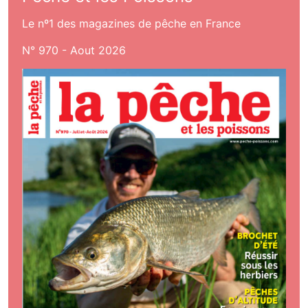
Le nº1 des magazines de pêche en France
N° 970 - Aout 2026