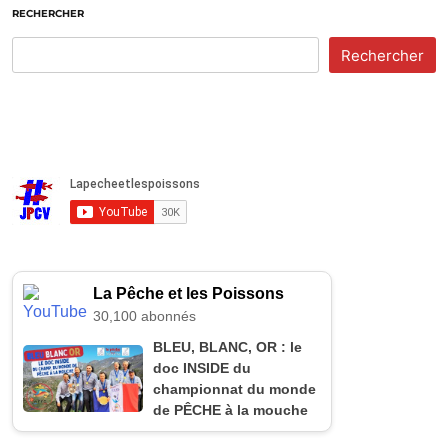
RECHERCHER
Rechercher
La Pêche et les Poissons
30,100 abonnés
BLEU, BLANC, OR : le
doc INSIDE du
championnat du monde
de PÊCHE à la mouche