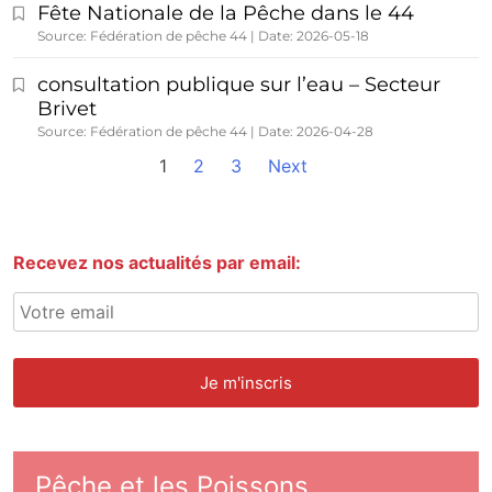
Fête Nationale de la Pêche dans le 44
Source: Fédération de pêche 44
Date: 2026-05-18
consultation publique sur l’eau – Secteur
Brivet
Source: Fédération de pêche 44
Date: 2026-04-28
1
2
3
Next
Recevez nos actualités par email:
Pêche et les Poissons