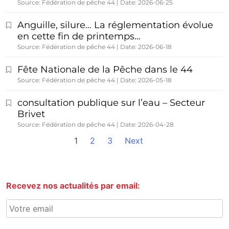
Source: Fédération de pêche 44
Date: 2026-06-25
Anguille, silure… La réglementation évolue
en cette fin de printemps…
Source: Fédération de pêche 44
Date: 2026-06-18
Fête Nationale de la Pêche dans le 44
Source: Fédération de pêche 44
Date: 2026-05-18
consultation publique sur l’eau – Secteur
Brivet
Source: Fédération de pêche 44
Date: 2026-04-28
1
2
3
Next
Recevez nos actualités par email: