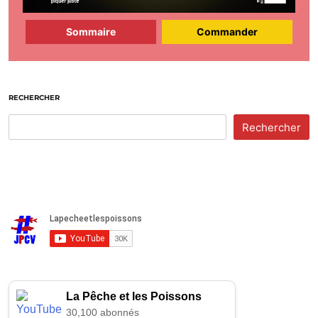
Sommaire
Commander
RECHERCHER
Rechercher
La Pêche et les Poissons
30,100 abonnés