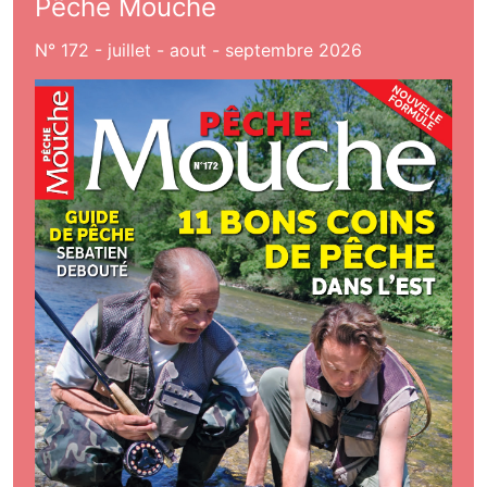
Pêche Mouche
N° 172 - juillet - aout - septembre 2026