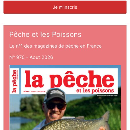
Pêche et les Poissons
Le nº1 des magazines de pêche en France
N° 970 - Aout 2026