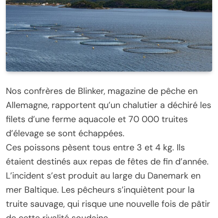
Nos confrères de Blinker, magazine de pêche en
Allemagne, rapportent qu’un chalutier a déchiré les
filets d’une ferme aquacole et 70 000 truites
d’élevage se sont échappées.
Ces poissons pèsent tous entre 3 et 4 kg. Ils
étaient destinés aux repas de fêtes de fin d’année.
L’incident s’est produit au large du Danemark en
mer Baltique. Les pêcheurs s’inquiètent pour la
truite sauvage, qui risque une nouvelle fois de pâtir
de cette rivalité soudaine…