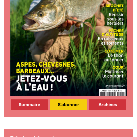
Sommaire
S'abonner
Archives