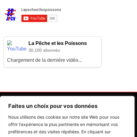
La Pêche et les Poissons
30,100 abonnés
Chargement de la dernière vidéo...
Faites un choix pour vos données
Nous utilisons des cookies sur notre site Web pour vous
offrir l'expérience la plus pertinente en mémorisant vos
préférences et des visites répétées. En cliquant sur
Contactez Nos Rédactions
Mentions Légales