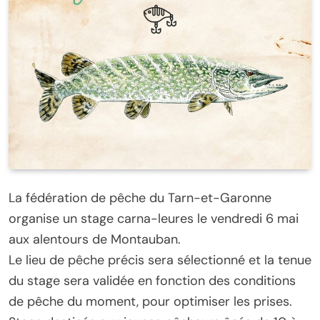
La fédération de pêche du Tarn-et-Garonne
organise un stage carna-leures le vendredi 6 mai
aux alentours de Montauban.
Le lieu de pêche précis sera sélectionné et la tenue
du stage sera validée en fonction des conditions
de pêche du moment, pour optimiser les prises.