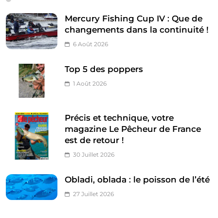
Mercury Fishing Cup IV : Que de
changements dans la continuité !
6 Août 2026
Top 5 des poppers
1 Août 2026
Précis et technique, votre
magazine Le Pêcheur de France
est de retour !
30 Juillet 2026
Obladi, oblada : le poisson de l’été
27 Juillet 2026