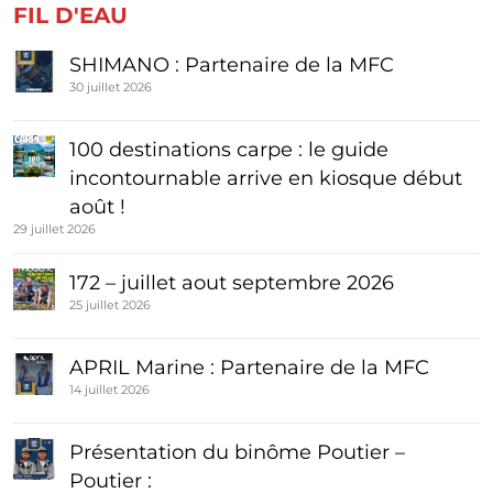
FIL D'EAU
SHIMANO : Partenaire de la MFC
30 juillet 2026
100 destinations carpe : le guide
incontournable arrive en kiosque début
août !
29 juillet 2026
172 – juillet aout septembre 2026
25 juillet 2026
APRIL Marine : Partenaire de la MFC
14 juillet 2026
Présentation du binôme Poutier –
Poutier :