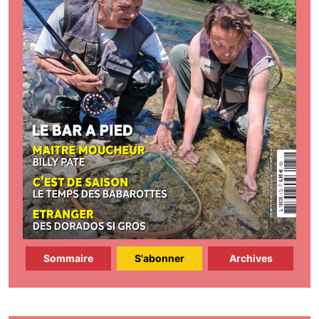
Sommaire
S'abonner
Archives