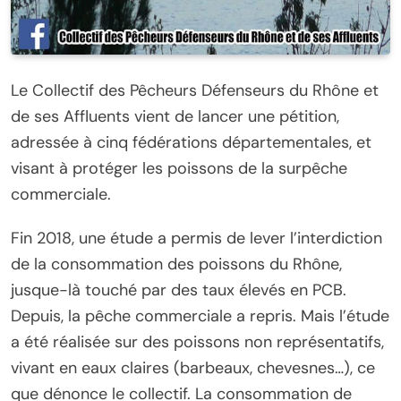
Le Collectif des Pêcheurs Défenseurs du Rhône et
de ses Affluents vient de lancer une pétition,
adressée à cinq fédérations départementales, et
visant à protéger les poissons de la surpêche
commerciale.
Fin 2018, une étude a permis de lever l’interdiction
de la consommation des poissons du Rhône,
jusque-là touché par des taux élevés en PCB.
Depuis, la pêche commerciale a repris. Mais l’étude
a été réalisée sur des poissons non représentatifs,
vivant en eaux claires (barbeaux, chevesnes…), ce
que dénonce le collectif. La consommation de