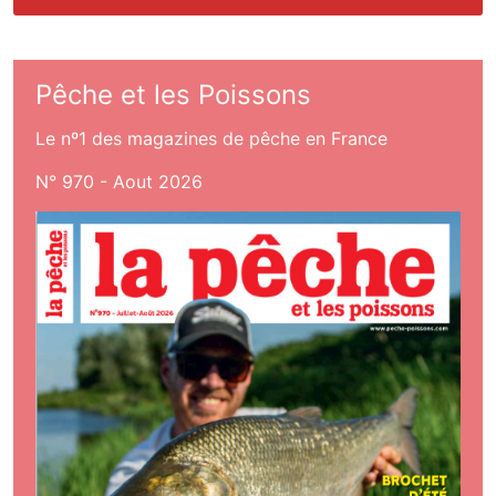
Pêche et les Poissons
Le nº1 des magazines de pêche en France
N° 970 - Aout 2026