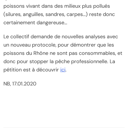
poissons vivant dans des milieux plus pollués
(silures, anguilles, sandres, carpes…) reste donc
certainement dangereuse…
Le collectif demande de nouvelles analyses avec
un nouveau protocole, pour démontrer que les
poissons du Rhône ne sont pas consommables, et
donc pour stopper la pêche professionnelle. La
pétition est à découvrir
ici
.
NB, 17.01.2020