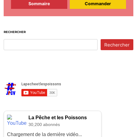
Sommaire
Commander
RECHERCHER
Rechercher
La Pêche et les Poissons
30,200 abonnés
Chargement de la dernière vidéo...