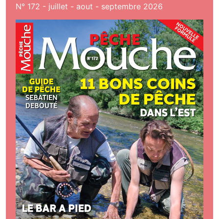
N° 172 - juillet - aout - septembre 2026