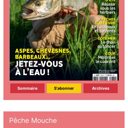
Sommaire
S'abonner
Archives
Pêche Mouche