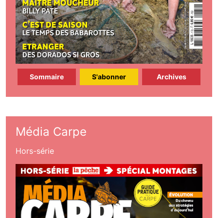
Sommaire
S'abonner
Archives
Média Carpe
Hors-série