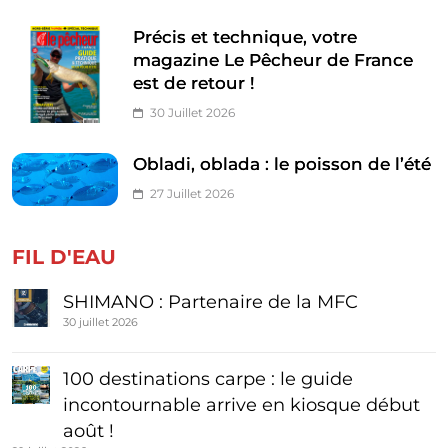
Précis et technique, votre
magazine Le Pêcheur de France
est de retour !
30 Juillet 2026
Obladi, oblada : le poisson de l’été
27 Juillet 2026
FIL D'EAU
SHIMANO : Partenaire de la MFC
30 juillet 2026
100 destinations carpe : le guide
incontournable arrive en kiosque début
août !